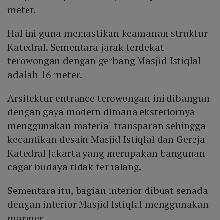
meter.
Hal ini guna memastikan keamanan struktur
Katedral. Sementara jarak terdekat
terowongan dengan gerbang Masjid Istiqlal
adalah 16 meter.
Arsitektur entrance terowongan ini dibangun
dengan gaya modern dimana eksteriornya
menggunakan material transparan sehingga
kecantikan desain Masjid Istiqlal dan Gereja
Katedral Jakarta yang merupakan bangunan
cagar budaya tidak terhalang.
Sementara itu, bagian interior dibuat senada
dengan interior Masjid Istiqlal menggunakan
marmer.