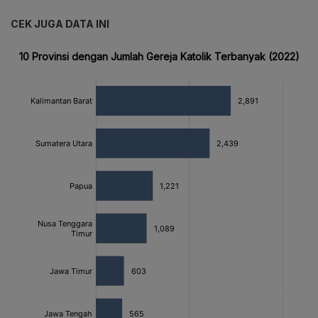
CEK JUGA DATA INI