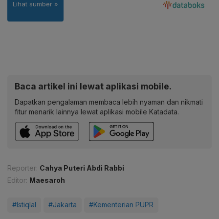
Baca artikel ini lewat aplikasi mobile.
Dapatkan pengalaman membaca lebih nyaman dan nikmati
fitur menarik lainnya lewat aplikasi mobile Katadata.
Reporter:
Cahya Puteri Abdi Rabbi
Editor:
Maesaroh
#Istiqlal
#Jakarta
#Kementerian PUPR