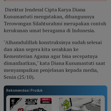
Direktur Jenderal Cipta Karya Diana
Kusumastuti mengatakan, dibangunnya
Terowongan Silahturahmi merupakan contoh
kerukunan umat beragama di Indonesia.
"Alhamdulillah konstruksinya sudah selesai
dan akan segera kita serahkan ke
Kementerian Agama agar bisa secepatnya
dimanfaatkan," kata Diana Kusumastuti saat
menyampaikan penjelasan kepada media,
Senin (25/10).
Rekomendasi Produk