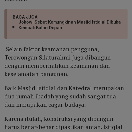
BACA JUGA
Jokowi Sebut Kemungkinan Masjid Istiqlal Dibuka
Kembali Bulan Depan
Selain faktor keamanan pengguna,
Terowongan Silaturahmi juga dibangun
dengan memperhatikan keamanan dan
keselamatan bangunan.
Baik Masjid Istiqlal dan Katedral merupakan
dua rumah ibadah yang sudah sangat tua
dan merupakan cagar budaya.
Karena itulah, konstruksi yang dibangun
harus benar-benar dipastikan aman. Istiqlal