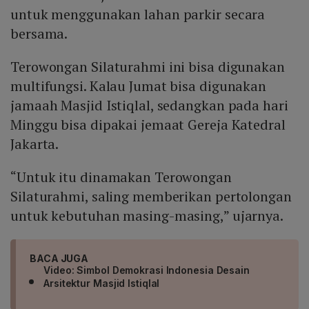
untuk menggunakan lahan parkir secara
bersama.
Terowongan Silaturahmi ini bisa digunakan
multifungsi. Kalau Jumat bisa digunakan
jamaah Masjid Istiqlal, sedangkan pada hari
Minggu bisa dipakai jemaat Gereja Katedral
Jakarta.
“Untuk itu dinamakan Terowongan
Silaturahmi, saling memberikan pertolongan
untuk kebutuhan masing-masing,” ujarnya.
BACA JUGA
Video: Simbol Demokrasi Indonesia Desain
Arsitektur Masjid Istiqlal