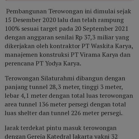
Pembangunan Terowongan ini dimulai sejak
15 Desember 2020 lalu dan telah rampung
100% sesuai target pada 20 September 2021
dengan anggaran senilai Rp 37,3 miliar yang
dikerjakan oleh kontraktor PT Waskita Karya,
manajemen konstruksi PT Virama Karya dan
perencana PT Yodya Karya.
Terowongan Silaturahmi dibangun dengan
panjang tunnel 28,3 meter, tinggi 3 meter,
lebar 4,1 meter dengan total luas terowongan
area tunnel 136 meter persegi dengan total
luas shelter dan tunnel 226 meter persegi.
Jarak terdekat pintu masuk terowongan
dengan Gereja Katedral Jakarta yakni 32