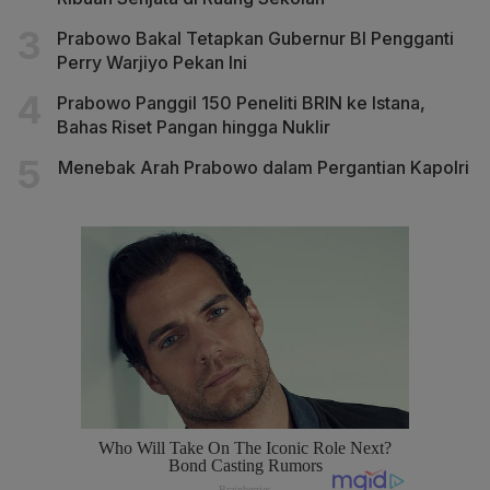
Prabowo Bakal Tetapkan Gubernur BI Pengganti
Perry Warjiyo Pekan Ini
Prabowo Panggil 150 Peneliti BRIN ke Istana,
Bahas Riset Pangan hingga Nuklir
Menebak Arah Prabowo dalam Pergantian Kapolri