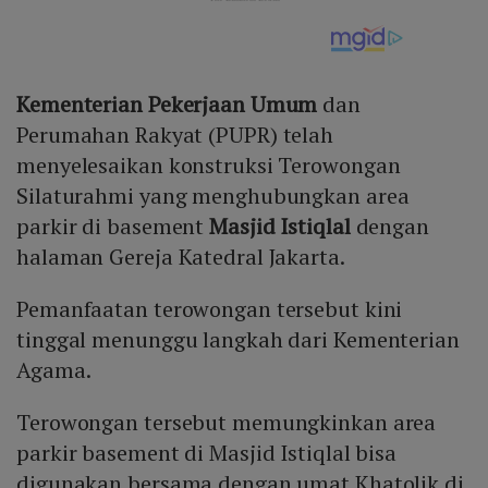
Kementerian Pekerjaan Umum
dan
Perumahan Rakyat (PUPR) telah
menyelesaikan konstruksi Terowongan
Silaturahmi yang menghubungkan area
parkir di basement
Masjid Istiqlal
dengan
halaman Gereja Katedral Jakarta.
Pemanfaatan terowongan tersebut kini
tinggal menunggu langkah dari Kementerian
Agama.
Terowongan tersebut memungkinkan area
parkir basement di Masjid Istiqlal bisa
digunakan bersama dengan umat Khatolik di