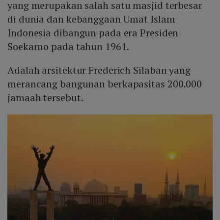
yang merupakan salah satu masjid terbesar
di dunia dan kebanggaan Umat Islam
Indonesia dibangun pada era Presiden
Soekarno pada tahun 1961.
Adalah arsitektur Frederich Silaban yang
merancang bangunan berkapasitas 200.000
jamaah tersebut.