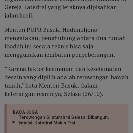
Gereja Katedral yang letaknya dipisahkan
jalan kecil.
Menteri PUPR Basuki Hadimuljono
mengatakan, penghubung antara dua rumah
ibadah ini secara teknis bisa saja
menggunakan jembatan penyeberangan,
”Karena faktor keamanan dan keselamatan
desain yang dipilih adalah terowongan bawah
tanah," kata Menteri Basuki dalam
keterangan resminya, Selasa (26/10).
BACA JUGA
Terowongan Silaturahmi Selesai Dibangun,
Istiqlal-Katedral Makin Erat