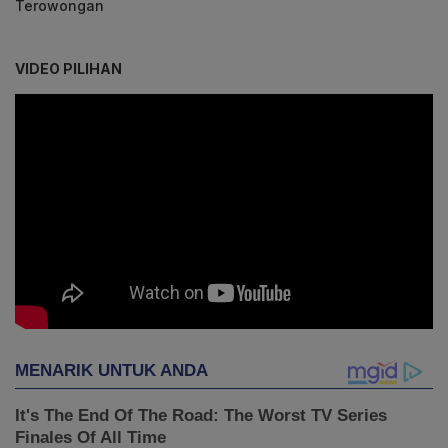
Terowongan
VIDEO PILIHAN