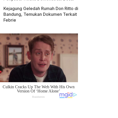
Kejagung Geledah Rumah Don Ritto di
Bandung, Temukan Dokumen Terkait
Febrie