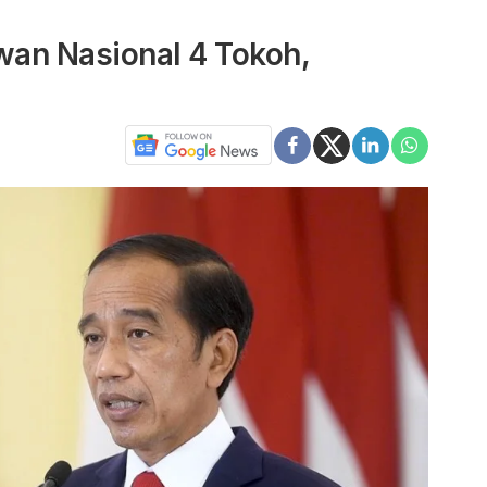
wan Nasional 4 Tokoh,