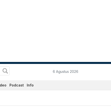
6 Agustus 2026
ideo
Podcast
Info