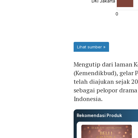
Mengutip dari laman 
(Kemendikbud), gelar 
telah diajukan sejak 2
sebagai pelopor drama
Indonesia.
Rekomendasi Produk