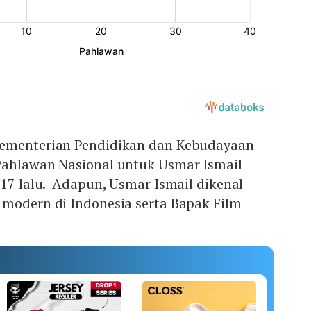
Kementerian Pendidikan dan Kebudayaan
Pahlawan Nasional untuk Usmar Ismail
017 lalu. Adapun, Usmar Ismail dikenal
 modern di Indonesia serta Bapak Film