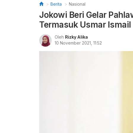
Berita
Nasional
Jokowi Beri Gelar Pahla
Termasuk Usmar Ismail
Oleh
Rizky Alika
10 November 2021, 11:52