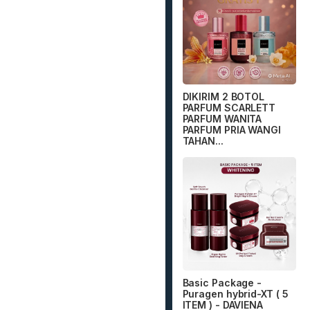
DIKIRIM 2 BOTOL
PARFUM SCARLETT
PARFUM WANITA
PARFUM PRIA WANGI
TAHAN...
Basic Package -
Puragen hybrid-XT ( 5
ITEM ) - DAVIENA