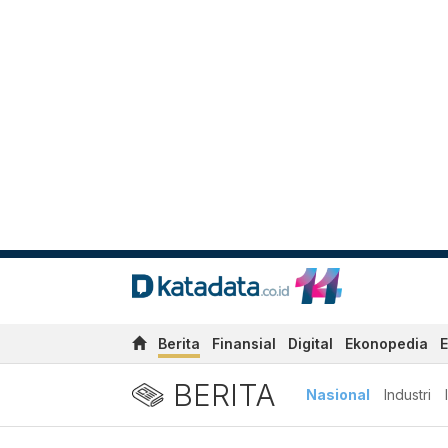
Berita
Finansial
Digital
Ekonopedia
E
BERITA
Nasional
Industri