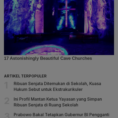
ARTIKEL TERPOPULER
Ribuan Senjata Ditemukan di Sekolah, Kuasa
Hukum Sebut untuk Ekstrakurikuler
Ini Profil Mantan Ketua Yayasan yang Simpan
Ribuan Senjata di Ruang Sekolah
Prabowo Bakal Tetapkan Gubernur BI Pengganti