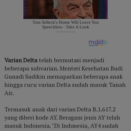
Varian Delta
telah bermutasi menjadi
beberapa subvarian. Menteri Kesehatan Budi
Gunadi Sadikin memaparkan beberapa anak
hingga cucu varian Delta sudah masuk Tanah
Air.
Termasuk anak dari varian Delta B.1.617.2
yang diberi kode AY. Beragam jenis AY telah
masuk Indonesia. "Di Indonesia, AY4 sudah