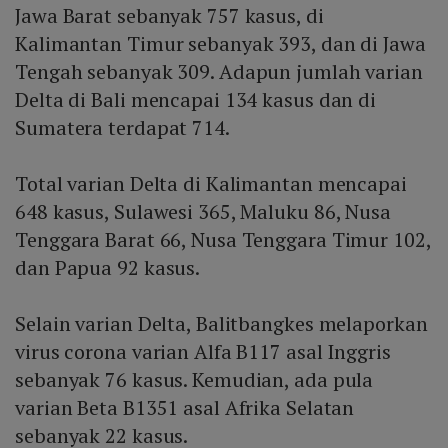
Jawa Barat sebanyak 757 kasus, di
Kalimantan Timur sebanyak 393, dan di Jawa
Tengah sebanyak 309. Adapun jumlah varian
Delta di Bali mencapai 134 kasus dan di
Sumatera terdapat 714.
Total varian Delta di Kalimantan mencapai
648 kasus, Sulawesi 365, Maluku 86, Nusa
Tenggara Barat 66, Nusa Tenggara Timur 102,
dan Papua 92 kasus.
Selain varian Delta, Balitbangkes melaporkan
virus corona varian Alfa B117 asal Inggris
sebanyak 76 kasus. Kemudian, ada pula
varian Beta B1351 asal Afrika Selatan
sebanyak 22 kasus.