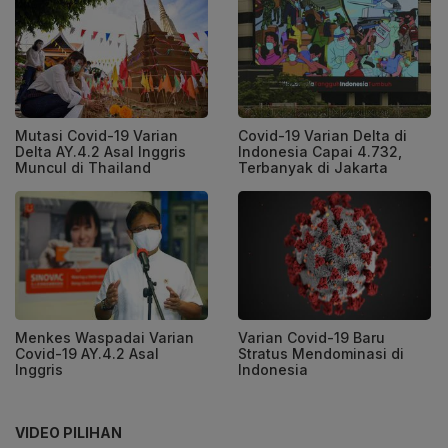
Mutasi Covid-19 Varian
Covid-19 Varian Delta di
Delta AY.4.2 Asal Inggris
Indonesia Capai 4.732,
Muncul di Thailand
Terbanyak di Jakarta
Menkes Waspadai Varian
Varian Covid-19 Baru
Covid-19 AY.4.2 Asal
Stratus Mendominasi di
Inggris
Indonesia
VIDEO PILIHAN