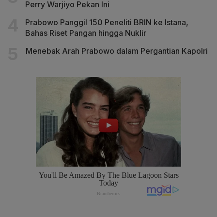
Perry Warjiyo Pekan Ini
Prabowo Panggil 150 Peneliti BRIN ke Istana,
Bahas Riset Pangan hingga Nuklir
Menebak Arah Prabowo dalam Pergantian Kapolri