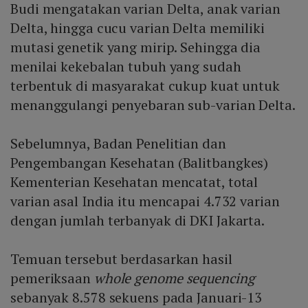
Budi mengatakan varian Delta, anak varian
Delta, hingga cucu varian Delta memiliki
mutasi genetik yang mirip. Sehingga dia
menilai kekebalan tubuh yang sudah
terbentuk di masyarakat cukup kuat untuk
menanggulangi penyebaran sub-varian Delta.
Sebelumnya, Badan Penelitian dan
Pengembangan Kesehatan (Balitbangkes)
Kementerian Kesehatan mencatat, total
varian asal India itu mencapai 4.732 varian
dengan jumlah terbanyak di DKI Jakarta.
Temuan tersebut berdasarkan hasil
pemeriksaan
whole genome sequencing
sebanyak 8.578 sekuens pada Januari-13