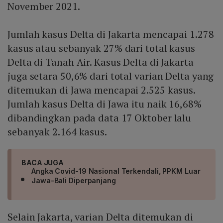
November 2021.
Jumlah kasus Delta di Jakarta mencapai 1.278
kasus atau sebanyak 27% dari total kasus
Delta di Tanah Air. Kasus Delta di Jakarta
juga setara 50,6% dari total varian Delta yang
ditemukan di Jawa mencapai 2.525 kasus.
Jumlah kasus Delta di Jawa itu naik 16,68%
dibandingkan pada data 17 Oktober lalu
sebanyak 2.164 kasus.
BACA JUGA
Angka Covid-19 Nasional Terkendali, PPKM Luar
Jawa-Bali Diperpanjang
Selain Jakarta, varian Delta ditemukan di