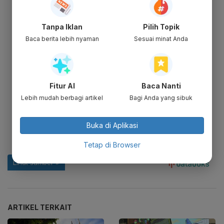
Tanpa Iklan
Pilih Topik
Baca berita lebih nyaman
Sesuai minat Anda
Fitur AI
Baca Nanti
Lebih mudah berbagi artikel
Bagi Anda yang sibuk
Buka di Aplikasi
Tetap di Browser
ARTIKEL TERKAIT