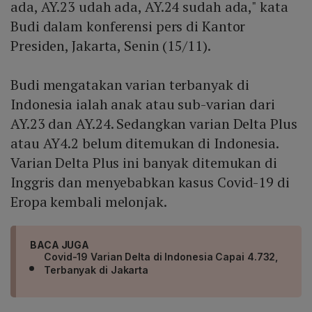
ada, AY.23 udah ada, AY.24 sudah ada," kata
Budi dalam konferensi pers di Kantor
Presiden, Jakarta, Senin (15/11).
Budi mengatakan varian terbanyak di
Indonesia ialah anak atau sub-varian dari
AY.23 dan AY.24. Sedangkan varian Delta Plus
atau AY4.2 belum ditemukan di Indonesia.
Varian Delta Plus ini banyak ditemukan di
Inggris dan menyebabkan kasus Covid-19 di
Eropa kembali melonjak.
BACA JUGA
Covid-19 Varian Delta di Indonesia Capai 4.732,
Terbanyak di Jakarta