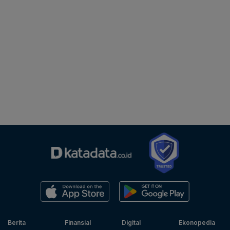
Berita
Finansial
Digital
Ekonopedia