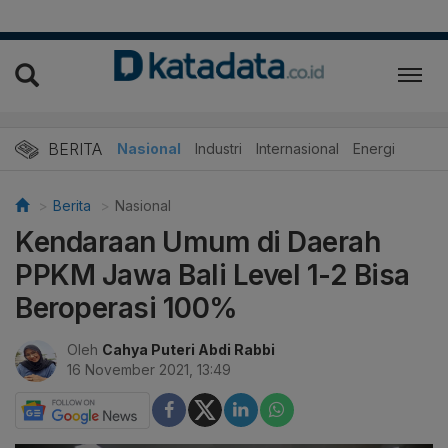
BERITA
Nasional
Industri
Internasional
Energi
Berita
Nasional
Kendaraan Umum di Daerah
PPKM Jawa Bali Level 1-2 Bisa
Beroperasi 100%
Oleh
Cahya Puteri Abdi Rabbi
16 November 2021, 13:49