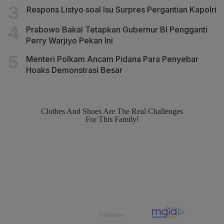
Respons Listyo soal Isu Surpres Pergantian Kapolri
Prabowo Bakal Tetapkan Gubernur BI Pengganti
Perry Warjiyo Pekan Ini
Menteri Polkam Ancam Pidana Para Penyebar
Hoaks Demonstrasi Besar