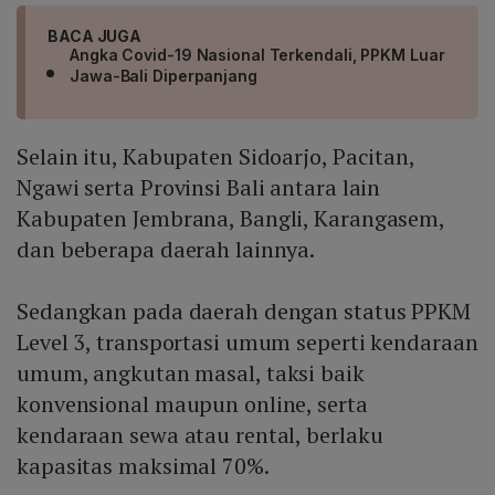
BACA JUGA
Angka Covid-19 Nasional Terkendali, PPKM Luar
Jawa-Bali Diperpanjang
Selain itu, Kabupaten Sidoarjo, Pacitan,
Ngawi serta Provinsi Bali antara lain
Kabupaten Jembrana, Bangli, Karangasem,
dan beberapa daerah lainnya.
Sedangkan pada daerah dengan status PPKM
Level 3, transportasi umum seperti kendaraan
umum, angkutan masal, taksi baik
konvensional maupun online, serta
kendaraan sewa atau rental, berlaku
kapasitas maksimal 70%.