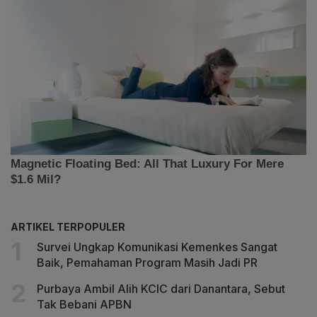
ARTIKEL TERPOPULER
Survei Ungkap Komunikasi Kemenkes Sangat
Baik, Pemahaman Program Masih Jadi PR
Purbaya Ambil Alih KCIC dari Danantara, Sebut
Tak Bebani APBN