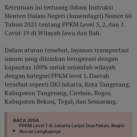
Ketentuan ini tertuang dalam Instruksi
Menteri Dalam Negeri (Inmendagri) Nomor 60
Tahun 2021 tentang PPKM Level 3, 2, dan 1
Covid-19 di Wilayah Jawa dan Bali.
Dalam aturan tersebut, layanan transportasi
umum yang diizinkan beroperasi dengan
kapasitas 100% untuk sejumlah wilayah
dengan kategori PPKM level 1. Daerah
tersebut seperti DKI Jakarta, Kota Tangerang,
Kabupaten Tangerang, Cirebon, Bogor,
Kabupaten Bekasi, Tegal, dan Semarang.
BACA JUGA
PPKM Level 1 di Jakarta Lanjut Dua Pekan, Begini
Aturan Lengkapnya