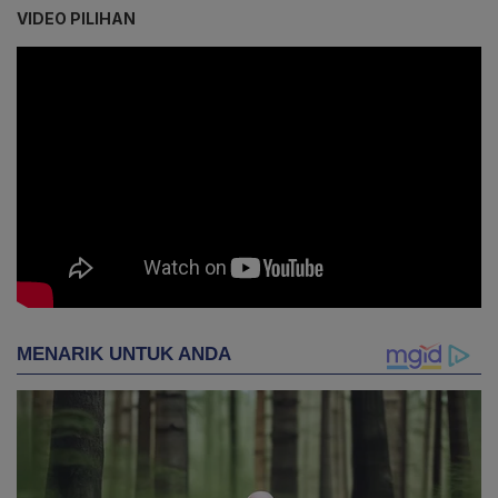
VIDEO PILIHAN