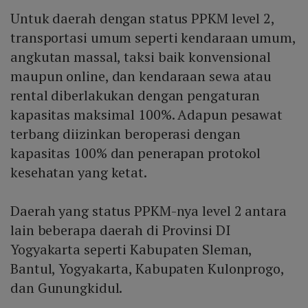
Untuk daerah dengan status PPKM level 2,
transportasi umum seperti kendaraan umum,
angkutan massal, taksi baik konvensional
maupun online, dan kendaraan sewa atau
rental diberlakukan dengan pengaturan
kapasitas maksimal 100%. Adapun pesawat
terbang diizinkan beroperasi dengan
kapasitas 100% dan penerapan protokol
kesehatan yang ketat.
Daerah yang status PPKM-nya level 2 antara
lain beberapa daerah di Provinsi DI
Yogyakarta seperti Kabupaten Sleman,
Bantul, Yogyakarta, Kabupaten Kulonprogo,
dan Gunungkidul.