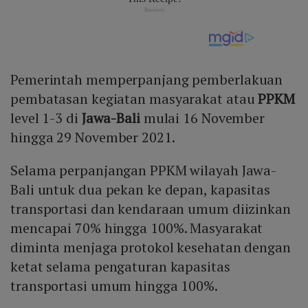
Pemerintah memperpanjang pemberlakuan
pembatasan kegiatan masyarakat atau
PPKM
level 1-3 di
Jawa-Bali
mulai 16 November
hingga 29 November 2021.
Selama perpanjangan PPKM wilayah Jawa-
Bali untuk dua pekan ke depan, kapasitas
transportasi dan kendaraan umum diizinkan
mencapai 70% hingga 100%. Masyarakat
diminta menjaga protokol kesehatan dengan
ketat selama pengaturan kapasitas
transportasi umum hingga 100%.