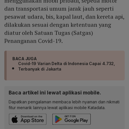
menggunakan mobil pribadi, sepeda motor
dan transportasi umum jarak jauh seperti
pesawat udara, bis, kapal laut, dan kereta api,
dilakukan sesuai dengan ketentuan yang
diatur oleh Satuan Tugas (Satgas)
Penanganan Covid-19.
BACA JUGA
Covid-19 Varian Delta di Indonesia Capai 4.732,
Terbanyak di Jakarta
Baca artikel ini lewat aplikasi mobile.
Dapatkan pengalaman membaca lebih nyaman dan nikmati
fitur menarik lainnya lewat aplikasi mobile Katadata.