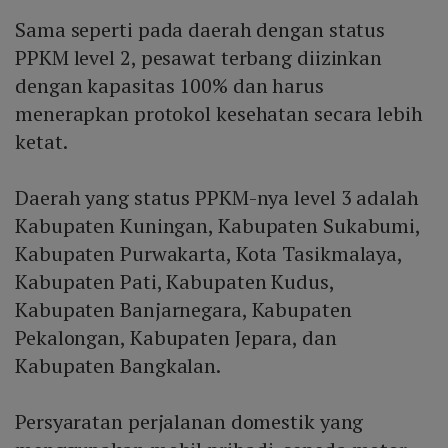
Sama seperti pada daerah dengan status
PPKM level 2, pesawat terbang diizinkan
dengan kapasitas 100% dan harus
menerapkan protokol kesehatan secara lebih
ketat.
Daerah yang status PPKM-nya level 3 adalah
Kabupaten Kuningan, Kabupaten Sukabumi,
Kabupaten Purwakarta, Kota Tasikmalaya,
Kabupaten Pati, Kabupaten Kudus,
Kabupaten Banjarnegara, Kabupaten
Pekalongan, Kabupaten Jepara, dan
Kabupaten Bangkalan.
Persyaratan perjalanan domestik yang