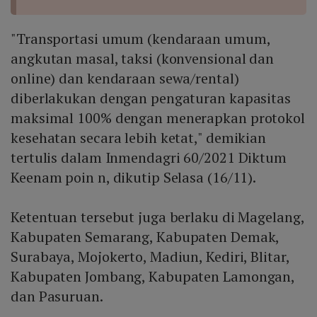
"Transportasi umum (kendaraan umum,
angkutan masal, taksi (konvensional dan
online) dan kendaraan sewa/rental)
diberlakukan dengan pengaturan kapasitas
maksimal 100% dengan menerapkan protokol
kesehatan secara lebih ketat," demikian
tertulis dalam Inmendagri 60/2021 Diktum
Keenam poin n, dikutip Selasa (16/11).
Ketentuan tersebut juga berlaku di Magelang,
Kabupaten Semarang, Kabupaten Demak,
Surabaya, Mojokerto, Madiun, Kediri, Blitar,
Kabupaten Jombang, Kabupaten Lamongan,
dan Pasuruan.