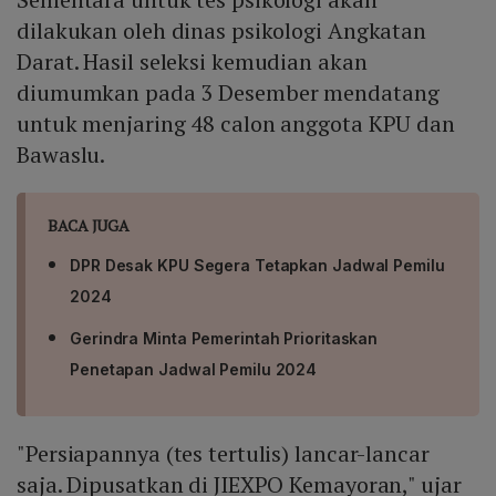
dilakukan oleh dinas psikologi Angkatan
Darat. Hasil seleksi kemudian akan
diumumkan pada 3 Desember mendatang
untuk menjaring 48 calon anggota KPU dan
Bawaslu.
BACA JUGA
DPR Desak KPU Segera Tetapkan Jadwal Pemilu
2024
Gerindra Minta Pemerintah Prioritaskan
Penetapan Jadwal Pemilu 2024
"Persiapannya (tes tertulis) lancar-lancar
saja. Dipusatkan di JIEXPO Kemayoran," ujar