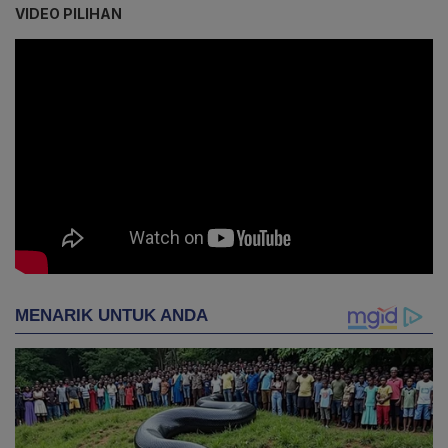
VIDEO PILIHAN