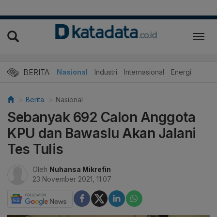
BERITA
Nasional
Industri
Internasional
Energi
Berita
Nasional
Sebanyak 692 Calon Anggota
KPU dan Bawaslu Akan Jalani
Tes Tulis
Oleh
Nuhansa Mikrefin
23 November 2021, 11:07