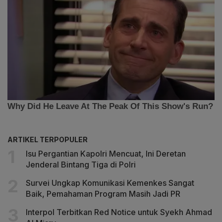
ARTIKEL TERPOPULER
Isu Pergantian Kapolri Mencuat, Ini Deretan
Jenderal Bintang Tiga di Polri
Survei Ungkap Komunikasi Kemenkes Sangat
Baik, Pemahaman Program Masih Jadi PR
Interpol Terbitkan Red Notice untuk Syekh Ahmad