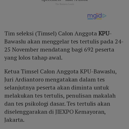
Tim seleksi (Timsel) Calon Anggota
KPU
-
Bawaslu akan menggelar tes tertulis pada 24-
25 November mendatang bagi 692 peserta
yang lolos tahap awal.
Ketua Timsel Calon Anggota KPU-Bawaslu,
Juri Ardiantoro mengatakan dalam tes
selanjutnya peserta akan diminta untuk
melakukan tes tertulis, penulisan makalah
dan tes psikologi dasar. Tes tertulis akan
diselenggarakan di JIEXPO Kemayoran,
Jakarta.