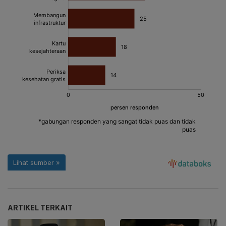
ARTIKEL TERKAIT