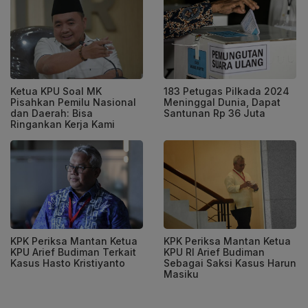
Ketua KPU Soal MK
183 Petugas Pilkada 2024
Pisahkan Pemilu Nasional
Meninggal Dunia, Dapat
dan Daerah: Bisa
Santunan Rp 36 Juta
Ringankan Kerja Kami
KPK Periksa Mantan Ketua
KPK Periksa Mantan Ketua
KPU Arief Budiman Terkait
KPU RI Arief Budiman
Kasus Hasto Kristiyanto
Sebagai Saksi Kasus Harun
Masiku