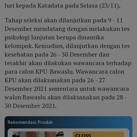
Juri kepada Katadata pada Selasa (23/11).
Tahap seleksi akan dilanjutkan pada 9 - 11
Desember mendatang dengan melakukan tes
psikologi lanjutan berupa dinamika
kelompok. Kemudian, dilanjutkan dengan tes
kesehatan pada 26 - 30 Desember dan
terakhir akan dilakukan wawancara terhadap
para calon KPU-Bawaslu. Wawancara calon
KPU akan dilaksanakan pada 26 - 27
Desember 2021 sementara untuk wawancara
walon Bawaslu akan dilaksanakan pada 28 -
30 Desember 2021.
Rekomendasi Produk