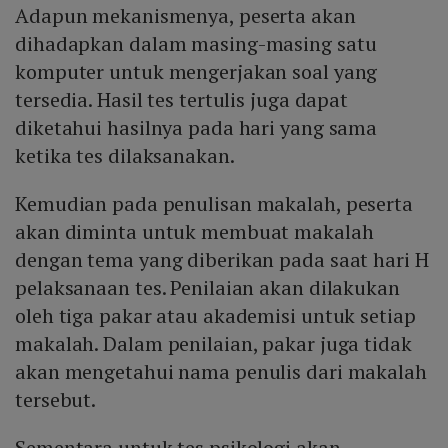
Adapun mekanismenya, peserta akan
dihadapkan dalam masing-masing satu
komputer untuk mengerjakan soal yang
tersedia. Hasil tes tertulis juga dapat
diketahui hasilnya pada hari yang sama
ketika tes dilaksanakan.
Kemudian pada penulisan makalah, peserta
akan diminta untuk membuat makalah
dengan tema yang diberikan pada saat hari H
pelaksanaan tes. Penilaian akan dilakukan
oleh tiga pakar atau akademisi untuk setiap
makalah. Dalam penilaian, pakar juga tidak
akan mengetahui nama penulis dari makalah
tersebut.
Sementara untuk tes psikologi akan