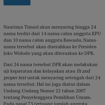
Nantinya Timsel akan menyaring hingga 24
nama terdiri dari 14 nama calon anggota KPU
dan 10 nama calon anggota Bawaslu. Nama-
nama tersebut akan diserahkan ke Presiden
Joko Widodo yang akan diteruskan ke DPR.
Dari 24 nama tersebut DPR akan melakukan
uji kepatutan dan kelayakan atau
fit and
proper test
untuk menyaring setengah dari 24
nama tersebut. Hal ini juga diatur dalam
Undang-Undang Nomor 22 tahun 2007
tentang Penyelenggara Pemilihan Umum.
Pada pasal 73 tertuang jumlah anggota