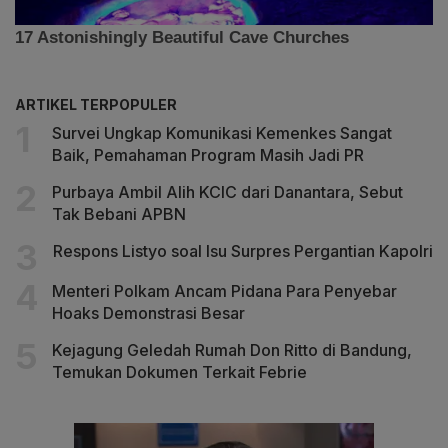
ARTIKEL TERPOPULER
Survei Ungkap Komunikasi Kemenkes Sangat
Baik, Pemahaman Program Masih Jadi PR
Purbaya Ambil Alih KCIC dari Danantara, Sebut
Tak Bebani APBN
Respons Listyo soal Isu Surpres Pergantian Kapolri
Menteri Polkam Ancam Pidana Para Penyebar
Hoaks Demonstrasi Besar
Kejagung Geledah Rumah Don Ritto di Bandung,
Temukan Dokumen Terkait Febrie