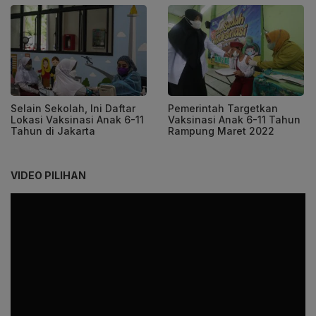
Selain Sekolah, Ini Daftar
Pemerintah Targetkan
Lokasi Vaksinasi Anak 6-11
Vaksinasi Anak 6-11 Tahun
Tahun di Jakarta
Rampung Maret 2022
VIDEO PILIHAN