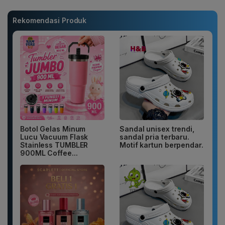
Rekomendasi Produk
Botol Gelas Minum
Sandal unisex trendi,
Lucu Vacuum Flask
sandal pria terbaru.
Stainless TUMBLER
Motif kartun berpendar.
900ML Coffee...