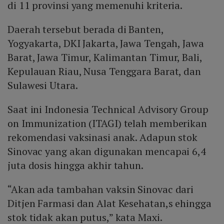
di 11 provinsi yang memenuhi kriteria.
Daerah tersebut berada di Banten,
Yogyakarta, DKI Jakarta, Jawa Tengah, Jawa
Barat, Jawa Timur, Kalimantan Timur, Bali,
Kepulauan Riau, Nusa Tenggara Barat, dan
Sulawesi Utara.
Saat ini Indonesia Technical Advisory Group
on Immunization (ITAGI) telah memberikan
rekomendasi vaksinasi anak. Adapun stok
Sinovac yang akan digunakan mencapai 6,4
juta dosis hingga akhir tahun.
“Akan ada tambahan vaksin Sinovac dari
Ditjen Farmasi dan Alat Kesehatan,s ehingga
stok tidak akan putus,” kata Maxi.