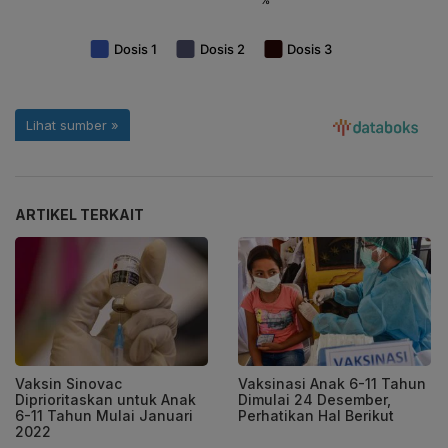
ARTIKEL TERKAIT
Vaksin Sinovac
Vaksinasi Anak 6-11 Tahun
Diprioritaskan untuk Anak
Dimulai 24 Desember,
6-11 Tahun Mulai Januari
Perhatikan Hal Berikut
2022