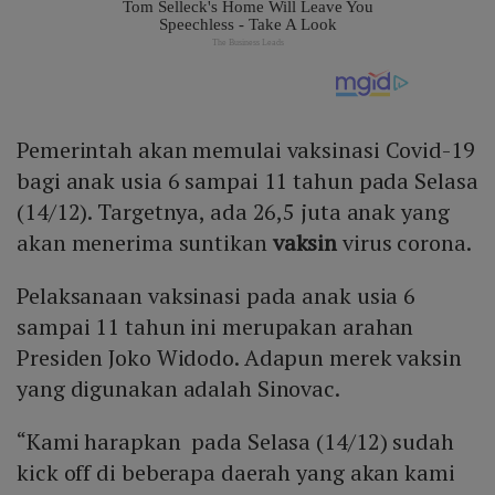
Pemerintah akan memulai vaksinasi Covid-19
bagi anak usia 6 sampai 11 tahun pada Selasa
(14/12). Targetnya, ada 26,5 juta anak yang
akan menerima suntikan
vaksin
virus corona.
Pelaksanaan vaksinasi pada anak usia 6
sampai 11 tahun ini merupakan arahan
Presiden Joko Widodo. Adapun merek vaksin
yang digunakan adalah Sinovac.
“Kami harapkan pada Selasa (14/12) sudah
kick off di beberapa daerah yang akan kami