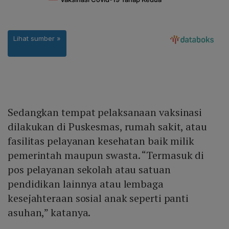
Sedangkan tempat pelaksanaan vaksinasi
dilakukan di Puskesmas, rumah sakit, atau
fasilitas pelayanan kesehatan baik milik
pemerintah maupun swasta. “Termasuk di
pos pelayanan sekolah atau satuan
pendidikan lainnya atau lembaga
kesejahteraan sosial anak seperti panti
asuhan,” katanya.