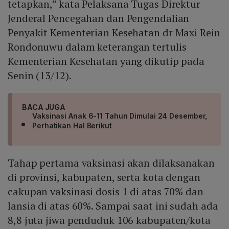
tetapkan,” kata Pelaksana Tugas Direktur
Jenderal Pencegahan dan Pengendalian
Penyakit Kementerian Kesehatan dr Maxi Rein
Rondonuwu dalam keterangan tertulis
Kementerian Kesehatan yang dikutip pada
Senin (13/12).
BACA JUGA
Vaksinasi Anak 6-11 Tahun Dimulai 24 Desember,
Perhatikan Hal Berikut
Tahap pertama vaksinasi akan dilaksanakan
di provinsi, kabupaten, serta kota dengan
cakupan vaksinasi dosis 1 di atas 70% dan
lansia di atas 60%. Sampai saat ini sudah ada
8,8 juta jiwa penduduk 106 kabupaten/kota