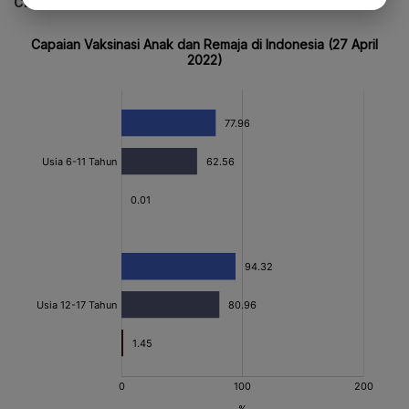
CEK JUGA DATA INI