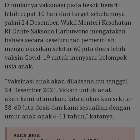
Dimulainya vaksinasi pada besok berarti
lebih cepat 10 hari dari target sebelumnya
yakni 24 Desember. Wakil Menteri Kesehatan
RI Dante Saksono Harbuwono mengatakan
bahwa secara keseluruhan pemerintah
mengalokasikan sekitar 60 juta dosis lebih
vaksin Covid-19 untuk menyasar kelompok
usia anak.
"Vaksinasi anak akan dilaksanakan tanggal
24 Desember 2021. Vaksin untuk anak
akan kami utamakan, kita alokasikan sekitar
58-60 juta dosis dan kami sesuaikan dengan
umur anak-anak 6-11 tahun," katanya.
BACA JUGA