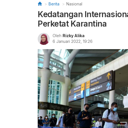
Berita
Nasional
Kedatangan Internasiona
Perketat Karantina
Oleh
Rizky Alika
6 Januari 2022, 19:26