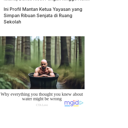
Ini Profil Mantan Ketua Yayasan yang
Simpan Ribuan Senjata di Ruang
Sekolah