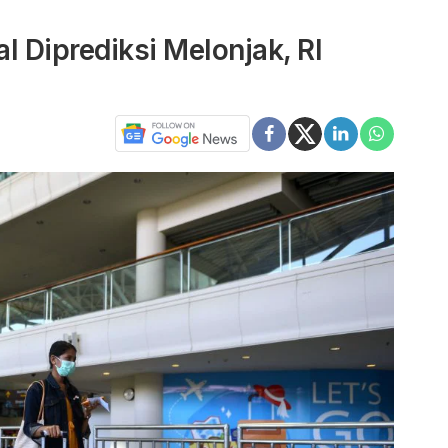
l Diprediksi Melonjak, RI