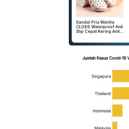
Sandal Pria Wanita
CLOSS Waterproof Anti
Slip Cepat Kering Anti...