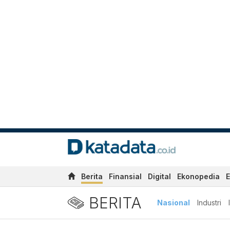
Berita
Finansial
Digital
Ekonopedia
E
BERITA
Nasional
Industri