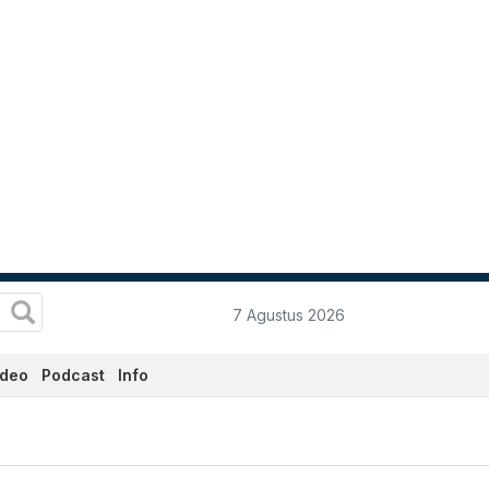
7 Agustus 2026
ideo
Podcast
Info