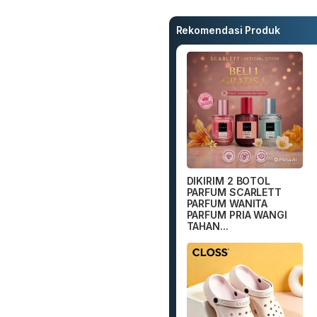
Rekomendasi Produk
DIKIRIM 2 BOTOL
PARFUM SCARLETT
PARFUM WANITA
PARFUM PRIA WANGI
TAHAN...