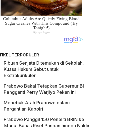
TIKEL TERPOPULER
Ribuan Senjata Ditemukan di Sekolah,
Kuasa Hukum Sebut untuk
Ekstrakurikuler
Prabowo Bakal Tetapkan Gubernur BI
Pengganti Perry Warjiyo Pekan Ini
Menebak Arah Prabowo dalam
Pergantian Kapolri
Prabowo Panggil 150 Peneliti BRIN ke
Istana, Bahas Riset Pangan hingga Nuklir