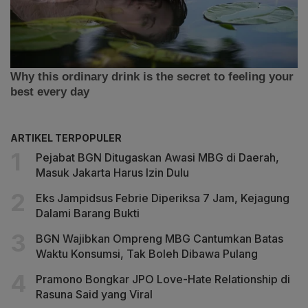
ARTIKEL TERPOPULER
Pejabat BGN Ditugaskan Awasi MBG di Daerah,
Masuk Jakarta Harus Izin Dulu
Eks Jampidsus Febrie Diperiksa 7 Jam, Kejagung
Dalami Barang Bukti
BGN Wajibkan Ompreng MBG Cantumkan Batas
Waktu Konsumsi, Tak Boleh Dibawa Pulang
Pramono Bongkar JPO Love-Hate Relationship di
Rasuna Said yang Viral