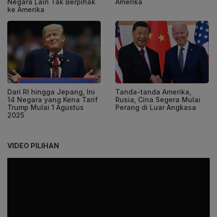
Negara Lain Tak Berpihak
Amerika
ke Amerika
Dari RI hingga Jepang, Ini
Tanda-tanda Amerika,
14 Negara yang Kena Tarif
Rusia, Cina Segera Mulai
Trump Mulai 1 Agustus
Perang di Luar Angkasa
2025
VIDEO PILIHAN