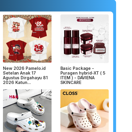
New 2026 Pamelo.id
Basic Package -
Setelan Anak 17
Puragen hybrid-XT ( 5
Agustus Dirgahayu 81
ITEM ) - DAVIENA
2026 Katun...
SKINCARE