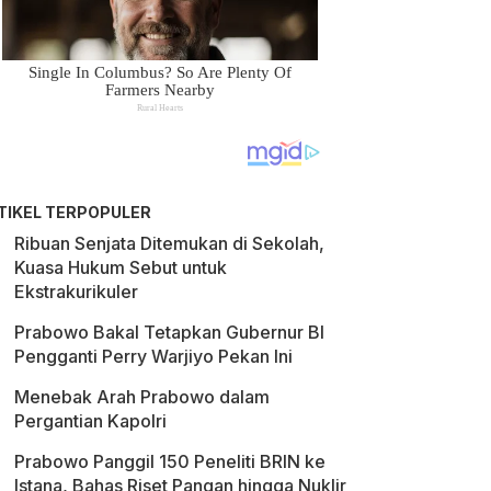
TIKEL TERPOPULER
Ribuan Senjata Ditemukan di Sekolah,
Kuasa Hukum Sebut untuk
Ekstrakurikuler
Prabowo Bakal Tetapkan Gubernur BI
Pengganti Perry Warjiyo Pekan Ini
Menebak Arah Prabowo dalam
Pergantian Kapolri
Prabowo Panggil 150 Peneliti BRIN ke
Istana, Bahas Riset Pangan hingga Nuklir