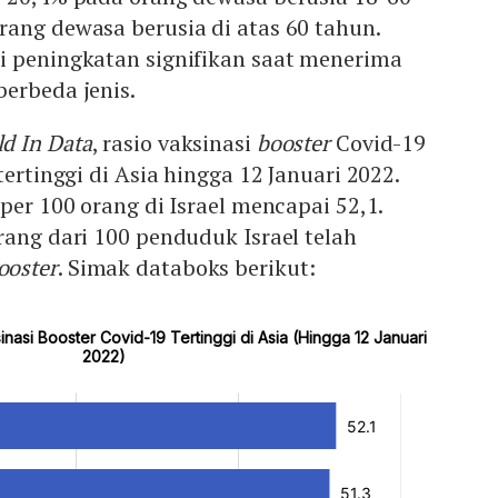
ang dewasa berusia di atas 60 tahun.
i peningkatan signifikan saat menerima
erbeda jenis.
d In Data
, rasio vaksinasi
booster
Covid-19
tertinggi di Asia hingga 12 Januari 2022.
per 100 orang di Israel mencapai 52,1.
rang dari 100 penduduk Israel telah
ooster
. Simak databoks berikut: