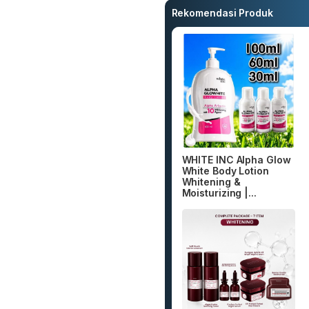
Rekomendasi Produk
WHITE INC Alpha Glow
White Body Lotion
Whitening &
Moisturizing |...