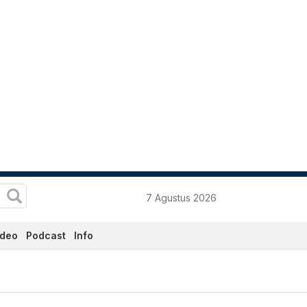
7 Agustus 2026
ideo
Podcast
Info