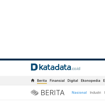
Berita
Finansial
Digital
Ekonopedia
E
BERITA
Nasional
Industri