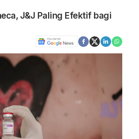
eca, J&J Paling Efektif bagi