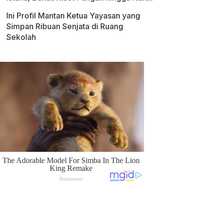
Ini Profil Mantan Ketua Yayasan yang
Simpan Ribuan Senjata di Ruang
Sekolah