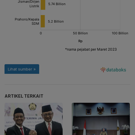
ARTIKEL TERKAIT