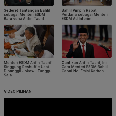
Sederet Tantangan Bahlil
Bahlil Pimpin Rapat
sebagai Menteri ESDM
Perdana sebagai Menteri
Baru versi Arifin Tasrif
ESDM Ad Interim
Menteri ESDM Arifin Tasrif
Gantikan Arifin Tasrif, Ini
Singgung Reshuffle Usai
Cara Menteri ESDM Bahlil
Dipanggil Jokowi: Tunggu
Capai Nol Emisi Karbon
Saja
VIDEO PILIHAN