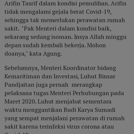
Arifin Tasrif dalam kondisi pemulihan. Arifin
tidak mengalami gejala berat Covid-19,
sehingga tak memerlukan perawatan rumah
sakit. "Pak Menteri dalam kondisi baik,
sekarang sedang isoman. Insya Allah minggu
depan sudah kembali bekerja. Mohon
doanya," kata Agung.
Sebelumnya, Menteri Koordinator bidang
Kemaritiman dan Investasi, Luhut Binsar
Pandjaitan juga pernah merangkap
pelaksana tugas Menteri Perhubungan pada
Maret 2020. Luhut menjabat sementara
waktu menggantikan Budi Karya Sumadi
yang sempat menjalani perawatan di rumah
sakit karena terinfeksi virus corona atau