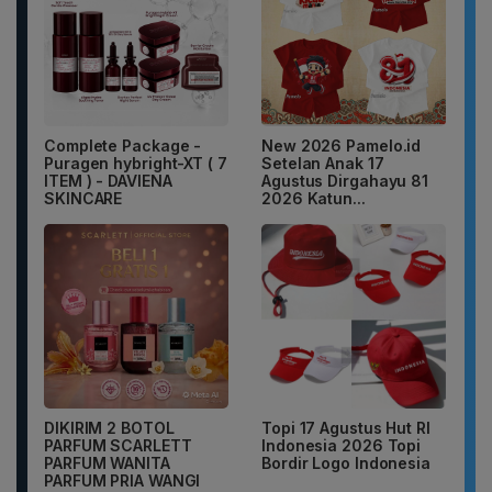
Complete Package -
New 2026 Pamelo.id
Puragen hybright-XT ( 7
Setelan Anak 17
ITEM ) - DAVIENA
Agustus Dirgahayu 81
SKINCARE
2026 Katun...
DIKIRIM 2 BOTOL
Topi 17 Agustus Hut RI
PARFUM SCARLETT
Indonesia 2026 Topi
PARFUM WANITA
Bordir Logo Indonesia
PARFUM PRIA WANGI