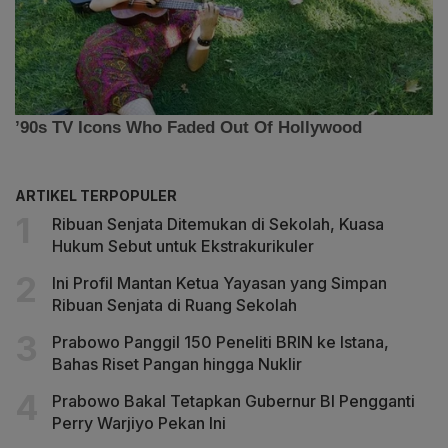
ARTIKEL TERPOPULER
Ribuan Senjata Ditemukan di Sekolah, Kuasa
Hukum Sebut untuk Ekstrakurikuler
Ini Profil Mantan Ketua Yayasan yang Simpan
Ribuan Senjata di Ruang Sekolah
Prabowo Panggil 150 Peneliti BRIN ke Istana,
Bahas Riset Pangan hingga Nuklir
Prabowo Bakal Tetapkan Gubernur BI Pengganti
Perry Warjiyo Pekan Ini