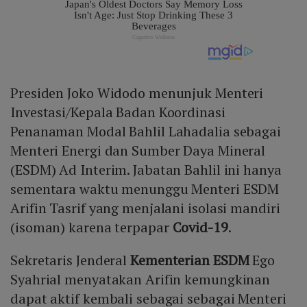
Presiden Joko Widodo menunjuk Menteri
Investasi/Kepala Badan Koordinasi
Penanaman Modal Bahlil Lahadalia sebagai
Menteri Energi dan Sumber Daya Mineral
(ESDM) Ad Interim. Jabatan Bahlil ini hanya
sementara waktu menunggu Menteri ESDM
Arifin Tasrif yang menjalani isolasi mandiri
(isoman) karena terpapar
Covid-19
.
Sekretaris Jenderal
Kementerian ESDM
Ego
Syahrial menyatakan Arifin kemungkinan
dapat aktif kembali sebagai sebagai Menteri