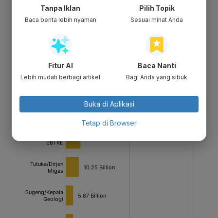
Tanpa Iklan
Pilih Topik
Baca berita lebih nyaman
Sesuai minat Anda
Fitur AI
Baca Nanti
Lebih mudah berbagi artikel
Bagi Anda yang sibuk
Buka di Aplikasi
Tetap di Browser