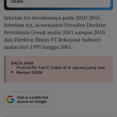
TAHAN...
Jabatan itu diembannya pada 2010-2015.
Sebelum itu, ia menjabat Presiden Direktur
Petrokimia Gresik mulai 2001 sampai 2010
dan Direktur Bisnis PT Rekayasa Industri
mulai dari 1995 hingga 2001.
BACA JUGA
Profil Arifin Tasrif, Dubes RI di Jepang yang Jadi
Menteri ESDM