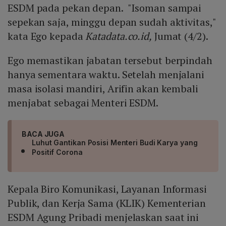
ESDM pada pekan depan. "Isoman sampai
sepekan saja, minggu depan sudah aktivitas,"
kata Ego kepada
Katadata.co.id,
Jumat (4/2).
Ego memastikan jabatan tersebut berpindah
hanya sementara waktu. Setelah menjalani
masa isolasi mandiri, Arifin akan kembali
menjabat sebagai Menteri ESDM.
BACA JUGA
Luhut Gantikan Posisi Menteri Budi Karya yang
Positif Corona
Kepala Biro Komunikasi, Layanan Informasi
Publik, dan Kerja Sama (KLIK) Kementerian
ESDM Agung Pribadi menjelaskan saat ini