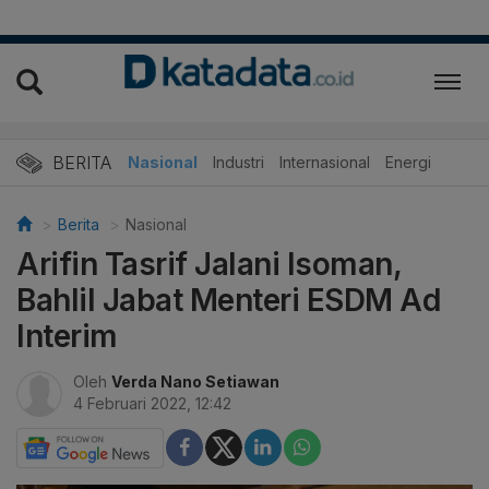
BERITA
Nasional
Industri
Internasional
Energi
Berita
Nasional
Arifin Tasrif Jalani Isoman,
Bahlil Jabat Menteri ESDM Ad
Interim
Oleh
Verda Nano Setiawan
4 Februari 2022, 12:42