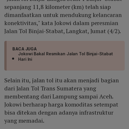
sepanjang 11,8 kilometer (km) telah siap
dimanfaatkan untuk mendukung kelancaran
konektivitas," kata Jokowi dalam peresmian
Jalan Tol Binjai-Stabat, Langkat, Jumat (4/2).
BACA JUGA
Jokowi Bakal Resmikan Jalan Tol Binjai-Stabat
Hari Ini
Selain itu, jalan tol itu akan menjadi bagian
dari Jalan Tol Trans Sumatera yang
membentang dari Lampung sampai Aceh.
Jokowi berharap harga komoditas setempat
bisa ditekan dengan adanya infrastruktur
yang memadai.