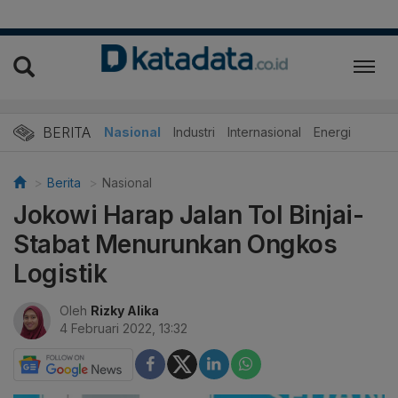
BERITA
Nasional
Industri
Internasional
Energi
Berita
Nasional
Jokowi Harap Jalan Tol Binjai-
Stabat Menurunkan Ongkos
Logistik
Oleh
Rizky Alika
4 Februari 2022, 13:32