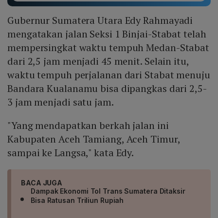
Gubernur Sumatera Utara Edy Rahmayadi
mengatakan jalan Seksi 1 Binjai-Stabat telah
mempersingkat waktu tempuh Medan-Stabat
dari 2,5 jam menjadi 45 menit. Selain itu,
waktu tempuh perjalanan dari Stabat menuju
Bandara Kualanamu bisa dipangkas dari 2,5-
3 jam menjadi satu jam.
"Yang mendapatkan berkah jalan ini
Kabupaten Aceh Tamiang, Aceh Timur,
sampai ke Langsa," kata Edy.
BACA JUGA
Dampak Ekonomi Tol Trans Sumatera Ditaksir
Bisa Ratusan Triliun Rupiah