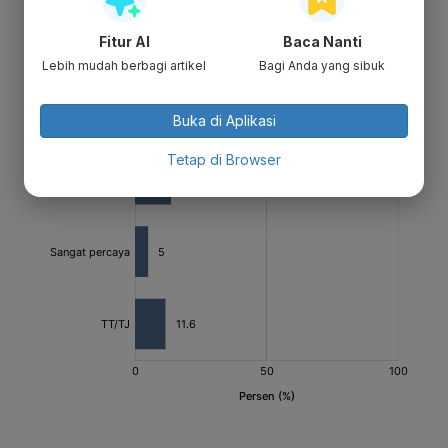
Fitur AI
Baca Nanti
Lebih mudah berbagi artikel
Bagi Anda yang sibuk
Buka di Aplikasi
Tetap di Browser