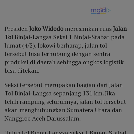
Presiden
Joko Widodo
meresmikan ruas
Jalan
Tol
Binjai-Langsa Seksi 1 Binjai-Stabat pada
Jumat (4/2). Jokowi berharap, jalan tol
tersebut bisa terhubung dengan sentra
produksi di daerah sehingga ongkos logistik
bisa ditekan.
Seksi tersebut merupakan bagian dari Jalan
Tol Binjai-Langsa sepanjang 131 km. Jika
telah rampung seluruhnya, jalan tol tersebut
akan menghubungkan Sumatera Utara dan
Nanggroe Aceh Darussalam.
"Jalan tol Binjai-Langsa Seksi 1 Binjai- Stabat