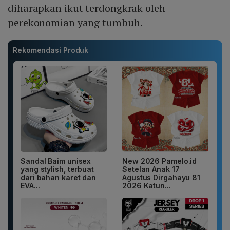
diharapkan ikut terdongkrak oleh
perekonomian yang tumbuh.
Rekomendasi Produk
Sandal Baim unisex
New 2026 Pamelo.id
yang stylish, terbuat
Setelan Anak 17
dari bahan karet dan
Agustus Dirgahayu 81
EVA...
2026 Katun...