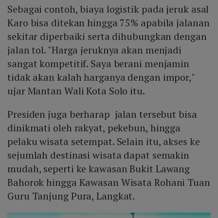
Sebagai contoh, biaya logistik pada jeruk asal
Karo bisa ditekan hingga 75% apabila jalanan
sekitar diperbaiki serta dihubungkan dengan
jalan tol. "Harga jeruknya akan menjadi
sangat kompetitif. Saya berani menjamin
tidak akan kalah harganya dengan impor,"
ujar Mantan Wali Kota Solo itu.
Presiden juga berharap jalan tersebut bisa
dinikmati oleh rakyat, pekebun, hingga
pelaku wisata setempat. Selain itu, akses ke
sejumlah destinasi wisata dapat semakin
mudah, seperti ke kawasan Bukit Lawang
Bahorok hingga Kawasan Wisata Rohani Tuan
Guru Tanjung Pura, Langkat.