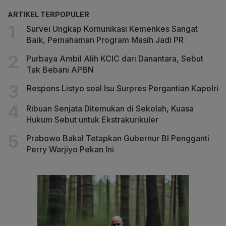
ARTIKEL TERPOPULER
Survei Ungkap Komunikasi Kemenkes Sangat
Baik, Pemahaman Program Masih Jadi PR
Purbaya Ambil Alih KCIC dari Danantara, Sebut
Tak Bebani APBN
Respons Listyo soal Isu Surpres Pergantian Kapolri
Ribuan Senjata Ditemukan di Sekolah, Kuasa
Hukum Sebut untuk Ekstrakurikuler
Prabowo Bakal Tetapkan Gubernur BI Pengganti
Perry Warjiyo Pekan Ini