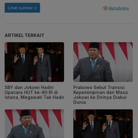
ARTIKEL TERKAIT
SBY dan Jokowi Hadiri
Prabowo Sebut Transisi
Upacara HUT ke-80 RI di
Kepemimpinan dari Masa
Istana, Megawati Tak Hadir
Jokowi ke Dirinya Diakui
Dunia