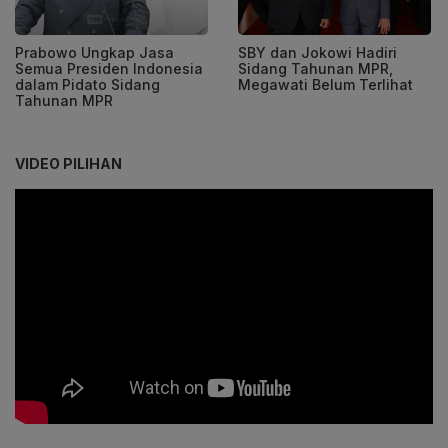
Prabowo Ungkap Jasa
SBY dan Jokowi Hadiri
Semua Presiden Indonesia
Sidang Tahunan MPR,
dalam Pidato Sidang
Megawati Belum Terlihat
Tahunan MPR
VIDEO PILIHAN