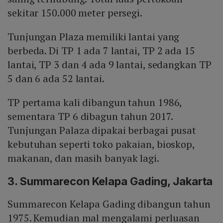
sekitar 150.000 meter persegi.
Tunjungan Plaza memiliki lantai yang
berbeda. Di TP 1 ada 7 lantai, TP 2 ada 15
lantai, TP 3 dan 4 ada 9 lantai, sedangkan TP
5 dan 6 ada 52 lantai.
TP pertama kali dibangun tahun 1986,
sementara TP 6 dibagun tahun 2017.
Tunjungan Palaza dipakai berbagai pusat
kebutuhan seperti toko pakaian, bioskop,
makanan, dan masih banyak lagi.
3. Summarecon Kelapa Gading, Jakarta
Summarecon Kelapa Gading dibangun tahun
1975. Kemudian mal mengalami perluasan