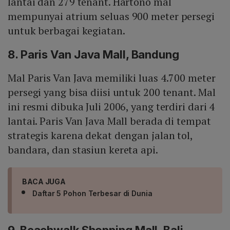
lantai dan 279 tenant. Hartono mal
mempunyai atrium seluas 900 meter persegi
untuk berbagai kegiatan.
8. Paris Van Java Mall, Bandung
Mal Paris Van Java memiliki luas 4.700 meter
persegi yang bisa diisi untuk 200 tenant. Mal
ini resmi dibuka Juli 2006, yang terdiri dari 4
lantai. Paris Van Java Mall berada di tempat
strategis karena dekat dengan jalan tol,
bandara, dan stasiun kereta api.
BACA JUGA
Daftar 5 Pohon Terbesar di Dunia
9. Beachwalk Shopping Mall, Bali