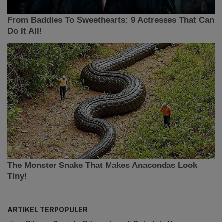
ARTIKEL TERPOPULER