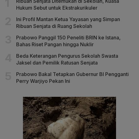
Ribuan Senjata Ditemukan di Sekolah, Kuasa
Hukum Sebut untuk Ekstrakurikuler
Ini Profil Mantan Ketua Yayasan yang Simpan
Ribuan Senjata di Ruang Sekolah
Prabowo Panggil 150 Peneliti BRIN ke Istana,
Bahas Riset Pangan hingga Nuklir
Beda Keterangan Pengurus Sekolah Swasta
Jaksel dan Pemilik Ratusan Senjata
Prabowo Bakal Tetapkan Gubernur BI Pengganti
Perry Warjiyo Pekan Ini