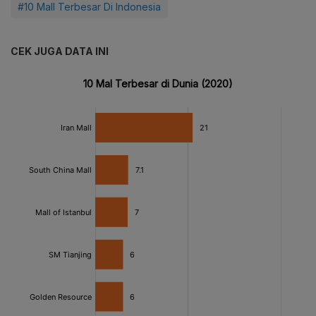
#10 Mall Terbesar Di Indonesia
CEK JUGA DATA INI