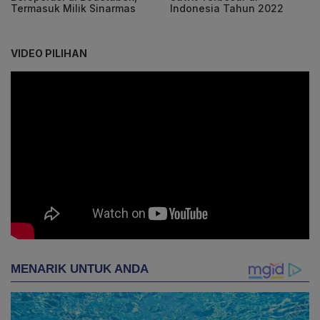
Termasuk Milik Sinarmas
Indonesia Tahun 2022
VIDEO PILIHAN