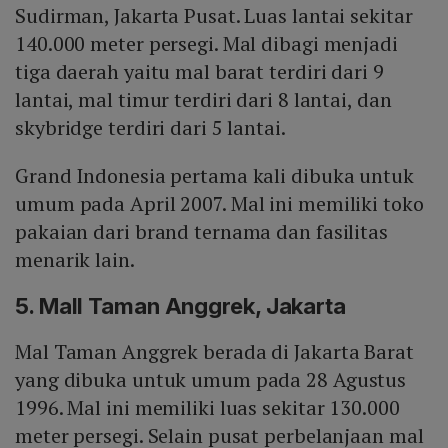
Sudirman, Jakarta Pusat. Luas lantai sekitar
140.000 meter persegi. Mal dibagi menjadi
tiga daerah yaitu mal barat terdiri dari 9
lantai, mal timur terdiri dari 8 lantai, dan
skybridge terdiri dari 5 lantai.
Grand Indonesia pertama kali dibuka untuk
umum pada April 2007. Mal ini memiliki toko
pakaian dari brand ternama dan fasilitas
menarik lain.
5. Mall Taman Anggrek, Jakarta
Mal Taman Anggrek berada di Jakarta Barat
yang dibuka untuk umum pada 28 Agustus
1996. Mal ini memiliki luas sekitar 130.000
meter persegi. Selain pusat perbelanjaan mal