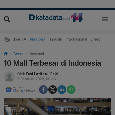
BERITA
Nasional
Industri
Internasional
Energi
Berita
Nasional
10 Mall Terbesar di Indonesia
Oleh
Dwi Latifatul Fajri
7 Februari 2022, 08:46