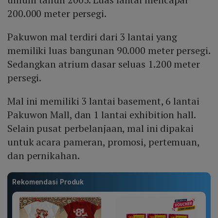
200.000 meter persegi.
Pakuwon mal terdiri dari 3 lantai yang
memiliki luas bangunan 90.000 meter persegi.
Sedangkan atrium dasar seluas 1.200 meter
persegi.
Mal ini memiliki 3 lantai basement, 6 lantai
Pakuwon Mall, dan 1 lantai exhibition hall.
Selain pusat perbelanjaan, mal ini dipakai
untuk acara pameran, promosi, pertemuan,
dan pernikahan.
Rekomendasi Produk