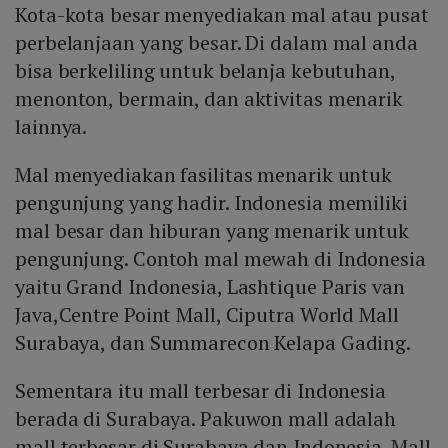
Kota-kota besar menyediakan mal atau pusat
perbelanjaan yang besar. Di dalam mal anda
bisa berkeliling untuk belanja kebutuhan,
menonton, bermain, dan aktivitas menarik
lainnya.
Mal menyediakan fasilitas menarik untuk
pengunjung yang hadir. Indonesia memiliki
mal besar dan hiburan yang menarik untuk
pengunjung. Contoh mal mewah di Indonesia
yaitu Grand Indonesia, Lashtique Paris van
Java,Centre Point Mall, Ciputra World Mall
Surabaya, dan Summarecon Kelapa Gading.
Sementara itu mall terbesar di Indonesia
berada di Surabaya. Pakuwon mall adalah
mall terbesar di Surabaya dan Indonesia. Mall