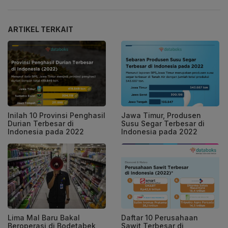
ARTIKEL TERKAIT
Inilah 10 Provinsi Penghasil
Jawa Timur, Produsen
Durian Terbesar di
Susu Segar Terbesar di
Indonesia pada 2022
Indonesia pada 2022
Lima Mal Baru Bakal
Daftar 10 Perusahaan
Beroperasi di Bodetabek,
Sawit Terbesar di