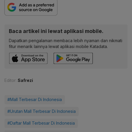
Baca artikel ini lewat aplikasi mobile.
Dapatkan pengalaman membaca lebih nyaman dan nikmati
fitur menarik lainnya lewat aplikasi mobile Katadata.
Editor:
Safrezi
#Mall Terbesar Di Indonesia
#Urutan Mall Terbesar Di Indonesia
#Daftar Mall Terbesar Di Indonesia