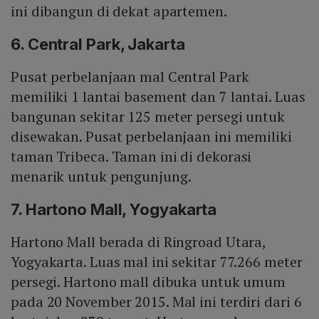
ini dibangun di dekat apartemen.
6. Central Park, Jakarta
Pusat perbelanjaan mal Central Park
memiliki 1 lantai basement dan 7 lantai. Luas
bangunan sekitar 125 meter persegi untuk
disewakan. Pusat perbelanjaan ini memiliki
taman Tribeca. Taman ini di dekorasi
menarik untuk pengunjung.
7. Hartono Mall, Yogyakarta
Hartono Mall berada di Ringroad Utara,
Yogyakarta. Luas mal ini sekitar 77.266 meter
persegi. Hartono mall dibuka untuk umum
pada 20 November 2015. Mal ini terdiri dari 6