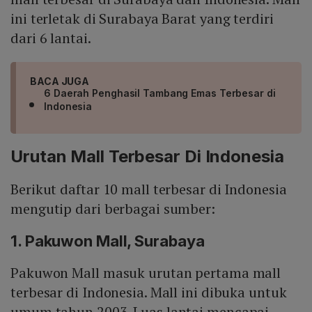
ini terletak di Surabaya Barat yang terdiri
dari 6 lantai.
BACA JUGA
6 Daerah Penghasil Tambang Emas Terbesar di
Indonesia
Urutan Mall Terbesar Di Indonesia
Berikut daftar 10 mall terbesar di Indonesia
mengutip dari berbagai sumber:
1. Pakuwon Mall, Surabaya
Pakuwon Mall masuk urutan pertama mall
terbesar di Indonesia. Mall ini dibuka untuk
umum tahun 2003. Luas lantai mencapai