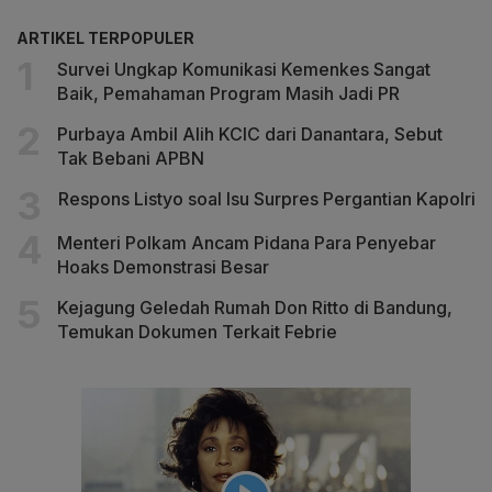
ARTIKEL TERPOPULER
Survei Ungkap Komunikasi Kemenkes Sangat
Baik, Pemahaman Program Masih Jadi PR
Purbaya Ambil Alih KCIC dari Danantara, Sebut
Tak Bebani APBN
Respons Listyo soal Isu Surpres Pergantian Kapolri
Menteri Polkam Ancam Pidana Para Penyebar
Hoaks Demonstrasi Besar
Kejagung Geledah Rumah Don Ritto di Bandung,
Temukan Dokumen Terkait Febrie