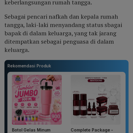
keberlangsungan rumah tangga.
Sebagai pencari nafkah dan kepala rumah
tangga, laki-laki menyandang status sbagai
bapak di dalam keluarga, yang tak jarang
ditempatkan sebagai penguasa di dalam
keluarga.
Rekomendasi Produk
Botol Gelas Minum
Complete Package -