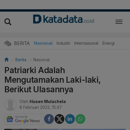
BERITA
Nasional
Industri
Internasional
Energi
Berita
Nasional
Patriarki Adalah
Mengutamakan Laki-laki,
Berikut Ulasannya
Oleh
Husen Mulachela
8 Februari 2022, 15:47