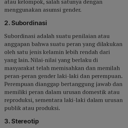
atau kelompok, salah satunya dengan
menggunakan asumsi gender.
2. Subordinasi
Subordinasi adalah suatu penilaian atau
anggapan bahwa suatu peran yang dilakukan
oleh satu jenis kelamin lebih rendah dari
yang lain. Nilai-nilai yang berlaku di
masyarakat telah memisahkan dan memilah
peran-peran gender laki-laki dan perempuan.
Perempuan dianggap bertanggung jawab dan
memiliki peran dalam urusan domestik atau
reproduksi, sementara laki-laki dalam urusan
publik atau produksi.
3. Stereotip