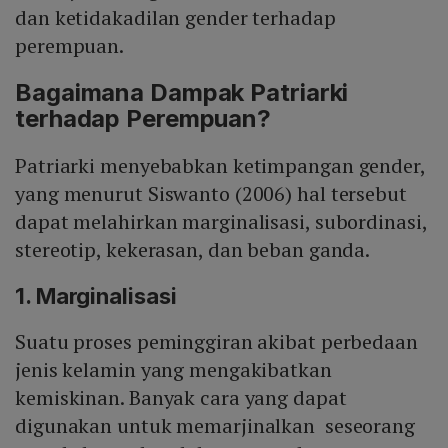
dan ketidakadilan gender terhadap
perempuan.
Bagaimana Dampak Patriarki
terhadap Perempuan?
Patriarki menyebabkan ketimpangan gender,
yang menurut Siswanto (2006) hal tersebut
dapat melahirkan marginalisasi, subordinasi,
stereotip, kekerasan, dan beban ganda.
1. Marginalisasi
Suatu proses peminggiran akibat perbedaan
jenis kelamin yang mengakibatkan
kemiskinan. Banyak cara yang dapat
digunakan untuk memarjinalkan seseorang