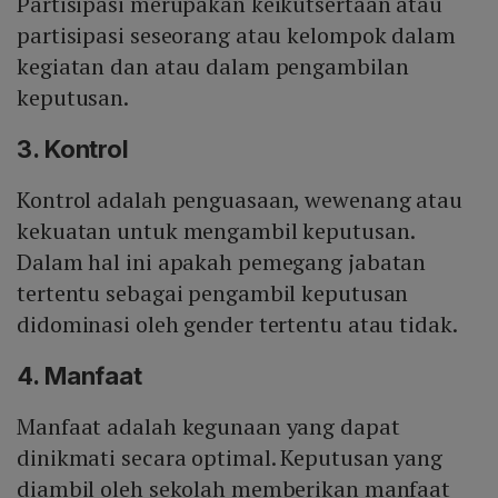
Partisipasi merupakan keikutsertaan atau
partisipasi seseorang atau kelompok dalam
kegiatan dan atau dalam pengambilan
keputusan.
3. Kontrol
Kontrol adalah penguasaan, wewenang atau
kekuatan untuk mengambil keputusan.
Dalam hal ini apakah pemegang jabatan
tertentu sebagai pengambil keputusan
didominasi oleh gender tertentu atau tidak.
4. Manfaat
Manfaat adalah kegunaan yang dapat
dinikmati secara optimal. Keputusan yang
diambil oleh sekolah memberikan manfaat