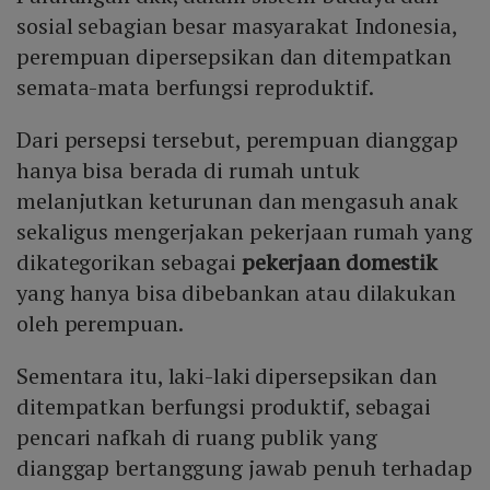
sosial sebagian besar masyarakat Indonesia,
perempuan dipersepsikan dan ditempatkan
semata-mata berfungsi reproduktif.
Dari persepsi tersebut, perempuan dianggap
hanya bisa berada di rumah untuk
melanjutkan keturunan dan mengasuh anak
sekaligus mengerjakan pekerjaan rumah yang
dikategorikan sebagai
pekerjaan domestik
yang hanya bisa dibebankan atau dilakukan
oleh perempuan.
Sementara itu, laki-laki dipersepsikan dan
ditempatkan berfungsi produktif, sebagai
pencari nafkah di ruang publik yang
dianggap bertanggung jawab penuh terhadap