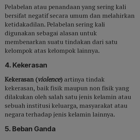
Pelabelan atau penandaan yang sering kali
bersifat negatif secara umum dan melahirkan
ketidakadilan. Pelabelan sering kali
digunakan sebagai alasan untuk
membenarkan suatu tindakan dari satu
kelompok atas kelompok lainnya.
4. Kekerasan
Kekerasan (
violence
)
artinya tindak
kekerasan, baik fisik maupun non fisik yang
dilakukan oleh salah satu jenis kelamin atau
sebuah institusi keluarga, masyarakat atau
negara terhadap jenis kelamin lainnya.
5. Beban Ganda