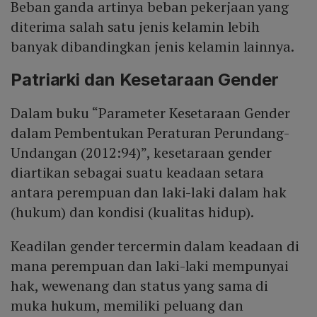
Beban ganda artinya beban pekerjaan yang
diterima salah satu jenis kelamin lebih
banyak dibandingkan jenis kelamin lainnya.
Patriarki dan Kesetaraan Gender
Dalam buku “Parameter Kesetaraan Gender
dalam Pembentukan Peraturan Perundang-
Undangan (2012:94)”, kesetaraan gender
diartikan sebagai suatu keadaan setara
antara perempuan dan laki-laki dalam hak
(hukum) dan kondisi (kualitas hidup).
Keadilan gender tercermin dalam keadaan di
mana perempuan dan laki-laki mempunyai
hak, wewenang dan status yang sama di
muka hukum, memiliki peluang dan