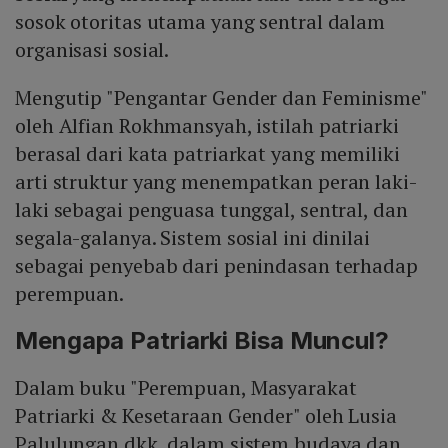
sosok otoritas utama yang sentral dalam
organisasi sosial.
Mengutip "Pengantar Gender dan Feminisme"
oleh Alfian Rokhmansyah, istilah patriarki
berasal dari kata patriarkat yang memiliki
arti struktur yang menempatkan peran laki-
laki sebagai penguasa tunggal, sentral, dan
segala-galanya. Sistem sosial ini dinilai
sebagai penyebab dari penindasan terhadap
perempuan.
Mengapa Patriarki Bisa Muncul?
Dalam buku "Perempuan, Masyarakat
Patriarki & Kesetaraan Gender" oleh Lusia
Palulungan dkk, dalam sistem budaya dan