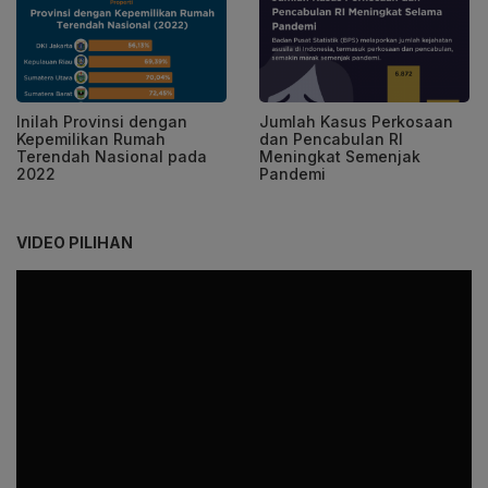
Inilah Provinsi dengan
Jumlah Kasus Perkosaan
Kepemilikan Rumah
dan Pencabulan RI
Terendah Nasional pada
Meningkat Semenjak
2022
Pandemi
VIDEO PILIHAN