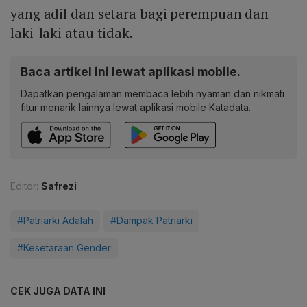
yang adil dan setara bagi perempuan dan
laki-laki atau tidak.
Baca artikel ini lewat aplikasi mobile.
Dapatkan pengalaman membaca lebih nyaman dan nikmati
fitur menarik lainnya lewat aplikasi mobile Katadata.
Editor:
Safrezi
#Patriarki Adalah
#Dampak Patriarki
#Kesetaraan Gender
CEK JUGA DATA INI