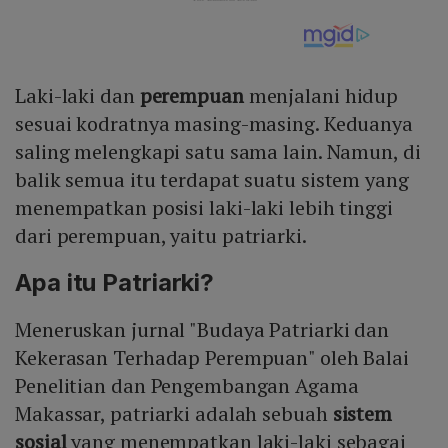
Laki-laki dan
perempuan
menjalani hidup
sesuai kodratnya masing-masing. Keduanya
saling melengkapi satu sama lain. Namun, di
balik semua itu terdapat suatu sistem yang
menempatkan posisi laki-laki lebih tinggi
dari perempuan, yaitu patriarki.
Apa itu Patriarki?
Meneruskan jurnal "Budaya Patriarki dan
Kekerasan Terhadap Perempuan" oleh Balai
Penelitian dan Pengembangan Agama
Makassar, patriarki adalah sebuah
sistem
sosial
yang menempatkan laki-laki sebagai