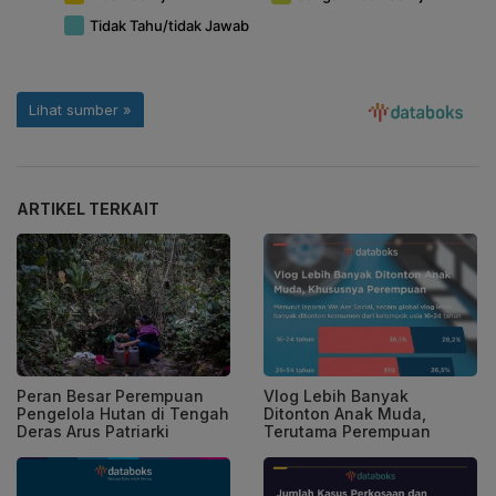
ARTIKEL TERKAIT
Peran Besar Perempuan
Vlog Lebih Banyak
Pengelola Hutan di Tengah
Ditonton Anak Muda,
Deras Arus Patriarki
Terutama Perempuan