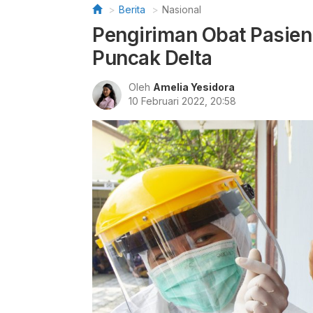
Berita
Nasional
Pengiriman Obat Pasien 
Puncak Delta
Oleh
Amelia Yesidora
10 Februari 2022, 20:58