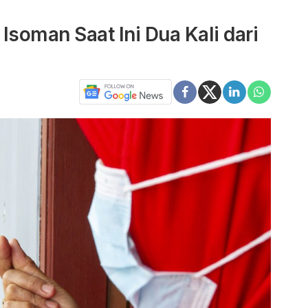
Isoman Saat Ini Dua Kali dari