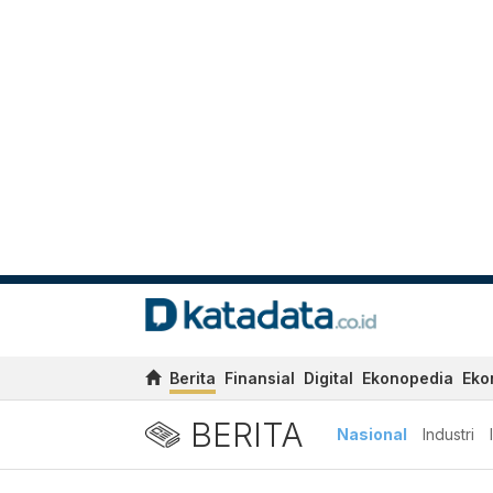
Berita
Finansial
Digital
Ekonopedia
Eko
BERITA
Nasional
Industri