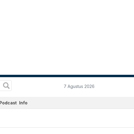
7 Agustus 2026
Podcast
Info