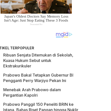
TIKEL TERPOPULER
Ribuan Senjata Ditemukan di Sekolah,
Kuasa Hukum Sebut untuk
Ekstrakurikuler
Prabowo Bakal Tetapkan Gubernur BI
Pengganti Perry Warjiyo Pekan Ini
Menebak Arah Prabowo dalam
Pergantian Kapolri
Prabowo Panggil 150 Peneliti BRIN ke
Istana, Bahas Riset Pangan hingga Nuklir