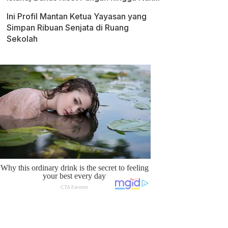
Ini Profil Mantan Ketua Yayasan yang
Simpan Ribuan Senjata di Ruang
Sekolah