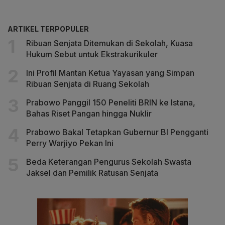
ARTIKEL TERPOPULER
Ribuan Senjata Ditemukan di Sekolah, Kuasa
Hukum Sebut untuk Ekstrakurikuler
Ini Profil Mantan Ketua Yayasan yang Simpan
Ribuan Senjata di Ruang Sekolah
Prabowo Panggil 150 Peneliti BRIN ke Istana,
Bahas Riset Pangan hingga Nuklir
Prabowo Bakal Tetapkan Gubernur BI Pengganti
Perry Warjiyo Pekan Ini
Beda Keterangan Pengurus Sekolah Swasta
Jaksel dan Pemilik Ratusan Senjata