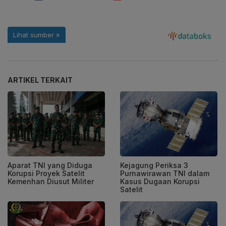
ARTIKEL TERKAIT
Aparat TNI yang Diduga
Kejagung Periksa 3
Korupsi Proyek Satelit
Purnawirawan TNI dalam
Kemenhan Diusut Militer
Kasus Dugaan Korupsi
Satelit