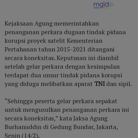
Kejaksaan Agung memerintahkan
penanganan perkara dugaan tindak pidana
korupsi proyek satelit Kementerian
Pertahanan tahun 2015-2021 ditangani
secara koneksitas. Keputusan ini diambil
setelah gelar perkara dengan kesimpulan
terdapat dua unsur tindak pidana korupsi
yang diduga melibatkan aparat
TNI
dan sipil.
“Sehingga peserta gelar perkara sepakat
untuk mengusulkan penanganan perkara ini
secara koneksitas,” kata Jaksa Agung
Burhanuddin di Gedung Bundar, Jakarta,
Senin (14/2).