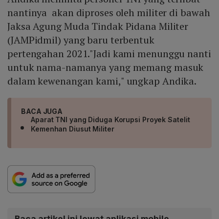
nantinya akan diproses oleh militer di bawah
Jaksa Agung Muda Tindak Pidana Militer
(JAMPidmil) yang baru terbentuk
pertengahan 2021."Jadi kami menunggu nanti
untuk nama-namanya yang memang masuk
dalam kewenangan kami," ungkap Andika.
BACA JUGA
Aparat TNI yang Diduga Korupsi Proyek Satelit
Kemenhan Diusut Militer
Baca artikel ini lewat aplikasi mobile.