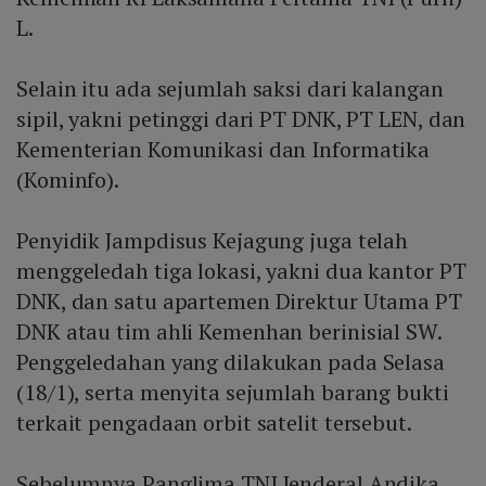
L.
Selain itu ada sejumlah saksi dari kalangan
sipil, yakni petinggi dari PT DNK, PT LEN, dan
Kementerian Komunikasi dan Informatika
(Kominfo).
Penyidik Jampdisus Kejagung juga telah
menggeledah tiga lokasi, yakni dua kantor PT
DNK, dan satu apartemen Direktur Utama PT
DNK atau tim ahli Kemenhan berinisial SW.
Penggeledahan yang dilakukan pada Selasa
(18/1), serta menyita sejumlah barang bukti
terkait pengadaan orbit satelit tersebut.
Sebelumnya Panglima TNI Jenderal Andika