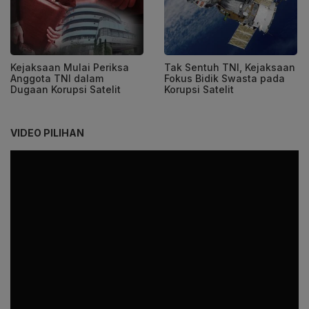
Kejaksaan Mulai Periksa
Tak Sentuh TNI, Kejaksaan
Anggota TNI dalam
Fokus Bidik Swasta pada
Dugaan Korupsi Satelit
Korupsi Satelit
VIDEO PILIHAN