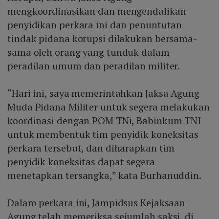
mengkoordinasikan dan mengendalikan
penyidikan perkara ini dan penuntutan
tindak pidana korupsi dilakukan bersama-
sama oleh orang yang tunduk dalam
peradilan umum dan peradilan militer.
“Hari ini, saya memerintahkan Jaksa Agung
Muda Pidana Militer untuk segera melakukan
koordinasi dengan POM TNi, Babinkum TNI
untuk membentuk tim penyidik koneksitas
perkara tersebut, dan diharapkan tim
penyidik koneksitas dapat segera
menetapkan tersangka,” kata Burhanuddin.
Dalam perkara ini, Jampidsus Kejaksaan
Agung telah memeriksa sejumlah saksi, di