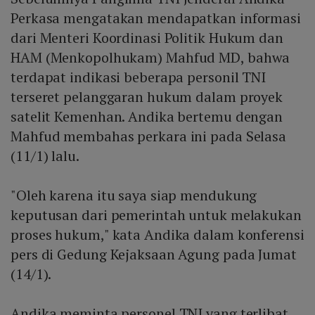
Perkasa mengatakan mendapatkan informasi
dari Menteri Koordinasi Politik Hukum dan
HAM (Menkopolhukam) Mahfud MD, bahwa
terdapat indikasi beberapa personil TNI
terseret pelanggaran hukum dalam proyek
satelit Kemenhan. Andika bertemu dengan
Mahfud membahas perkara ini pada Selasa
(11/1) lalu.
"Oleh karena itu saya siap mendukung
keputusan dari pemerintah untuk melakukan
proses hukum," kata Andika dalam konferensi
pers di Gedung Kejaksaan Agung pada Jumat
(14/1).
Andika meminta personel TNI yang terlibat