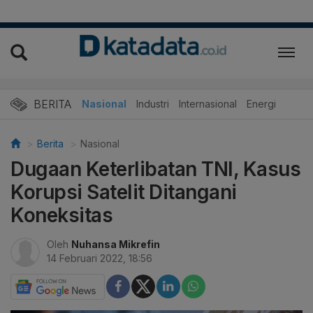
BERITA
Nasional
Industri
Internasional
Energi
Berita
Nasional
Dugaan Keterlibatan TNI, Kasus
Korupsi Satelit Ditangani
Koneksitas
Oleh
Nuhansa Mikrefin
14 Februari 2022, 18:56