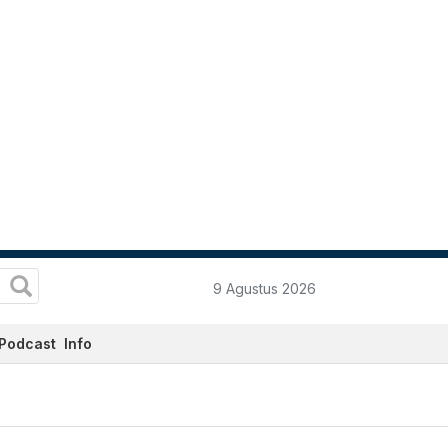
9 Agustus 2026
Podcast
Info