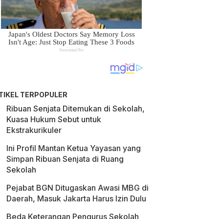
TIKEL TERPOPULER
Ribuan Senjata Ditemukan di Sekolah,
Kuasa Hukum Sebut untuk
Ekstrakurikuler
Ini Profil Mantan Ketua Yayasan yang
Simpan Ribuan Senjata di Ruang
Sekolah
Pejabat BGN Ditugaskan Awasi MBG di
Daerah, Masuk Jakarta Harus Izin Dulu
Beda Keterangan Pengurus Sekolah