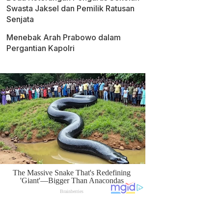
Swasta Jaksel dan Pemilik Ratusan
Senjata
Menebak Arah Prabowo dalam
Pergantian Kapolri