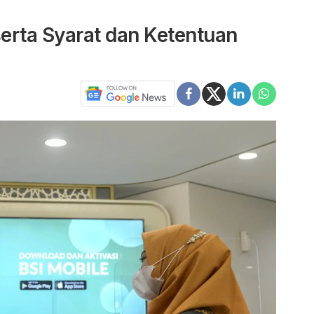
erta Syarat dan Ketentuan