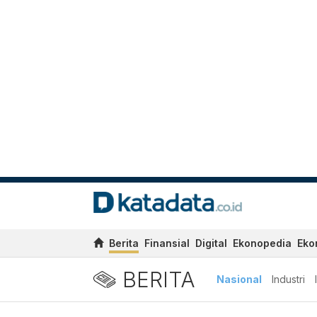
Berita
Finansial
Digital
Ekonopedia
Eko
BERITA
Nasional
Industri