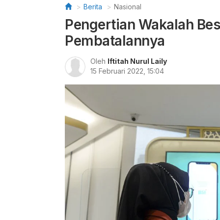
Berita
Nasional
Pengertian Wakalah Bes
Pembatalannya
Oleh
Iftitah Nurul Laily
15 Februari 2022, 15:04