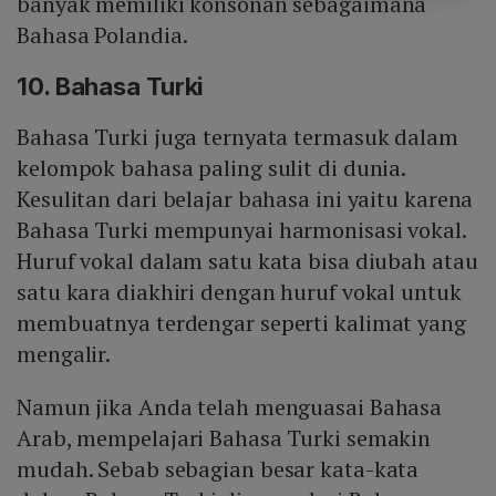
banyak memiliki konsonan sebagaimana
Bahasa Polandia.
10. Bahasa Turki
Bahasa Turki juga ternyata termasuk dalam
kelompok bahasa paling sulit di dunia.
Kesulitan dari belajar bahasa ini yaitu karena
Bahasa Turki mempunyai harmonisasi vokal.
Huruf vokal dalam satu kata bisa diubah atau
satu kara diakhiri dengan huruf vokal untuk
membuatnya terdengar seperti kalimat yang
mengalir.
Namun jika Anda telah menguasai Bahasa
Arab, mempelajari Bahasa Turki semakin
mudah. Sebab sebagian besar kata-kata