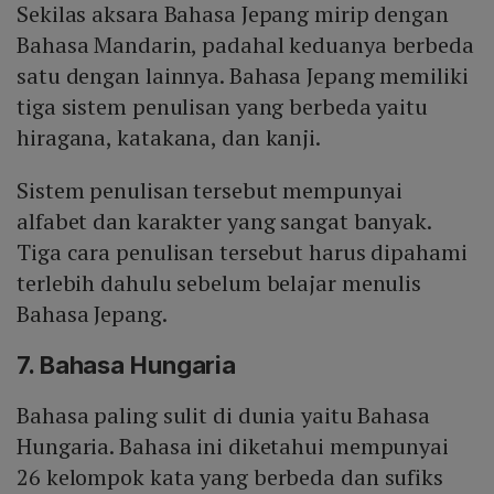
Sekilas aksara Bahasa Jepang mirip dengan
Bahasa Mandarin, padahal keduanya berbeda
satu dengan lainnya. Bahasa Jepang memiliki
tiga sistem penulisan yang berbeda yaitu
hiragana, katakana, dan kanji.
Sistem penulisan tersebut mempunyai
alfabet dan karakter yang sangat banyak.
Tiga cara penulisan tersebut harus dipahami
terlebih dahulu sebelum belajar menulis
Bahasa Jepang.
7. Bahasa Hungaria
Bahasa paling sulit di dunia yaitu Bahasa
Hungaria. Bahasa ini diketahui mempunyai
26 kelompok kata yang berbeda dan sufiks