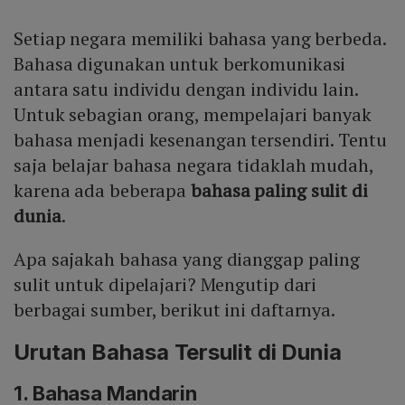
Setiap negara memiliki bahasa yang berbeda.
Bahasa digunakan untuk berkomunikasi
antara satu individu dengan individu lain.
Untuk sebagian orang, mempelajari banyak
bahasa menjadi kesenangan tersendiri. Tentu
saja belajar bahasa negara tidaklah mudah,
karena ada beberapa
bahasa paling sulit di
dunia
.
Apa sajakah bahasa yang dianggap paling
sulit untuk dipelajari? Mengutip dari
berbagai sumber, berikut ini daftarnya.
Urutan Bahasa Tersulit di Dunia
1. Bahasa Mandarin