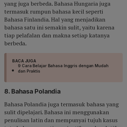
yang juga berbeda. Bahasa Hungaria juga
termasuk rumpun bahasa kecil seperti
Bahasa Finlandia. Hal yang menjadikan
bahasa satu ini semakin sulit, yaitu karena
tiap pelafalan dan makna setiap katanya
berbeda.
BACA JUGA
9 Cara Belajar Bahasa Inggris dengan Mudah
dan Praktis
8. Bahasa Polandia
Bahasa Polandia juga termasuk bahasa yang
sulit dipelajari. Bahasa ini menggunakan
penulisan latin dan mempunyai tujuh kasus