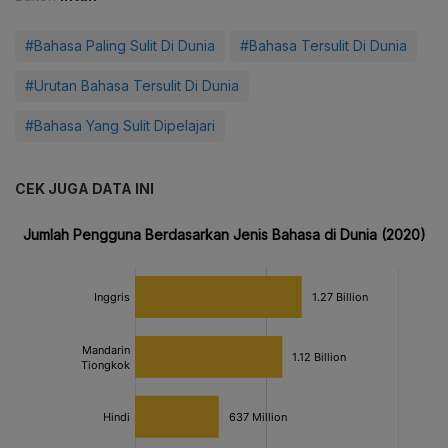
#Bahasa Paling Sulit Di Dunia
#Bahasa Tersulit Di Dunia
#Urutan Bahasa Tersulit Di Dunia
#Bahasa Yang Sulit Dipelajari
CEK JUGA DATA INI