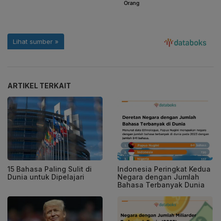
ARTIKEL TERKAIT
15 Bahasa Paling Sulit di
Indonesia Peringkat Kedua
Dunia untuk Dipelajari
Negara dengan Jumlah
Bahasa Terbanyak Dunia