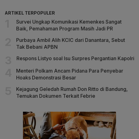
ARTIKEL TERPOPULER
Survei Ungkap Komunikasi Kemenkes Sangat
Baik, Pemahaman Program Masih Jadi PR
Purbaya Ambil Alih KCIC dari Danantara, Sebut
Tak Bebani APBN
Respons Listyo soal Isu Surpres Pergantian Kapolri
Menteri Polkam Ancam Pidana Para Penyebar
Hoaks Demonstrasi Besar
Kejagung Geledah Rumah Don Ritto di Bandung,
Temukan Dokumen Terkait Febrie