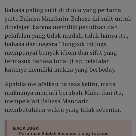
Bahasa paling sulit di dunia yang pertama
yaitu Bahasa Mandarin. Bahasa ini sulit untuk
dipelajari karena memiliki penulisan dan
pelafalan yang tidak mudah. tidak hanya itu,
bahasa dari negara Tiongkok ini juga
mempunyai banyak idiom dan sifat yang
termasuk bahasa tonal (tiap pelafalan
katanya memiliki makna yang berbeda).
Apabila melafalkan bahasa keliru, maka
maknanya menjadi berubah. Maka dari itu,
mempelajari Bahasa Mandarin
membutuhkan waktu yang tidak sebentar.
BACA JUGA
Parafrase Adalah Susunan Ulang Tatanan