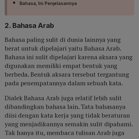
Bahasa, Ini Penjelasannya
2. Bahasa Arab
Bahasa paling sulit di dunia lainnya yang
berat untuk dipelajari yaitu Bahasa Arab.
Bahasa ini sulit dipelajari karena aksara yang
digunakan memiliki empat bentuk yang
berbeda. Bentuk aksara tersebut tergantung
pada penempatannya dalam sebuah kata.
Dialek Bahasa Arab juga relatif lebih sulit
dibandingkan bahasa lain. Tata bahasanya
diisi dengan kata kerja yang tidak beraturan
yang menjadikannya semakin sulit dipahami.
Tak hanya itu, membaca tulisan Arab juga