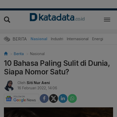
BERITA
Nasional
Industri
Internasional
Energi
Berita
Nasional
10 Bahasa Paling Sulit di Dunia,
Siapa Nomor Satu?
Oleh
Siti Nur Aeni
16 Februari 2022, 14:06