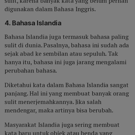
sulit, karena banyak kata yang belum pernah
digunakan dalam Bahasa Inggris.
4. Bahasa Islandia
Bahasa Islandia juga termasuk bahasa paling
sulit di dunia. Pasalnya, bahasa ini sudah ada
sejak abad ke sembilan atau sepuluh. Tak
hanya itu, bahasa ini juga jarang mengalami
perubahan bahasa.
Diketahui kata dalam Bahasa Islandia sangat
panjang. Hal ini yang membuat banyak orang
sulit menerjemahkannya. Jika salah
mendengar, maka artinya bisa berubah.
Masyarakat Islandia juga sering membuat
kata baru untuk objek atau benda yang