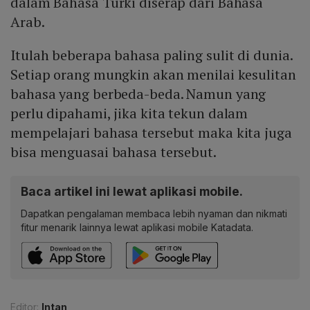
dalam Bahasa Turki diserap dari Bahasa
Arab.
Itulah beberapa bahasa paling sulit di dunia.
Setiap orang mungkin akan menilai kesulitan
bahasa yang berbeda-beda. Namun yang
perlu dipahami, jika kita tekun dalam
mempelajari bahasa tersebut maka kita juga
bisa menguasai bahasa tersebut.
Baca artikel ini lewat aplikasi mobile.
Dapatkan pengalaman membaca lebih nyaman dan nikmati
fitur menarik lainnya lewat aplikasi mobile Katadata.
Editor:
Intan