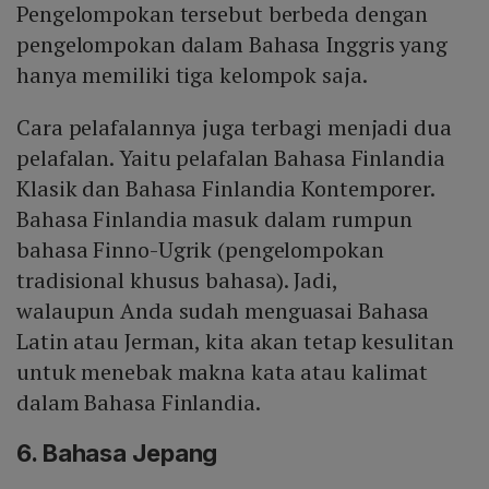
Pengelompokan tersebut berbeda dengan
pengelompokan dalam Bahasa Inggris yang
hanya memiliki tiga kelompok saja.
Cara pelafalannya juga terbagi menjadi dua
pelafalan. Yaitu pelafalan Bahasa Finlandia
Klasik dan Bahasa Finlandia Kontemporer.
Bahasa Finlandia masuk dalam rumpun
bahasa Finno-Ugrik (pengelompokan
tradisional khusus bahasa). Jadi,
walaupun Anda sudah menguasai Bahasa
Latin atau Jerman, kita akan tetap kesulitan
untuk menebak makna kata atau kalimat
dalam Bahasa Finlandia.
6. Bahasa Jepang