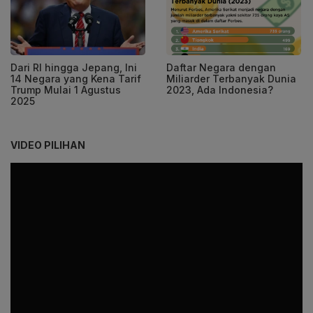
Dari RI hingga Jepang, Ini
Daftar Negara dengan
14 Negara yang Kena Tarif
Miliarder Terbanyak Dunia
Trump Mulai 1 Agustus
2023, Ada Indonesia?
2025
VIDEO PILIHAN