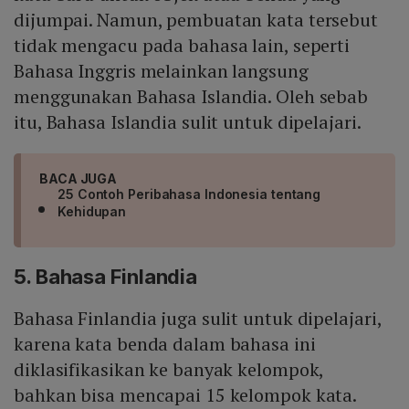
dijumpai. Namun, pembuatan kata tersebut
tidak mengacu pada bahasa lain, seperti
Bahasa Inggris melainkan langsung
menggunakan Bahasa Islandia. Oleh sebab
itu, Bahasa Islandia sulit untuk dipelajari.
BACA JUGA
25 Contoh Peribahasa Indonesia tentang
Kehidupan
5. Bahasa Finlandia
Bahasa Finlandia juga sulit untuk dipelajari,
karena kata benda dalam bahasa ini
diklasifikasikan ke banyak kelompok,
bahkan bisa mencapai 15 kelompok kata.