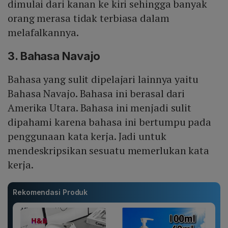
dimulai dari kanan ke kiri sehingga banyak
orang merasa tidak terbiasa dalam
melafalkannya.
3. Bahasa Navajo
Bahasa yang sulit dipelajari lainnya yaitu
Bahasa Navajo. Bahasa ini berasal dari
Amerika Utara. Bahasa ini menjadi sulit
dipahami karena bahasa ini bertumpu pada
penggunaan kata kerja. Jadi untuk
mendeskripsikan sesuatu memerlukan kata
kerja.
Rekomendasi Produk