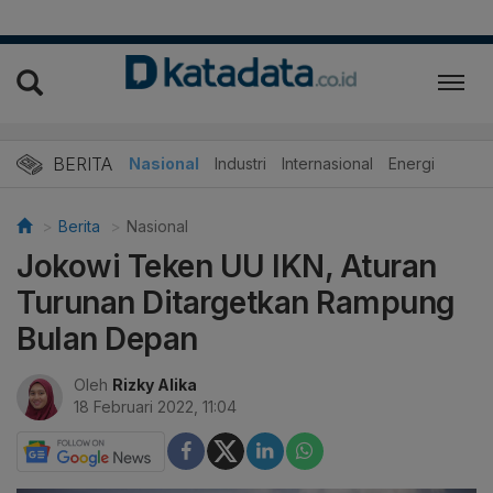
BERITA
Nasional
Industri
Internasional
Energi
Berita
Nasional
Jokowi Teken UU IKN, Aturan
Turunan Ditargetkan Rampung
Bulan Depan
Oleh
Rizky Alika
18 Februari 2022, 11:04