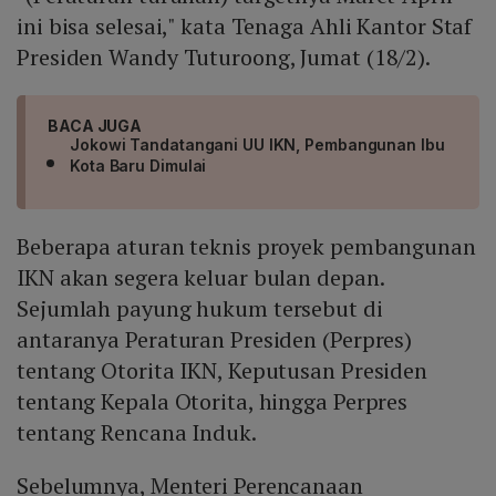
ini bisa selesai," kata Tenaga Ahli Kantor Staf
Presiden Wandy Tuturoong, Jumat (18/2).
BACA JUGA
Jokowi Tandatangani UU IKN, Pembangunan Ibu
Kota Baru Dimulai
Beberapa aturan teknis proyek pembangunan
IKN akan segera keluar bulan depan.
Sejumlah payung hukum tersebut di
antaranya Peraturan Presiden (Perpres)
tentang Otorita IKN, Keputusan Presiden
tentang Kepala Otorita, hingga Perpres
tentang Rencana Induk.
Sebelumnya, Menteri Perencanaan