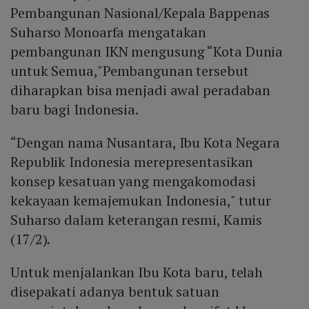
Pembangunan Nasional/Kepala Bappenas
Suharso Monoarfa mengatakan
pembangunan IKN mengusung “Kota Dunia
untuk Semua,"Pembangunan tersebut
diharapkan bisa menjadi awal peradaban
baru bagi Indonesia.
“Dengan nama Nusantara, Ibu Kota Negara
Republik Indonesia merepresentasikan
konsep kesatuan yang mengakomodasi
kekayaan kemajemukan Indonesia," tutur
Suharso dalam keterangan resmi, Kamis
(17/2).
Untuk menjalankan Ibu Kota baru, telah
disepakati adanya bentuk satuan