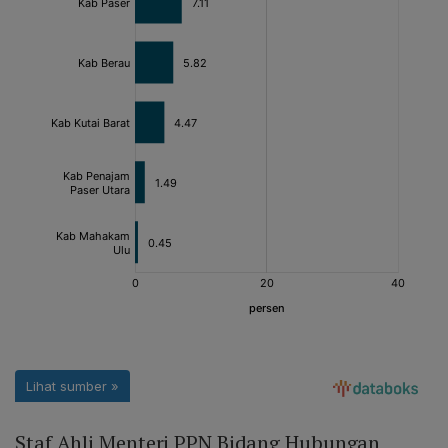
Staf Ahli Menteri PPN Bidang Hubungan