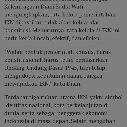
Kelembagaan Diani Sadia Wati
mengungkapkan, tata kelola pemerintahan
IKN dipastikan tidak akan keluar dari
konstitusi. Menurutnya, tata kelola di IKN ini
perlu kerja lincah, efektif, dan efisien.
"Walau bentuk pemerintah khusus, harus
konstitusional, harus tetap berdasarkan
Undang-Undang Dasar 1945, tapi tetap
mengadopsi kebutuhan dalam rangka
mewujudkan IKN,” kata Diani.
Terdapat tiga tujuan utama IKN, yakni simbol
identitas nasional, kota berkelanjutan di
dunia, serta sebagai penggerak ekonomi
Indonesia di masa depan. Selain mengubah