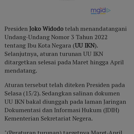
Presiden
Joko Widodo
telah menandatangani
Undang-Undang Nomor 3 Tahun 2022
tentang Ibu Kota Negara (
UU IKN
).
Selanjutnya, aturan turunan UU IKN
ditargetkan selesai pada Maret hingga April
mendatang.
Aturan tersebut telah diteken Presiden pada
Selasa (15/2). Sedangkan salinan dokumen
UU IKN bakal diunggah pada laman Jaringan
Dokumentasi dan Informasi Hukum (JDIH)
Kementerian Sekretariat Negera.
"(Peraturan turunan) targetnya Maret-April