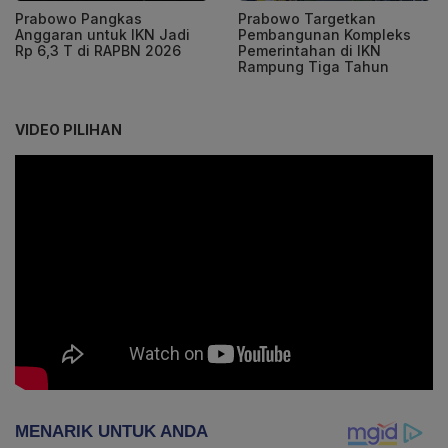
Prabowo Pangkas
Prabowo Targetkan
Anggaran untuk IKN Jadi
Pembangunan Kompleks
Rp 6,3 T di RAPBN 2026
Pemerintahan di IKN
Rampung Tiga Tahun
VIDEO PILIHAN