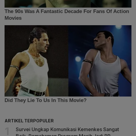
ARTIKEL TERPOPULER
Survei Ungkap Komunikasi Kemenkes Sangat