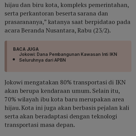
hijau dan biru kota, kompleks pemerintahan,
serta perkantoran beserta sarana dan
prasarananya,” katanya saat berpidatao pada
acara Beranda Nusantara, Rabu (23/2).
BACA JUGA
Jokowi: Dana Pembangunan Kawasan Inti IKN
Seluruhnya dari APBN
Jokowi mengatakan 80% transportasi di IKN
akan berupa kendaraan umum. Selain itu,
70% wilayah ibu kota baru merupakan area
hijau. Kota ini juga akan berbasis pejalan kali
serta akan beradaptasi dengan teknologi
transportasi masa depan.