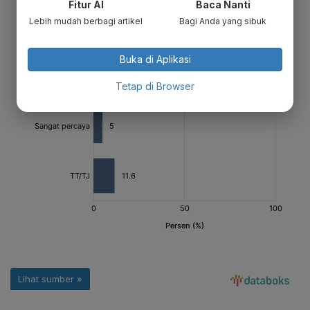
Fitur AI
Baca Nanti
Lebih mudah berbagi artikel
Bagi Anda yang sibuk
Buka di Aplikasi
Tetap di Browser