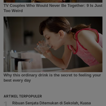
ARTIKEL TERPOPULER
Ribuan Senjata Ditemukan di Sekolah, Kuasa