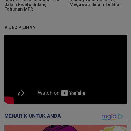
dalam Pidato Sidang
Megawati Belum Terlihat
Tahunan MPR
VIDEO PILIHAN