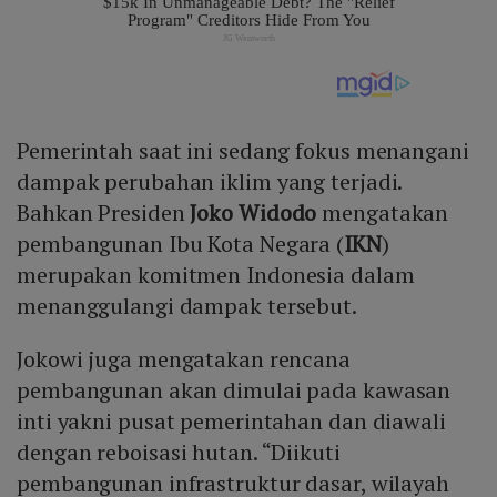
Pemerintah saat ini sedang fokus menangani
dampak perubahan iklim yang terjadi.
Bahkan Presiden
Joko Widodo
mengatakan
pembangunan Ibu Kota Negara (
IKN
)
merupakan komitmen Indonesia dalam
menanggulangi dampak tersebut.
Jokowi juga mengatakan rencana
pembangunan akan dimulai pada kawasan
inti yakni pusat pemerintahan dan diawali
dengan reboisasi hutan. “Diikuti
pembangunan infrastruktur dasar, wilayah