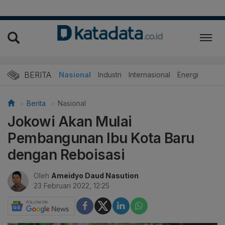
BERITA
Nasional
Industri
Internasional
Energi
Berita
Nasional
Jokowi Akan Mulai
Pembangunan Ibu Kota Baru
dengan Reboisasi
Oleh
Ameidyo Daud Nasution
23 Februari 2022, 12:25