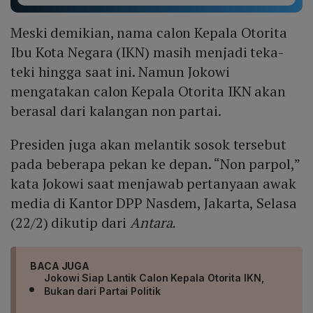
Meski demikian, nama calon Kepala Otorita
Ibu Kota Negara (IKN) masih menjadi teka-
teki hingga saat ini. Namun Jokowi
mengatakan calon Kepala Otorita IKN akan
berasal dari kalangan non partai.
Presiden juga akan melantik sosok tersebut
pada beberapa pekan ke depan. “Non parpol,”
kata Jokowi saat menjawab pertanyaan awak
media di Kantor DPP Nasdem, Jakarta, Selasa
(22/2) dikutip dari
Antara.
BACA JUGA
Jokowi Siap Lantik Calon Kepala Otorita IKN,
Bukan dari Partai Politik