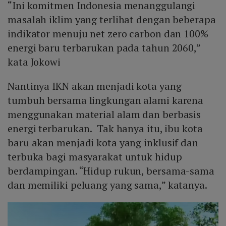
“Ini komitmen Indonesia menanggulangi
masalah iklim yang terlihat dengan beberapa
indikator menuju net zero carbon dan 100%
energi baru terbarukan pada tahun 2060,”
kata Jokowi
Nantinya IKN akan menjadi kota yang
tumbuh bersama lingkungan alami karena
menggunakan material alam dan berbasis
energi terbarukan. Tak hanya itu, ibu kota
baru akan menjadi kota yang inklusif dan
terbuka bagi masyarakat untuk hidup
berdampingan. “Hidup rukun, bersama-sama
dan memiliki peluang yang sama,” katanya.