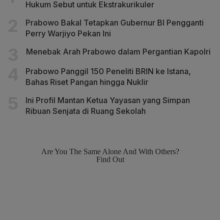
Hukum Sebut untuk Ekstrakurikuler
Prabowo Bakal Tetapkan Gubernur BI Pengganti
Perry Warjiyo Pekan Ini
Menebak Arah Prabowo dalam Pergantian Kapolri
Prabowo Panggil 150 Peneliti BRIN ke Istana,
Bahas Riset Pangan hingga Nuklir
Ini Profil Mantan Ketua Yayasan yang Simpan
Ribuan Senjata di Ruang Sekolah