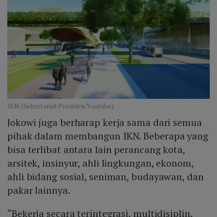
IKN (Sekretariat Presiden/Youtube)
Jokowi juga berharap kerja sama dari semua
pihak dalam membangun IKN. Beberapa yang
bisa terlibat antara lain perancang kota,
arsitek, insinyur, ahli lingkungan, ekonom,
ahli bidang sosial, seniman, budayawan, dan
pakar lainnya.
“Bekerja secara terintegrasi, multidisiplin,