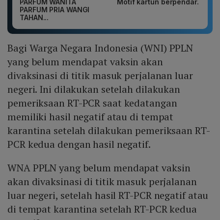
PARFUM WANITA
Motif kartun berpendar.
PARFUM PRIA WANGI
TAHAN...
Bagi Warga Negara Indonesia (WNI) PPLN
yang belum mendapat vaksin akan
divaksinasi di titik masuk perjalanan luar
negeri. Ini dilakukan setelah dilakukan
pemeriksaan RT-PCR saat kedatangan
memiliki hasil negatif atau di tempat
karantina setelah dilakukan pemeriksaan RT-
PCR kedua dengan hasil negatif.
WNA PPLN yang belum mendapat vaksin
akan divaksinasi di titik masuk perjalanan
luar negeri, setelah hasil RT-PCR negatif atau
di tempat karantina setelah RT-PCR kedua