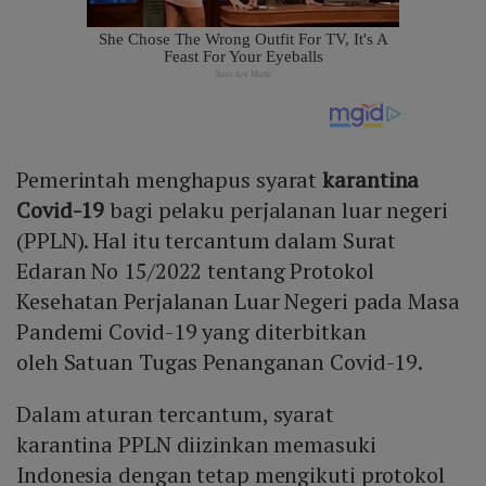
Pemerintah menghapus syarat
karantina
Covid-19
bagi pelaku perjalanan luar negeri
(PPLN). Hal itu tercantum dalam Surat
Edaran No 15/2022 tentang Protokol
Kesehatan Perjalanan Luar Negeri pada Masa
Pandemi Covid-19 yang diterbitkan
oleh Satuan Tugas Penanganan Covid-19.
Dalam aturan tercantum, syarat
karantina PPLN diizinkan memasuki
Indonesia dengan tetap mengikuti protokol