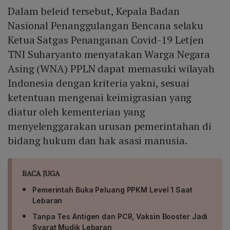
Dalam beleid tersebut, Kepala Badan
Nasional Penanggulangan Bencana selaku
Ketua Satgas Penanganan Covid-19 Letjen
TNI Suharyanto menyatakan Warga Negara
Asing (WNA) PPLN dapat memasuki wilayah
Indonesia dengan kriteria yakni, sesuai
ketentuan mengenai keimigrasian yang
diatur oleh kementerian yang
menyelenggarakan urusan pemerintahan di
bidang hukum dan hak asasi manusia.
BACA JUGA
Pemerintah Buka Peluang PPKM Level 1 Saat
Lebaran
Tanpa Tes Antigen dan PCR, Vaksin Booster Jadi
Syarat Mudik Lebaran