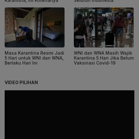
Karantina, Ini Kriterianya
Seluruh Indonesia
Masa Karantina Resmi Jadi
WNI dan WNA Masih Wajib
5 Hari untuk WNI dan WNA,
Karantina 5 Hari Jika Belum
Berlaku Hari Ini
Vaksinasi Covid-19
VIDEO PILIHAN