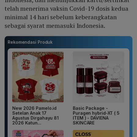
telah menerima vaksin Covid-19 dosis kedua
minimal 14 hari sebelum keberangkatan
sebagai syarat memasuki Indonesia.
Rekomendasi Produk
New 2026 Pamelo.id
Basic Package -
Setelan Anak 17
Puragen hybrid-XT ( 5
Agustus Dirgahayu 81
ITEM ) - DAVIENA
2026 Katun...
SKINCARE