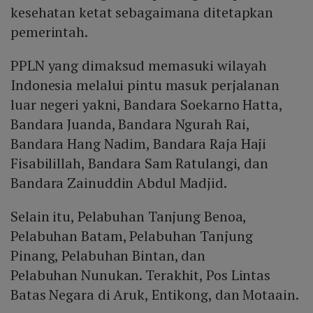
kesehatan ketat sebagaimana ditetapkan
pemerintah.
PPLN yang dimaksud memasuki wilayah
Indonesia melalui pintu masuk perjalanan
luar negeri yakni, Bandara Soekarno Hatta,
Bandara Juanda, Bandara Ngurah Rai,
Bandara Hang Nadim, Bandara Raja Haji
Fisabilillah, Bandara Sam Ratulangi, dan
Bandara Zainuddin Abdul Madjid.
Selain itu, Pelabuhan Tanjung Benoa,
Pelabuhan Batam, Pelabuhan Tanjung
Pinang, Pelabuhan Bintan, dan
Pelabuhan Nunukan. Terakhit, Pos Lintas
Batas Negara di Aruk, Entikong, dan Motaain.