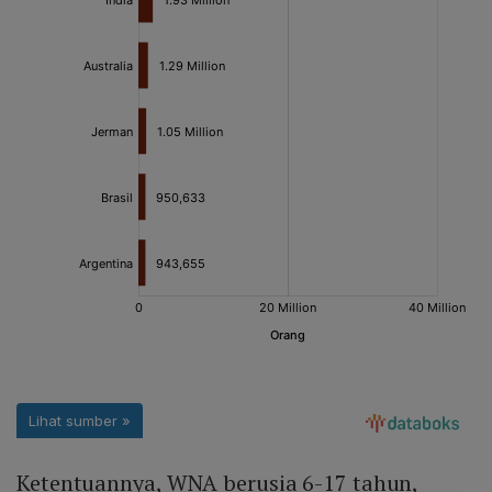
Ketentuannya, WNA berusia 6-17 tahun,