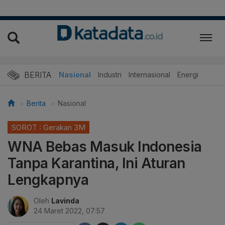
BERITA
Nasional
Industri
Internasional
Energi
Berita
Nasional
SOROT : Gerakan 3M
WNA Bebas Masuk Indonesia
Tanpa Karantina, Ini Aturan
Lengkapnya
Oleh
Lavinda
24 Maret 2022, 07:57