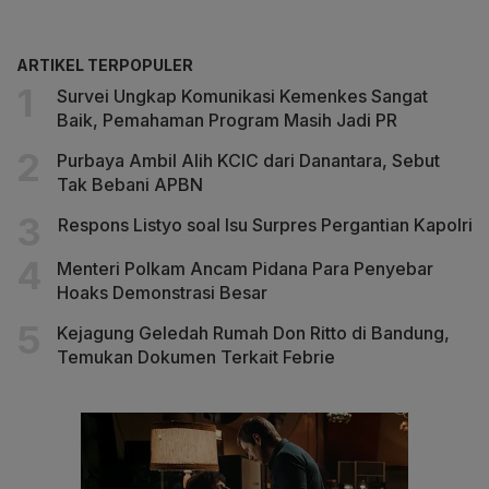
ARTIKEL TERPOPULER
Survei Ungkap Komunikasi Kemenkes Sangat
Baik, Pemahaman Program Masih Jadi PR
Purbaya Ambil Alih KCIC dari Danantara, Sebut
Tak Bebani APBN
Respons Listyo soal Isu Surpres Pergantian Kapolri
Menteri Polkam Ancam Pidana Para Penyebar
Hoaks Demonstrasi Besar
Kejagung Geledah Rumah Don Ritto di Bandung,
Temukan Dokumen Terkait Febrie