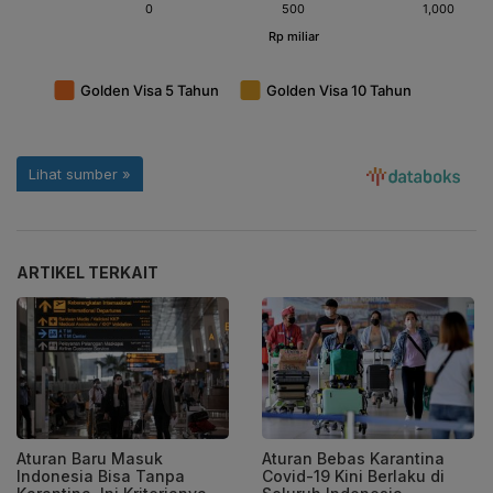
ARTIKEL TERKAIT
Aturan Baru Masuk
Aturan Bebas Karantina
Indonesia Bisa Tanpa
Covid-19 Kini Berlaku di