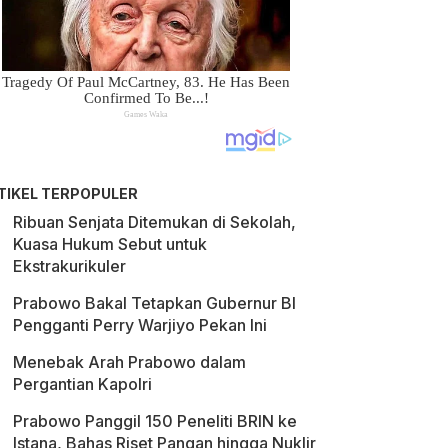
TIKEL TERPOPULER
Ribuan Senjata Ditemukan di Sekolah,
Kuasa Hukum Sebut untuk
Ekstrakurikuler
Prabowo Bakal Tetapkan Gubernur BI
Pengganti Perry Warjiyo Pekan Ini
Menebak Arah Prabowo dalam
Pergantian Kapolri
Prabowo Panggil 150 Peneliti BRIN ke
Istana, Bahas Riset Pangan hingga Nuklir