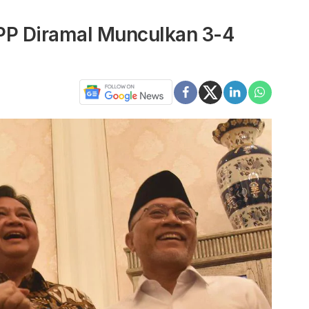
PPP Diramal Munculkan 3-4