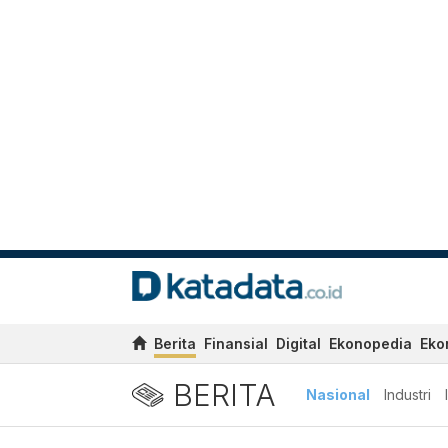
Berita
Finansial
Digital
Ekonopedia
Eko
BERITA
Nasional
Industri