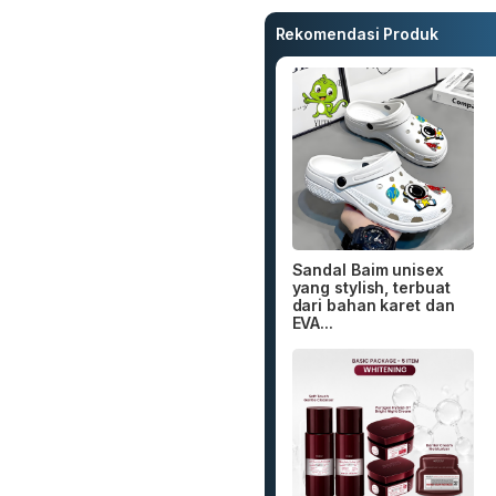
Rekomendasi Produk
Sandal Baim unisex
yang stylish, terbuat
dari bahan karet dan
EVA...