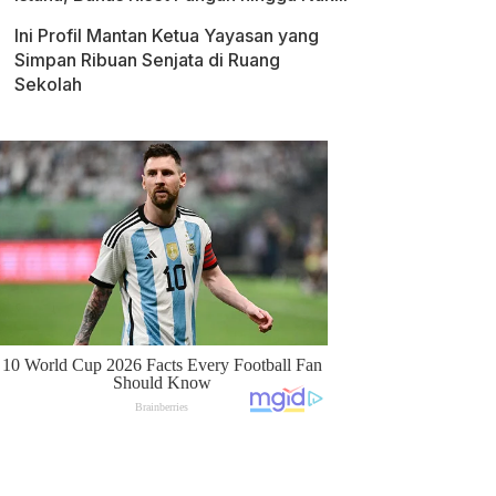
Ini Profil Mantan Ketua Yayasan yang
Simpan Ribuan Senjata di Ruang
Sekolah