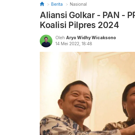
Berita
Nasional
Aliansi Golkar - PAN - 
Koalisi Pilpres 2024
Oleh
Aryo Widhy Wicaksono
14 Mei 2022, 18:48