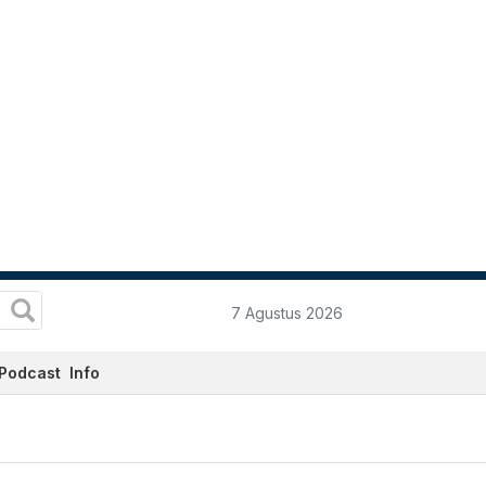
7 Agustus 2026
Podcast
Info