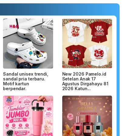
Sandal unisex trendi,
New 2026 Pamelo.id
sandal pria terbaru.
Setelan Anak 17
Motif kartun
Agustus Dirgahayu 81
berpendar.
2026 Katun...