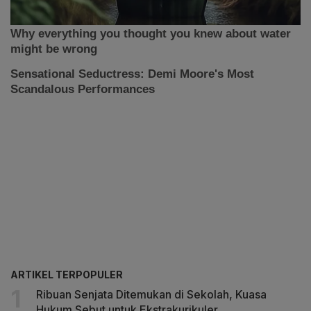
ARTIKEL TERPOPULER
Ribuan Senjata Ditemukan di Sekolah, Kuasa
Hukum Sebut untuk Ekstrakurikuler