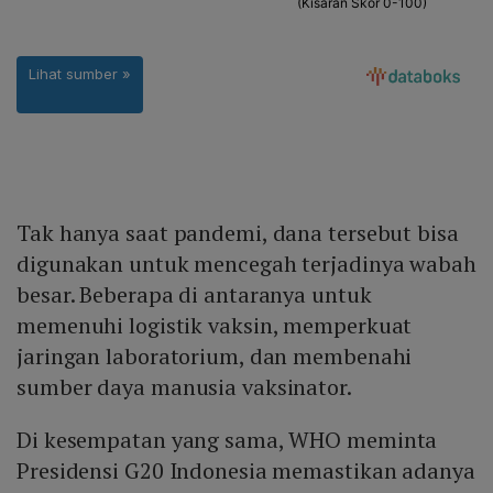
Tak hanya saat pandemi, dana tersebut bisa
digunakan untuk mencegah terjadinya wabah
besar. Beberapa di antaranya untuk
memenuhi logistik vaksin, memperkuat
jaringan laboratorium, dan membenahi
sumber daya manusia vaksinator.
Di kesempatan yang sama, WHO meminta
Presidensi G20 Indonesia memastikan adanya