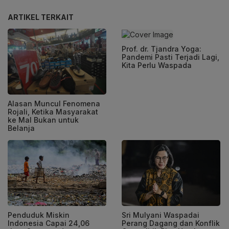
ARTIKEL TERKAIT
Prof. dr. Tjandra Yoga:
Pandemi Pasti Terjadi Lagi,
Kita Perlu Waspada
Alasan Muncul Fenomena
Rojali, Ketika Masyarakat
ke Mal Bukan untuk
Belanja
Penduduk Miskin
Sri Mulyani Waspadai
Indonesia Capai 24,06
Perang Dagang dan Konflik