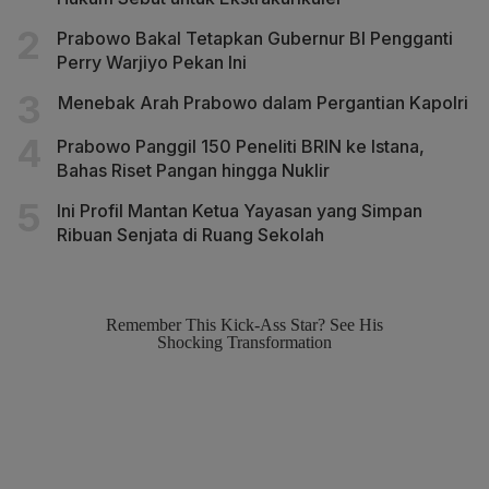
Prabowo Bakal Tetapkan Gubernur BI Pengganti
Perry Warjiyo Pekan Ini
Menebak Arah Prabowo dalam Pergantian Kapolri
Prabowo Panggil 150 Peneliti BRIN ke Istana,
Bahas Riset Pangan hingga Nuklir
Ini Profil Mantan Ketua Yayasan yang Simpan
Ribuan Senjata di Ruang Sekolah