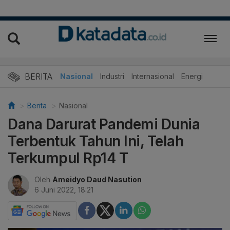
BERITA
Nasional
Industri
Internasional
Energi
Berita
Nasional
Dana Darurat Pandemi Dunia
Terbentuk Tahun Ini, Telah
Terkumpul Rp14 T
Oleh
Ameidyo Daud Nasution
6 Juni 2022, 18:21