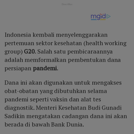
Indonesia kembali menyelenggarakan
pertemuan sektor kesehatan (health working
group)
G20
. Salah satu pembicaraannya
adalah memformalkan pembentukan dana
persiapan
pandemi
.
Dana ini akan digunakan untuk mengakses
obat-obatan yang dibutuhkan selama
pandemi seperti vaksin dan alat tes
diagnostik. Menteri Kesehatan Budi Gunadi
Sadikin mengatakan cadangan dana ini akan
berada di bawah Bank Dunia.