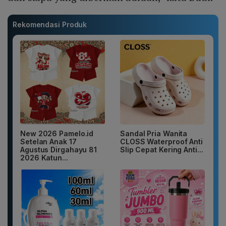
Rekomendasi Produk
New 2026 Pamelo.id
Sandal Pria Wanita
Setelan Anak 17
CLOSS Waterproof Anti
Agustus Dirgahayu 81
Slip Cepat Kering Anti...
2026 Katun...