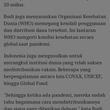
20 miliar.
Budi juga menyarankan Organisasi Kesehatan
Dunia (WHO) memegang kendali penggunaan
dan distribusi dana tersebut. Ini lantaran
WHO mengerti kondisi kesehatan secara
global saat pandemi.
Indonesia juga mengusulkan untuk
merangkul institusi dunia yang telah sukses
medistribusikan vaksin. Beberapa yang
berpengalaman antara lain COVAX, UNICEF,
hingga Global Fund.
"Sehingga ketika ada pandemi, mereka sudah
tahu bagaimana cara mendistribusikannya
dan siapa yang diberikan duluan," kata Budi.