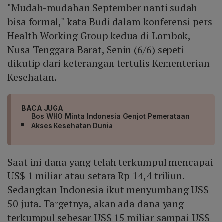
"Mudah-mudahan September nanti sudah
bisa formal," kata Budi dalam konferensi pers
Health Working Group kedua di Lombok,
Nusa Tenggara Barat, Senin (6/6) sepeti
dikutip dari keterangan tertulis Kementerian
Kesehatan.
BACA JUGA
Bos WHO Minta Indonesia Genjot Pemerataan
Akses Kesehatan Dunia
Saat ini dana yang telah terkumpul mencapai
US$ 1 miliar atau setara Rp 14,4 triliun.
Sedangkan Indonesia ikut menyumbang US$
50 juta. Targetnya, akan ada dana yang
terkumpul sebesar US$ 15 miliar sampai US$