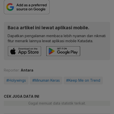
Baca artikel ini lewat aplikasi mobile.
Dapatkan pengalaman membaca lebih nyaman dan nikmati
fitur menarik lainnya lewat aplikasi mobile Katadata.
Reporter:
Antara
#Holywings
#Minuman Keras
#Keep Me on Trend
CEK JUGA DATA INI
Gagal memuat data statistik terkait.