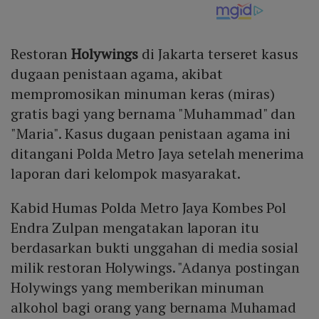
Restoran
Holywings
di Jakarta terseret kasus
dugaan penistaan agama, akibat
mempromosikan minuman keras (miras)
gratis bagi yang bernama "Muhammad" dan
"Maria". Kasus dugaan penistaan agama ini
ditangani Polda Metro Jaya setelah menerima
laporan dari kelompok masyarakat.
Kabid Humas Polda Metro Jaya Kombes Pol
Endra Zulpan mengatakan laporan itu
berdasarkan bukti unggahan di media sosial
milik restoran Holywings. "Adanya postingan
Holywings yang memberikan minuman
alkohol bagi orang yang bernama Muhamad