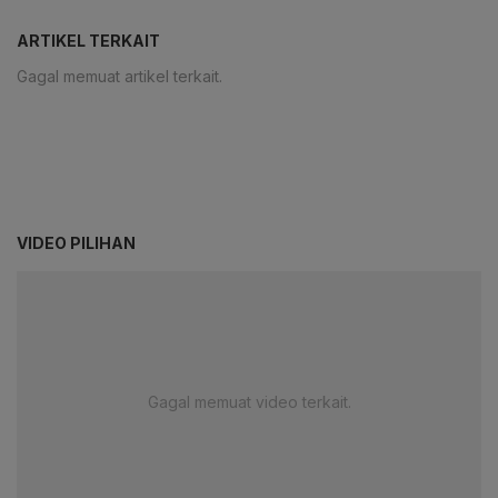
ARTIKEL TERKAIT
Gagal memuat artikel terkait.
VIDEO PILIHAN
Gagal memuat video terkait.