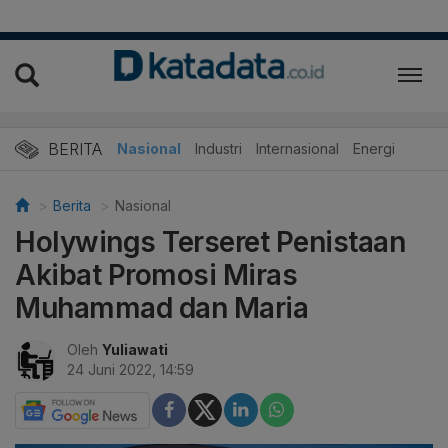
BERITA
Nasional
Industri
Internasional
Energi
Berita
Nasional
Holywings Terseret Penistaan
Akibat Promosi Miras
Muhammad dan Maria
Oleh
Yuliawati
24 Juni 2022, 14:59