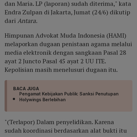
dan Maria. LP (laporan) sudah diterima," kata
Endra Zulpan di Jakarta, Jumat (24/6) dikutip
dari
Antara.
Himpunan Advokat Muda Indonesia (HAMI)
melaporkan dugaan penistaan agama melalui
media elektronik dengan sangkaan Pasal 28
ayat 2 Juncto Pasal 45 ayat 2 UU ITE.
Kepolisian masih menelusuri dugaan itu.
BACA JUGA
Pengamat Kebijakan Publik: Sanksi Penutupan
Holywings Berlebihan
"(Terlapor) Dalam penyelidikan. Karena
sudah koordinasi berdasarkan alat bukti itu