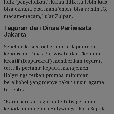
lidik (penyelidikan). Kalau lidik itu lebih luas
bisa oknum, bisa manajemen, bisa admin IG,
macam-macam," ujar Zulpan.
Teguran dari Dinas Pariwisata
Jakarta
Sebelum kasus ini berbuntut laporan di
kepolisian, Dinas Pariwisata dan Ekonomi
Kreatif (Disparekraf) memberikan teguran
tertulis pertama kepada manajemen
Holywings terkait promosi minuman
beralkohol yang menyertakan unsur agama
tertentu.
"Kami berikan teguran tertulis pertama
kepada manajemen Holywings," kata Kepala