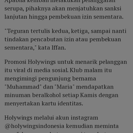
serupa, pihaknya akan menjatuhkan sanksi
lanjutan hingga pembekuan izin sementara.
"Teguran tertulis kedua, ketiga, sampai nanti
tindakan pencabutan izin atau pembekuan
sementara," kata Iffan.
Promosi Holywings untuk menarik pelanggan
itu viral di media sosial. Klub malam itu
mengimingi pengunjung bernama
"Muhammad" dan "Maria" mendapatkan
minuman beralkohol setiap Kamis dengan
menyertakan kartu identitas.
Holywings melalui akun instagram
@holywingsindonesia kemudian meminta