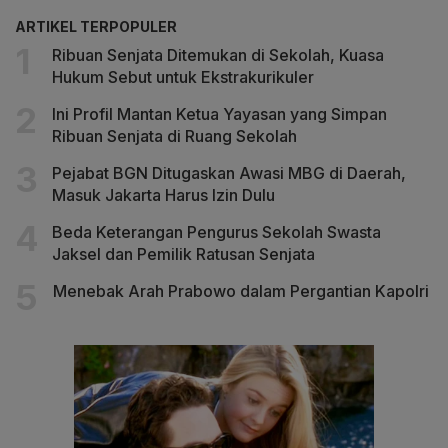
ARTIKEL TERPOPULER
Ribuan Senjata Ditemukan di Sekolah, Kuasa
Hukum Sebut untuk Ekstrakurikuler
Ini Profil Mantan Ketua Yayasan yang Simpan
Ribuan Senjata di Ruang Sekolah
Pejabat BGN Ditugaskan Awasi MBG di Daerah,
Masuk Jakarta Harus Izin Dulu
Beda Keterangan Pengurus Sekolah Swasta
Jaksel dan Pemilik Ratusan Senjata
Menebak Arah Prabowo dalam Pergantian Kapolri