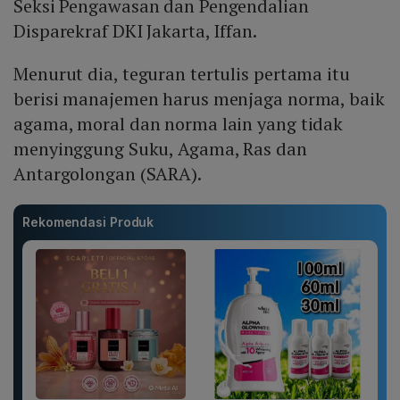
Seksi Pengawasan dan Pengendalian
Disparekraf DKI Jakarta, Iffan.
Menurut dia, teguran tertulis pertama itu
berisi manajemen harus menjaga norma, baik
agama, moral dan norma lain yang tidak
menyinggung Suku, Agama, Ras dan
Antargolongan (SARA).
Rekomendasi Produk