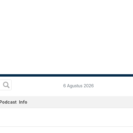
6 Agustus 2026
Podcast
Info