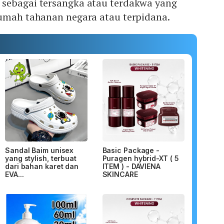
sebagai tersangka atau terdakwa yang
rumah tahanan negara atau terpidana.
Sandal Baim unisex
Basic Package -
yang stylish, terbuat
Puragen hybrid-XT ( 5
dari bahan karet dan
ITEM ) - DAVIENA
EVA...
SKINCARE