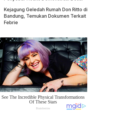
Kejagung Geledah Rumah Don Ritto di
Bandung, Temukan Dokumen Terkait
Febrie