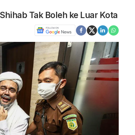
 Shihab Tak Boleh ke Luar Kota