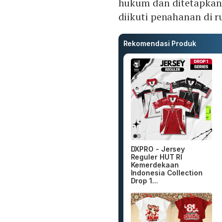
hukum dan ditetapkan 
diikuti penahanan di 
Rekomendasi Produk
DXPRO - Jersey
Reguler HUT RI
Kemerdekaan
Indonesia Collection
Drop 1...