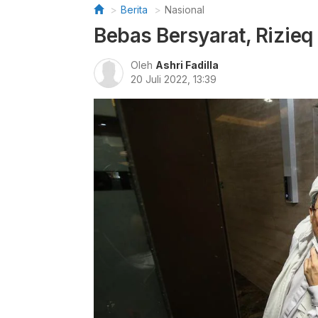
Berita
Nasional
Bebas Bersyarat, Rizieq
Oleh
Ashri Fadilla
20 Juli 2022, 13:39