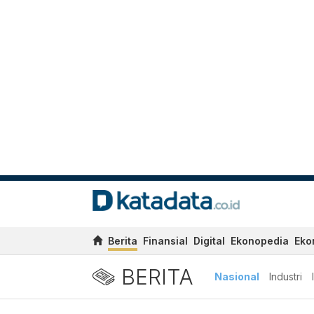
Berita
Finansial
Digital
Ekonopedia
Eko
BERITA
Nasional
Industri