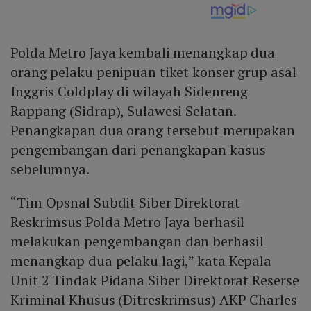
Polda Metro Jaya kembali menangkap dua
orang pelaku penipuan tiket konser grup asal
Inggris Coldplay di wilayah Sidenreng
Rappang (Sidrap), Sulawesi Selatan.
Penangkapan dua orang tersebut merupakan
pengembangan dari penangkapan kasus
sebelumnya.
“Tim Opsnal Subdit Siber Direktorat
Reskrimsus Polda Metro Jaya berhasil
melakukan pengembangan dan berhasil
menangkap dua pelaku lagi,” kata Kepala
Unit 2 Tindak Pidana Siber Direktorat Reserse
Kriminal Khusus (Ditreskrimsus) AKP Charles