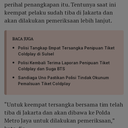
perihal penangkapan itu. Tentunya saat ini
keempat pelaku sudah tiba di Jakarta dan
akan dilakukan pemeriksaan lebih lanjut.
BACA JUGA
Polisi Tangkap Empat Tersangka Penipuan Tiket
Coldplay di Sulsel
Polisi Kembali Terima Laporan Penipuan Tiket
Coldplay dan Suga BTS
Sandiaga Uno Pastikan Polisi Tindak Okunum
Pemalsuan Tiket Coldplay
“Untuk keempat tersangka bersama tim telah
tiba di Jakarta dan akan dibawa ke Polda
Metro Jaya untuk dilakukan pemeriksaan,”