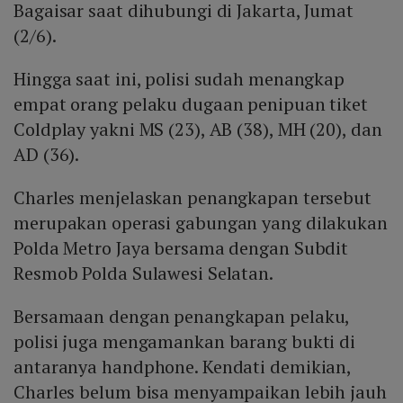
Bagaisar saat dihubungi di Jakarta, Jumat
(2/6).
Hingga saat ini, polisi sudah menangkap
empat orang pelaku dugaan penipuan tiket
Coldplay yakni MS (23), AB (38), MH (20), dan
AD (36).
Charles menjelaskan penangkapan tersebut
merupakan operasi gabungan yang dilakukan
Polda Metro Jaya bersama dengan Subdit
Resmob Polda Sulawesi Selatan.
Bersamaan dengan penangkapan pelaku,
polisi juga mengamankan barang bukti di
antaranya handphone. Kendati demikian,
Charles belum bisa menyampaikan lebih jauh