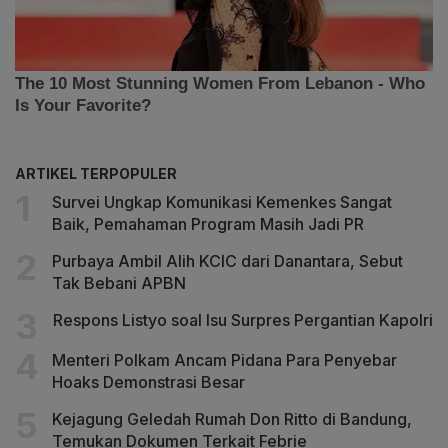
ARTIKEL TERPOPULER
Survei Ungkap Komunikasi Kemenkes Sangat
Baik, Pemahaman Program Masih Jadi PR
Purbaya Ambil Alih KCIC dari Danantara, Sebut
Tak Bebani APBN
Respons Listyo soal Isu Surpres Pergantian Kapolri
Menteri Polkam Ancam Pidana Para Penyebar
Hoaks Demonstrasi Besar
Kejagung Geledah Rumah Don Ritto di Bandung,
Temukan Dokumen Terkait Febrie