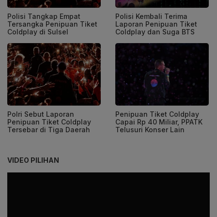
Polisi Tangkap Empat
Polisi Kembali Terima
Tersangka Penipuan Tiket
Laporan Penipuan Tiket
Coldplay di Sulsel
Coldplay dan Suga BTS
Polri Sebut Laporan
Penipuan Tiket Coldplay
Penipuan Tiket Coldplay
Capai Rp 40 Miliar, PPATK
Tersebar di Tiga Daerah
Telusuri Konser Lain
VIDEO PILIHAN