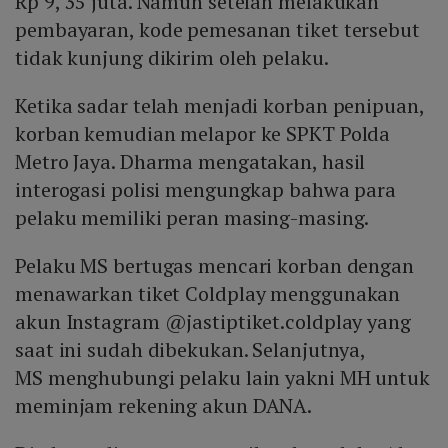
Rp 9, 35 juta. Namun setelah melakukan
pembayaran, kode pemesanan tiket tersebut
tidak kunjung dikirim oleh pelaku.
Ketika sadar telah menjadi korban penipuan,
korban kemudian melapor ke SPKT Polda
Metro Jaya. Dharma mengatakan, hasil
interogasi polisi mengungkap bahwa para
pelaku memiliki peran masing-masing.
Pelaku MS bertugas mencari korban dengan
menawarkan tiket Coldplay menggunakan
akun Instagram @jastiptiket.coldplay yang
saat ini sudah dibekukan. Selanjutnya,
MS menghubungi pelaku lain yakni MH untuk
meminjam rekening akun DANA.