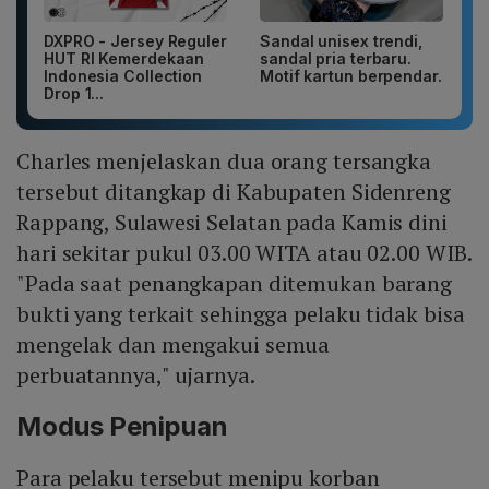
DXPRO - Jersey Reguler
Sandal unisex trendi,
HUT RI Kemerdekaan
sandal pria terbaru.
Indonesia Collection
Motif kartun berpendar.
Drop 1...
Charles menjelaskan dua orang tersangka
tersebut ditangkap di Kabupaten Sidenreng
Rappang, Sulawesi Selatan pada Kamis dini
hari sekitar pukul 03.00 WITA atau 02.00 WIB.
"Pada saat penangkapan ditemukan barang
bukti yang terkait sehingga pelaku tidak bisa
mengelak dan mengakui semua
perbuatannya," ujarnya.
Modus Penipuan
Para pelaku tersebut menipu korban