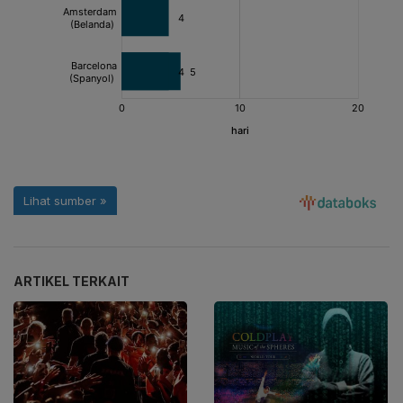
ARTIKEL TERKAIT