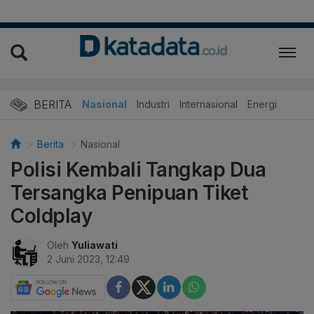
BERITA
Nasional
Industri
Internasional
Energi
Berita
Nasional
Polisi Kembali Tangkap Dua
Tersangka Penipuan Tiket
Coldplay
Oleh
Yuliawati
2 Juni 2023, 12:49