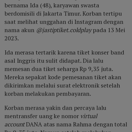
bernama Ida (48), karyawan swasta
berdomisili di Jakarta Timur. Korban tertipu
saat melihat unggahan di Instagram dengan
nama akun
@jastiptiket.coldplay
pada 13 Mei
2023.
Ida merasa tertarik karena tiket konser band
asal Inggris itu sulit didapat. Dia lalu
memesan dua tiket seharga Rp 9,35 juta.
Mereka sepakat kode pemesanan tiket akan
dikirimkan melalui surat elektronik setelah
korban melakukan pembayaran.
Korban merasa yakin dan percaya lalu
mentransfer uang ke nomor
virtual
account
DANA atas nama Rahma dengan total