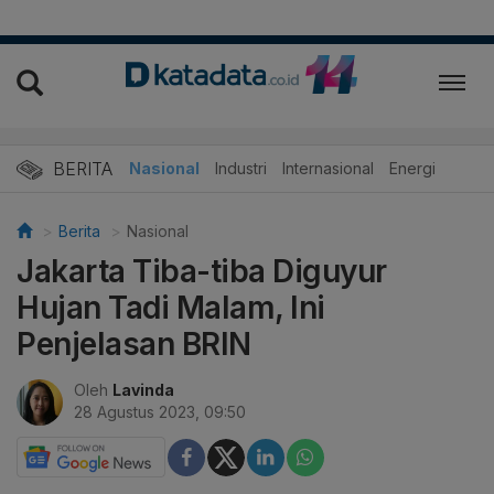
BERITA
Nasional
Industri
Internasional
Energi
Berita
Nasional
Jakarta Tiba-tiba Diguyur
Hujan Tadi Malam, Ini
Penjelasan BRIN
Oleh
Lavinda
28 Agustus 2023, 09:50