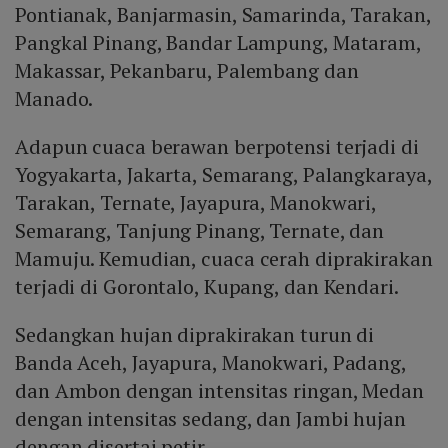
Pontianak, Banjarmasin, Samarinda, Tarakan,
Pangkal Pinang, Bandar Lampung, Mataram,
Makassar, Pekanbaru, Palembang dan
Manado.
Adapun cuaca berawan berpotensi terjadi di
Yogyakarta, Jakarta, Semarang, Palangkaraya,
Tarakan, Ternate, Jayapura, Manokwari,
Semarang, Tanjung Pinang, Ternate, dan
Mamuju. Kemudian, cuaca cerah diprakirakan
terjadi di Gorontalo, Kupang, dan Kendari.
Sedangkan hujan diprakirakan turun di
Banda Aceh, Jayapura, Manokwari, Padang,
dan Ambon dengan intensitas ringan, Medan
dengan intensitas sedang, dan Jambi hujan
dengan disertai petir.