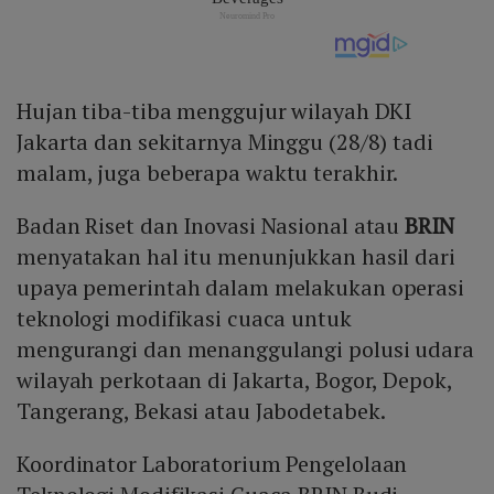
Hujan tiba-tiba menggujur wilayah DKI
Jakarta dan sekitarnya Minggu (28/8) tadi
malam, juga beberapa waktu terakhir.
Badan Riset dan Inovasi Nasional atau
BRIN
menyatakan hal itu menunjukkan hasil dari
upaya pemerintah dalam melakukan operasi
teknologi modifikasi cuaca untuk
mengurangi dan menanggulangi polusi udara
wilayah perkotaan di Jakarta, Bogor, Depok,
Tangerang, Bekasi atau Jabodetabek.
Koordinator Laboratorium Pengelolaan