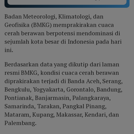
Badan Meteorologi, Klimatologi, dan
Geofisika (BMKG) memprakirakan cuaca
cerah berawan berpotensi mendominasi di
sejumlah kota besar di Indonesia pada hari
ini.
Berdasarkan data yang dikutip dari laman
resmi BMKG, kondisi cuaca cerah berawan
diprakirakan terjadi di Banda Aceh, Serang,
Bengkulu, Yogyakarta, Gorontalo, Bandung,
Pontianak, Banjarmasin, Palangkaraya,
Samarinda, Tarakan, Pangkal Pinang,
Mataram, Kupang, Makassar, Kendari, dan
Palembang.