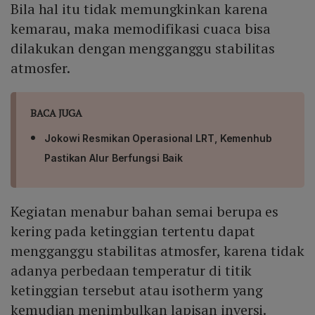
Bila hal itu tidak memungkinkan karena
kemarau, maka memodifikasi cuaca bisa
dilakukan dengan mengganggu stabilitas
atmosfer.
BACA JUGA
Jokowi Resmikan Operasional LRT, Kemenhub
Pastikan Alur Berfungsi Baik
Kegiatan menabur bahan semai berupa es
kering pada ketinggian tertentu dapat
mengganggu stabilitas atmosfer, karena tidak
adanya perbedaan temperatur di titik
ketinggian tersebut atau isotherm yang
kemudian menimbulkan lapisan inversi.