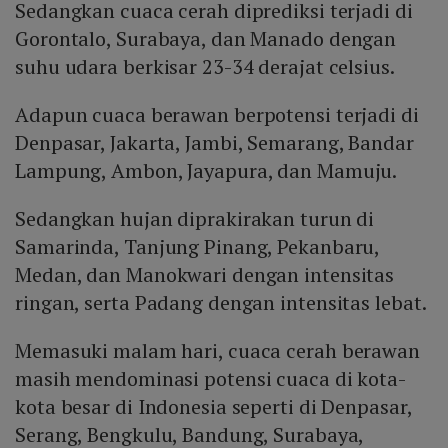
Sedangkan cuaca cerah diprediksi terjadi di
Gorontalo, Surabaya, dan Manado dengan
suhu udara berkisar 23-34 derajat celsius.
Adapun cuaca berawan berpotensi terjadi di
Denpasar, Jakarta, Jambi, Semarang, Bandar
Lampung, Ambon, Jayapura, dan Mamuju.
Sedangkan hujan diprakirakan turun di
Samarinda, Tanjung Pinang, Pekanbaru,
Medan, dan Manokwari dengan intensitas
ringan, serta Padang dengan intensitas lebat.
Memasuki malam hari, cuaca cerah berawan
masih mendominasi potensi cuaca di kota-
kota besar di Indonesia seperti di Denpasar,
Serang, Bengkulu, Bandung, Surabaya,