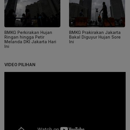
BMKG Perkirakan Hujan
BMKG Prakirakan Jakarta
Ringan hingga Petir
Bakal Diguyur Hujan Sore
Melanda DKI Jakarta Hari
Ini
Ini
VIDEO PILIHAN