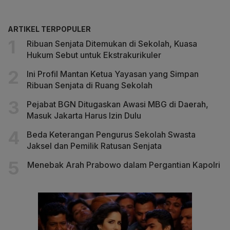
ARTIKEL TERPOPULER
Ribuan Senjata Ditemukan di Sekolah, Kuasa
Hukum Sebut untuk Ekstrakurikuler
Ini Profil Mantan Ketua Yayasan yang Simpan
Ribuan Senjata di Ruang Sekolah
Pejabat BGN Ditugaskan Awasi MBG di Daerah,
Masuk Jakarta Harus Izin Dulu
Beda Keterangan Pengurus Sekolah Swasta
Jaksel dan Pemilik Ratusan Senjata
Menebak Arah Prabowo dalam Pergantian Kapolri