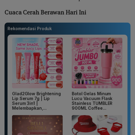
Cuaca Cerah Berawan Hari Ini
Rekomendasi Produk
Glad2Glow Brightening
Botol Gelas Minum
Lip Serum 7g | Lip
Lucu Vacuum Flask
Serum 3in1 |
Stainless TUMBLER
Melembapkan,...
900ML Coffee...