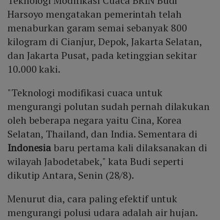
Teknologi Modifikasi Cuaca BRIN Budi
Harsoyo mengatakan pemerintah telah
menaburkan garam semai sebanyak 800
kilogram di Cianjur, Depok, Jakarta Selatan,
dan Jakarta Pusat, pada ketinggian sekitar
10.000 kaki.
"Teknologi modifikasi cuaca untuk
mengurangi polutan sudah pernah dilakukan
oleh beberapa negara yaitu Cina, Korea
Selatan, Thailand, dan India. Sementara di
Indonesia
baru pertama kali dilaksanakan di
wilayah Jabodetabek," kata Budi seperti
dikutip Antara, Senin (28/8).
Menurut dia, cara paling efektif untuk
mengurangi polusi udara adalah air hujan.