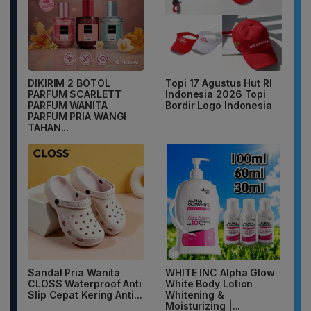
DIKIRIM 2 BOTOL
Topi 17 Agustus Hut RI
PARFUM SCARLETT
Indonesia 2026 Topi
PARFUM WANITA
Bordir Logo Indonesia
PARFUM PRIA WANGI
TAHAN...
Sandal Pria Wanita
WHITE INC Alpha Glow
CLOSS Waterproof Anti
White Body Lotion
Slip Cepat Kering Anti...
Whitening &
Moisturizing |...