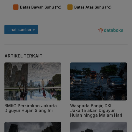
ARTIKEL TERKAIT
BMKG Perkirakan Jakarta
Waspada Banjir, DKI
Diguyur Hujan Siang Ini
Jakarta akan Diguyur
Hujan hingga Malam Hari