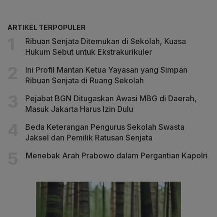
ARTIKEL TERPOPULER
Ribuan Senjata Ditemukan di Sekolah, Kuasa
Hukum Sebut untuk Ekstrakurikuler
Ini Profil Mantan Ketua Yayasan yang Simpan
Ribuan Senjata di Ruang Sekolah
Pejabat BGN Ditugaskan Awasi MBG di Daerah,
Masuk Jakarta Harus Izin Dulu
Beda Keterangan Pengurus Sekolah Swasta
Jaksel dan Pemilik Ratusan Senjata
Menebak Arah Prabowo dalam Pergantian Kapolri