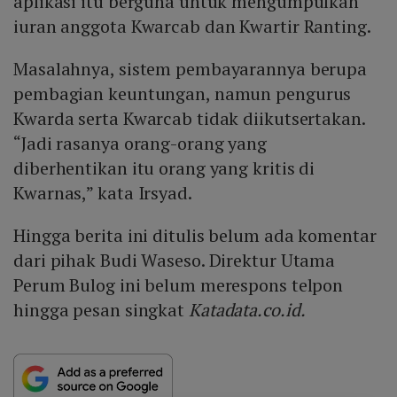
aplikasi itu berguna untuk mengumpulkan
iuran anggota Kwarcab dan Kwartir Ranting.
Masalahnya, sistem pembayarannya berupa
pembagian keuntungan, namun pengurus
Kwarda serta Kwarcab tidak diikutsertakan.
“Jadi rasanya orang-orang yang
diberhentikan itu orang yang kritis di
Kwarnas,” kata Irsyad.
Hingga berita ini ditulis belum ada komentar
dari pihak Budi Waseso. Direktur Utama
Perum Bulog ini belum merespons telpon
hingga pesan singkat
Katadata.co.id.