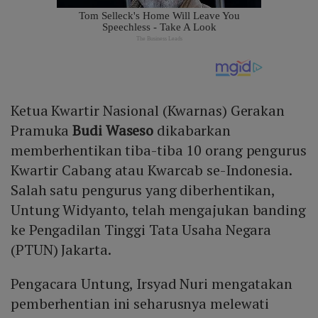
Ketua Kwartir Nasional (Kwarnas) Gerakan
Pramuka
Budi Waseso
dikabarkan
memberhentikan tiba-tiba 10 orang pengurus
Kwartir Cabang atau Kwarcab se-Indonesia.
Salah satu pengurus yang diberhentikan,
Untung Widyanto, telah mengajukan banding
ke Pengadilan Tinggi Tata Usaha Negara
(PTUN) Jakarta.
Pengacara Untung, Irsyad Nuri mengatakan
pemberhentian ini seharusnya melewati