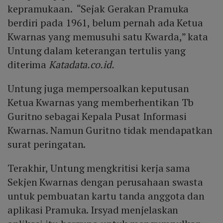
kepramukaan. “Sejak Gerakan Pramuka
berdiri pada 1961, belum pernah ada Ketua
Kwarnas yang memusuhi satu Kwarda,” kata
Untung dalam keterangan tertulis yang
diterima
Katadata.co.id.
Untung juga mempersoalkan keputusan
Ketua Kwarnas yang memberhentikan Tb
Guritno sebagai Kepala Pusat Informasi
Kwarnas. Namun Guritno tidak mendapatkan
surat peringatan.
Terakhir, Untung mengkritisi kerja sama
Sekjen Kwarnas dengan perusahaan swasta
untuk pembuatan kartu tanda anggota dan
aplikasi Pramuka. Irsyad menjelaskan