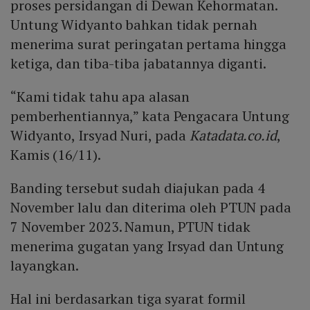
proses persidangan di Dewan Kehormatan.
Untung Widyanto bahkan tidak pernah
menerima surat peringatan pertama hingga
ketiga, dan tiba-tiba jabatannya diganti.
“Kami tidak tahu apa alasan
pemberhentiannya,” kata Pengacara Untung
Widyanto, Irsyad Nuri, pada
Katadata.co.id
,
Kamis (16/11).
Banding tersebut sudah diajukan pada 4
November lalu dan diterima oleh PTUN pada
7 November 2023. Namun, PTUN tidak
menerima gugatan yang Irsyad dan Untung
layangkan.
Hal ini berdasarkan tiga syarat formil