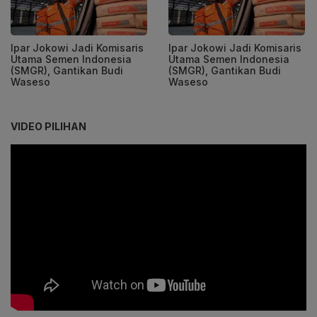
Ipar Jokowi Jadi Komisaris
Ipar Jokowi Jadi Komisaris
Utama Semen Indonesia
Utama Semen Indonesia
(SMGR), Gantikan Budi
(SMGR), Gantikan Budi
Waseso
Waseso
VIDEO PILIHAN