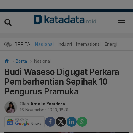
BERITA
Nasional
Industri
Internasional
Energi
Berita
Nasional
Budi Waseso Digugat Perkara
Pemberhentian Sepihak 10
Pengurus Pramuka
Oleh
Amelia Yesidora
16 November 2023, 18:31