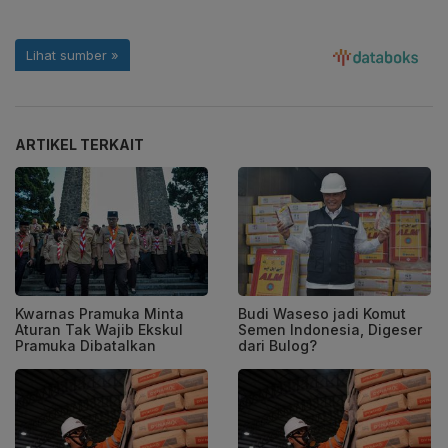
ARTIKEL TERKAIT
Kwarnas Pramuka Minta
Budi Waseso jadi Komut
Aturan Tak Wajib Ekskul
Semen Indonesia, Digeser
Pramuka Dibatalkan
dari Bulog?