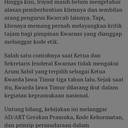
Hingga kini, Irsyad masih belum mengetahui
alasan pemberhentian kliennya dan sembilan
orang pengurus Kwarcab lainnya. Tapi,
kliennya memang pernah melayangkan kritik
tajam bagi pimpinan Kwarnas yang dianggap
melanggar kode etik.
Salah satu contohnya saat Ketua dan
Sekretaris Jenderal Kwarnas tidak mengakui
Arum Sabil yang terpilih sebagai Ketua
Kwarda Jawa Timur tiga tahun lalu. Sejak saat
itu, Kwarda Jawa Timur dilarang ikut dalam
kegiatan kepramukaan nasional.
Untung bilang, kebijakan ini melanggar
AD/ART Gerakan Pramuka, Kode Kehormatan,
dan prinsip persaudaraan dalam