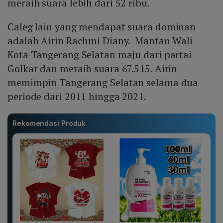
meraih suara lebih dari 52 ribu.
Caleg lain yang mendapat suara dominan
adalah Airin Rachmi Diany. Mantan Wali
Kota Tangerang Selatan maju dari partai
Golkar dan meraih suara 67.515. Airin
memimpin Tangerang Selatan selama dua
periode dari 2011 hingga 2021.
Rekomendasi Produk