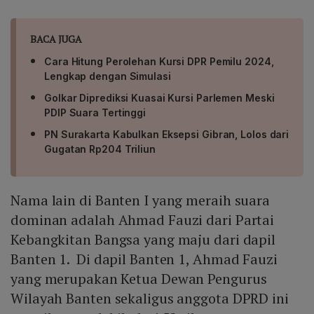
BACA JUGA
Cara Hitung Perolehan Kursi DPR Pemilu 2024,
Lengkap dengan Simulasi
Golkar Diprediksi Kuasai Kursi Parlemen Meski
PDIP Suara Tertinggi
PN Surakarta Kabulkan Eksepsi Gibran, Lolos dari
Gugatan Rp204 Triliun
Nama lain di Banten I yang meraih suara
dominan adalah Ahmad Fauzi dari Partai
Kebangkitan Bangsa yang maju dari dapil
Banten 1. Di dapil Banten 1, Ahmad Fauzi
yang merupakan Ketua Dewan Pengurus
Wilayah Banten sekaligus anggota DPRD ini