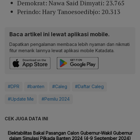
Demokrat: Nawa Said Dimyati: 23.765
Perindo: Hary Tanoesoedibjo: 20.313
Baca artikel ini lewat aplikasi mobile.
Dapatkan pengalaman membaca lebih nyaman dan nikmati
fitur menarik lainnya lewat aplikasi mobile Katadata.
#DPR
#banten
#Caleg
#Daftar Caleg
#Update Me
#Pemilu 2024
CEK JUGA DATA INI