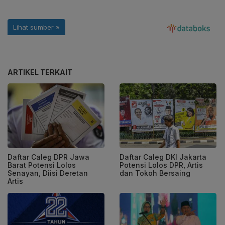
ARTIKEL TERKAIT
Daftar Caleg DPR Jawa
Daftar Caleg DKI Jakarta
Barat Potensi Lolos
Potensi Lolos DPR, Artis
Senayan, Diisi Deretan
dan Tokoh Bersaing
Artis