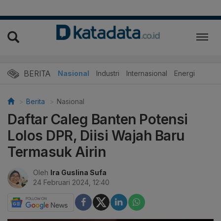
BERITA
Nasional
Industri
Internasional
Energi
Berita
Nasional
Daftar Caleg Banten Potensi
Lolos DPR, Diisi Wajah Baru
Termasuk Airin
Oleh
Ira Guslina Sufa
24 Februari 2024, 12:40