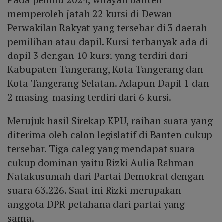
memperoleh jatah 22 kursi di Dewan
Perwakilan Rakyat yang tersebar di 3 daerah
pemilihan atau dapil. Kursi terbanyak ada di
dapil 3 dengan 10 kursi yang terdiri dari
Kabupaten Tangerang, Kota Tangerang dan
Kota Tangerang Selatan. Adapun Dapil 1 dan
2 masing-masing terdiri dari 6 kursi.
Merujuk hasil Sirekap KPU, raihan suara yang
diterima oleh calon legislatif di Banten cukup
tersebar. Tiga caleg yang mendapat suara
cukup dominan yaitu Rizki Aulia Rahman
Natakusumah dari Partai Demokrat dengan
suara 63.226. Saat ini Rizki merupakan
anggota DPR petahana dari partai yang
sama.