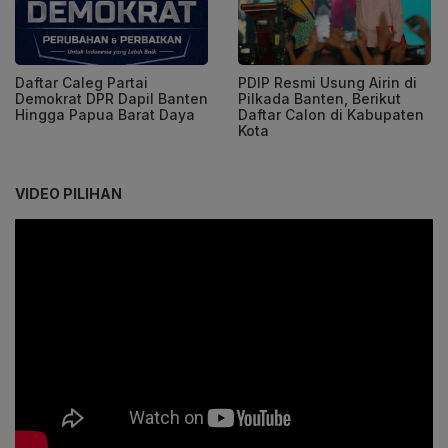
Daftar Caleg Partai
PDIP Resmi Usung Airin di
Demokrat DPR Dapil Banten
Pilkada Banten, Berikut
Hingga Papua Barat Daya
Daftar Calon di Kabupaten
Kota
VIDEO PILIHAN