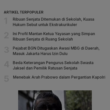
ARTIKEL TERPOPULER
Ribuan Senjata Ditemukan di Sekolah, Kuasa
Hukum Sebut untuk Ekstrakurikuler
Ini Profil Mantan Ketua Yayasan yang Simpan
Ribuan Senjata di Ruang Sekolah
Pejabat BGN Ditugaskan Awasi MBG di Daerah,
Masuk Jakarta Harus Izin Dulu
Beda Keterangan Pengurus Sekolah Swasta
Jaksel dan Pemilik Ratusan Senjata
Menebak Arah Prabowo dalam Pergantian Kapolri