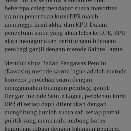
beberapa caleg mendapat suara mayoritas
namun penentuan kursi DPR masih
menunggu hasil akhir dari KPU. Dalam
penentuan siapa yang akan lolos ke DPR, KPU
akan menggunakan perhitungan bilangan
pembagi ganjil dengan metode Sainte Lague.
Merujuk situs Badan Pengawas Pemilu
(Bawaslu) metode sainte lague adalah metode
konversi perolehan suara dengan
menggunakan bilangan pembagi ganjil.
Dengan metode Sainte Lague, perolehan kursi
DPR di setiap dapil ditentukan dengan
menghitung jumlah suara sah setiap partai
politik yang memenuhi ambang batas
kemudian dibagi dengan bilangan pembagi