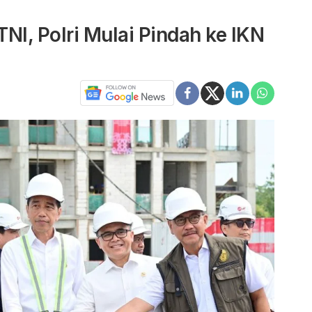
NI, Polri Mulai Pindah ke IKN