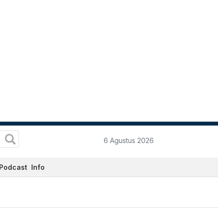
6 Agustus 2026
Podcast
Info