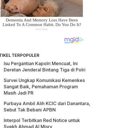
TIKEL TERPOPULER
Isu Pergantian Kapolri Mencuat, Ini
Deretan Jenderal Bintang Tiga di Polri
Survei Ungkap Komunikasi Kemenkes
Sangat Baik, Pemahaman Program
Masih Jadi PR
Purbaya Ambil Alih KCIC dari Danantara,
Sebut Tak Bebani APBN
Interpol Terbitkan Red Notice untuk
Syekh Ahmad Al Misry