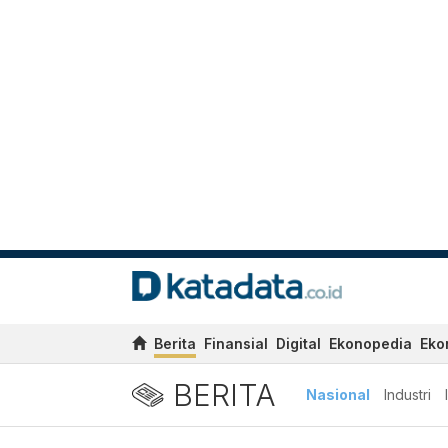
Berita
Finansial
Digital
Ekonopedia
Eko
BERITA
Nasional
Industri