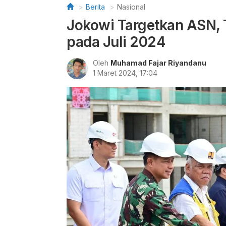
Berita
Nasional
Jokowi Targetkan ASN, T
pada Juli 2024
Oleh
Muhamad Fajar Riyandanu
1 Maret 2024, 17:04