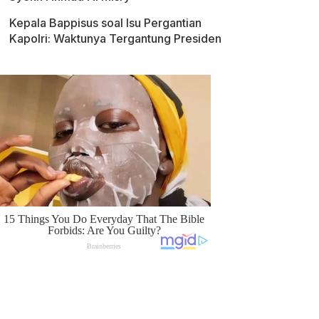
Kepala Bappisus soal Isu Pergantian
Kapolri: Waktunya Tergantung Presiden