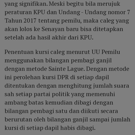
yang signifikan. Meski begitu bila merujuk
peraturan KPU dan Undang - Undang nomor 7
Tahun 2017 tentang pemilu, maka caleg yang
akan lolos ke Senayan baru bisa ditetapkan
setelah ada hasil akhir dari KPU.
Penentuan kursi caleg menurut UU Pemilu
menggunakan bilangan pembagi ganjil
dengan metode Sainte Lague. Dengan metode
ini perolehan kursi DPR di setiap dapil
ditentukan dengan menghitung jumlah suara
sah setiap partai politik yang memenuhi
ambang batas kemudian dibagi dengan
bilangan pembagi satu dan diikuti secara
berurutan oleh bilangan ganjil sampai jumlah
kursi di setiap dapil habis dibagi.