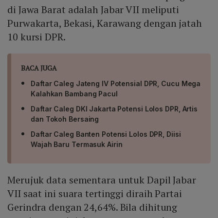
di Jawa Barat adalah Jabar VII meliputi
Purwakarta, Bekasi, Karawang dengan jatah
10 kursi DPR.
BACA JUGA
Daftar Caleg Jateng IV Potensial DPR, Cucu Mega
Kalahkan Bambang Pacul
Daftar Caleg DKI Jakarta Potensi Lolos DPR, Artis
dan Tokoh Bersaing
Daftar Caleg Banten Potensi Lolos DPR, Diisi
Wajah Baru Termasuk Airin
Merujuk data sementara untuk Dapil Jabar
VII saat ini suara tertinggi diraih Partai
Gerindra dengan 24,64%. Bila dihitung