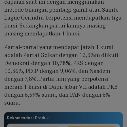
capaian saat ini dengan menggunakan
metode bilangan pembagi ganjil atau Sainte
Lague Gerindra berpotensi mendapatkan tiga
kursi. Sedangkan partai lainnya masing-
masing mendapatkan 1 kursi.
Partai-partai yang mendapat jatah 1 kursi
adalah Partai Golkar dengan 13,3%m diikuti
Demokrat dengan 10,78%, PKS dengan
10,36%, PDIP dengan 9,06%, dan Nasdem
dengan 7,8%. Partai lain yang berpotensi
meraih 1 kursi di Dapil Jabar VII adalah PKB
dengan 6,59% suara, dan PAN dengan 6%
suara.
Rekomendasi Produk