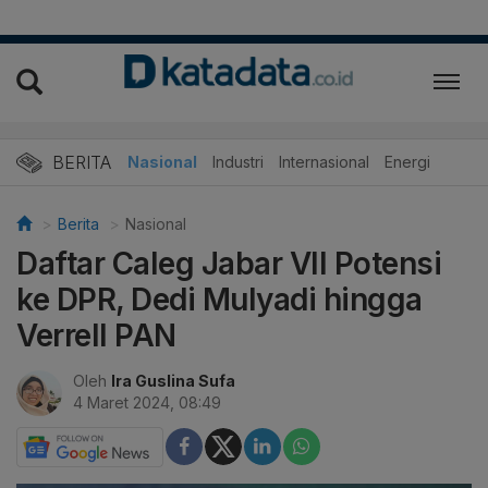
BERITA
Nasional
Industri
Internasional
Energi
Berita
Nasional
Daftar Caleg Jabar VII Potensi
ke DPR, Dedi Mulyadi hingga
Verrell PAN
Oleh
Ira Guslina Sufa
4 Maret 2024, 08:49