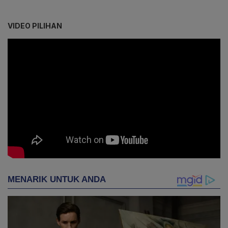
VIDEO PILIHAN