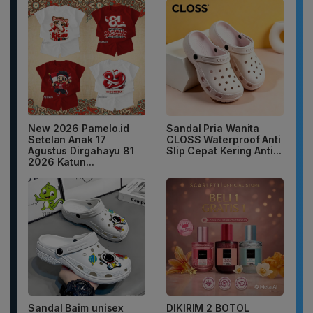
New 2026 Pamelo.id
Sandal Pria Wanita
Setelan Anak 17
CLOSS Waterproof Anti
Agustus Dirgahayu 81
Slip Cepat Kering Anti...
2026 Katun...
Sandal Baim unisex
DIKIRIM 2 BOTOL