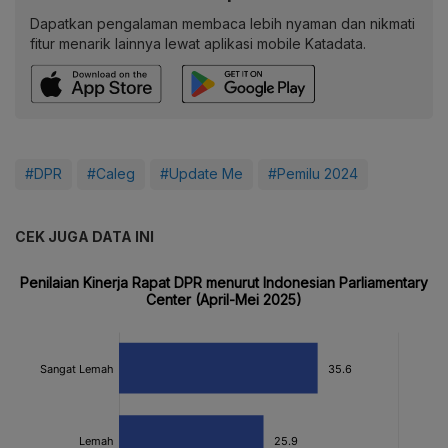
Dapatkan pengalaman membaca lebih nyaman dan nikmati
fitur menarik lainnya lewat aplikasi mobile Katadata.
#DPR
#Caleg
#Update Me
#Pemilu 2024
CEK JUGA DATA INI