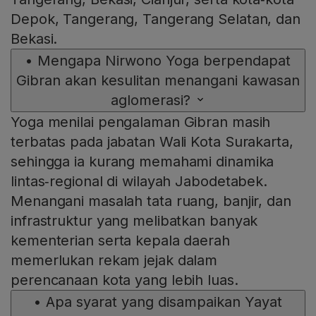
Depok, Tangerang, Tangerang Selatan, dan
Bekasi.
•
Mengapa Nirwono Yoga berpendapat
Gibran akan kesulitan menangani kawasan
aglomerasi?
Yoga menilai pengalaman Gibran masih
terbatas pada jabatan Wali Kota Surakarta,
sehingga ia kurang memahami dinamika
lintas‑regional di wilayah Jabodetabek.
Menangani masalah tata ruang, banjir, dan
infrastruktur yang melibatkan banyak
kementerian serta kepala daerah
memerlukan rekam jejak dalam
perencanaan kota yang lebih luas.
•
Apa syarat yang disampaikan Yayat