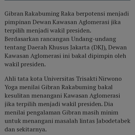
Gibran Rakabuming Raka berpotensi menjadi
pimpinan Dewan Kawasan Aglomerasi jika
terpilih menjadi wakil presiden.
Berdasarkan rancangan Undang-undang
tentang Daerah Khusus Jakarta (DKJ), Dewan
Kawasan Aglomerasi ini bakal dipimpin oleh
wakil presiden.
Ahli tata kota Universitas Trisakti Nirwono
Yoga menilai Gibran Rakabuming bakal
kesulitan menangani Kawasan Aglomerasi
jika terpilih menjadi wakil presiden. Dia
menilai pengalaman Gibran masih minim
untuk menangani masalah lintas Jabodetabek
dan sekitarnya.