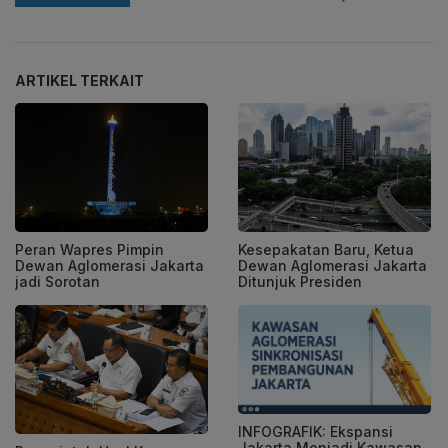
ARTIKEL TERKAIT
Peran Wapres Pimpin
Kesepakatan Baru, Ketua
Dewan Aglomerasi Jakarta
Dewan Aglomerasi Jakarta
jadi Sorotan
Ditunjuk Presiden
INFOGRAFIK: Ekspansi
Jakarta Menjadi Kawasan