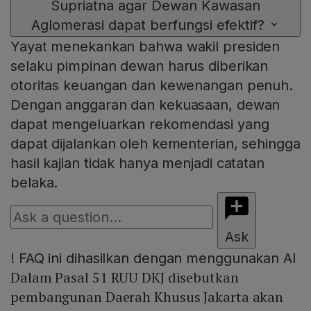
Supriatna agar Dewan Kawasan
Aglomerasi dapat berfungsi efektif?
Yayat menekankan bahwa wakil presiden
selaku pimpinan dewan harus diberikan
otoritas keuangan dan kewenangan penuh.
Dengan anggaran dan kekuasaan, dewan
dapat mengeluarkan rekomendasi yang
dapat dijalankan oleh kementerian, sehingga
hasil kajian tidak hanya menjadi catatan
belaka.
Ask
!
FAQ ini dihasilkan dengan menggunakan AI
Dalam Pasal 51 RUU DKJ disebutkan
pembangunan Daerah Khusus Jakarta akan