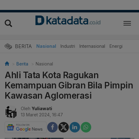
BERITA
Nasional
Industri
Internasional
Energi
Berita
Nasional
Ahli Tata Kota Ragukan
Kemampuan Gibran Bila Pimpin
Kawasan Aglomerasi
Oleh
Yuliawati
13 Maret 2024, 16:47