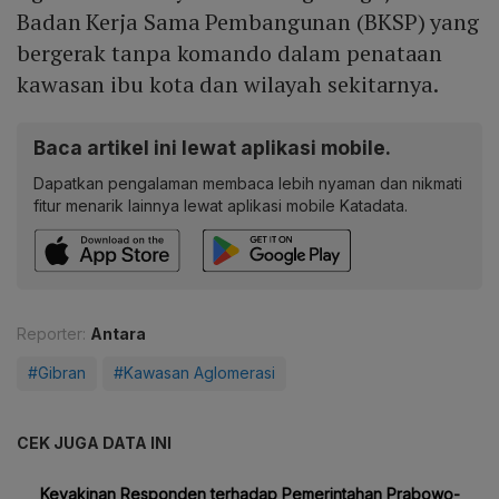
Badan Kerja Sama Pembangunan (BKSP) yang
bergerak tanpa komando dalam penataan
kawasan ibu kota dan wilayah sekitarnya.
Baca artikel ini lewat aplikasi mobile.
Dapatkan pengalaman membaca lebih nyaman dan nikmati
fitur menarik lainnya lewat aplikasi mobile Katadata.
Reporter:
Antara
#Gibran
#Kawasan Aglomerasi
CEK JUGA DATA INI