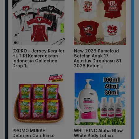
DXPRO - Jersey Reguler
New 2026 Pamelo.id
HUT RI Kemerdekaan
Setelan Anak 17
Indonesia Collection
Agustus Dirgahayu 81
Drop 1...
2026 Katun...
PROMO MURAH
WHITE INC Alpha Glow
Deterjen Cair Rinso
White Body Lotion