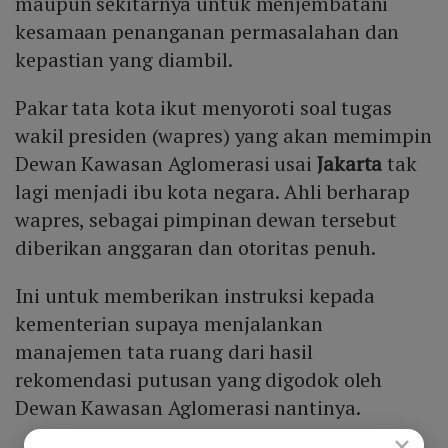
maupun sekitarnya untuk menjembatani
kesamaan penanganan permasalahan dan
kepastian yang diambil.
Pakar tata kota ikut menyoroti soal tugas
wakil presiden (wapres) yang akan memimpin
Dewan Kawasan Aglomerasi usai
Jakarta
tak
lagi menjadi ibu kota negara. Ahli berharap
wapres, sebagai pimpinan dewan tersebut
diberikan anggaran dan otoritas penuh.
Ini untuk memberikan instruksi kepada
kementerian supaya menjalankan
manajemen tata ruang dari hasil
rekomendasi putusan yang digodok oleh
Dewan Kawasan Aglomerasi nantinya.
×