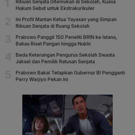
Ribuan Senjata Ditemukan di Sekolah, Kuasa
Hukum Sebut untuk Ekstrakurikuler
Ini Profil Mantan Ketua Yayasan yang Simpan
Ribuan Senjata di Ruang Sekolah
Prabowo Panggil 150 Peneliti BRIN ke Istana,
Bahas Riset Pangan hingga Nuklir
Beda Keterangan Pengurus Sekolah Swasta
Jaksel dan Pemilik Ratusan Senjata
Prabowo Bakal Tetapkan Gubernur BI Pengganti
Perry Warjiyo Pekan Ini