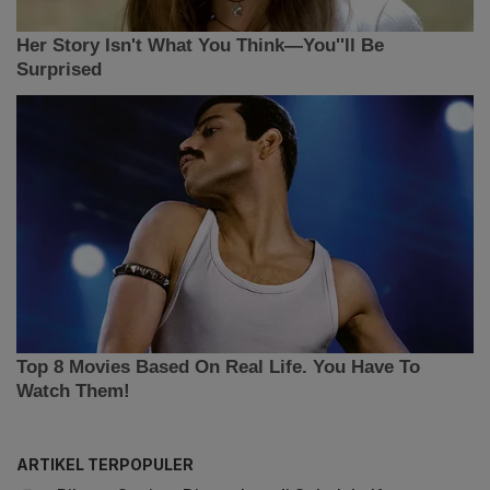
ARTIKEL TERPOPULER