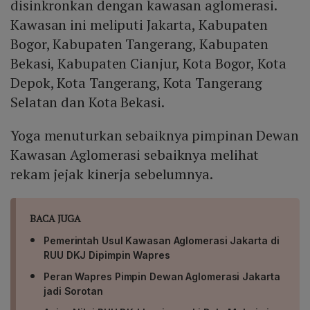
disinkronkan dengan kawasan aglomerasi.
Kawasan ini meliputi Jakarta, Kabupaten
Bogor, Kabupaten Tangerang, Kabupaten
Bekasi, Kabupaten Cianjur, Kota Bogor, Kota
Depok, Kota Tangerang, Kota Tangerang
Selatan dan Kota Bekasi.
Yoga menuturkan sebaiknya pimpinan Dewan
Kawasan Aglomerasi sebaiknya melihat
rekam jejak kinerja sebelumnya.
BACA JUGA
Pemerintah Usul Kawasan Aglomerasi Jakarta di
RUU DKJ Dipimpin Wapres
Peran Wapres Pimpin Dewan Aglomerasi Jakarta
jadi Sorotan