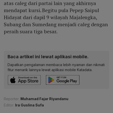
atas caleg dari partai lain yang akhirnya
mendapat kursi. Begitu pula Pepep Saipul
Hidayat dari dapil 9 wilayah Majalengka,
Subang dan Sumedang menjadi caleg dengan
peraih suara tiga besar.
Baca artikel ini lewat aplikasi mobile.
Dapatkan pengalaman membaca lebih nyaman dan nikmati
fitur menarik lainnya lewat aplikasi mobile Katadata.
Reporter:
Muhamad Fajar Riyandanu
Editor:
Ira Guslina Sufa