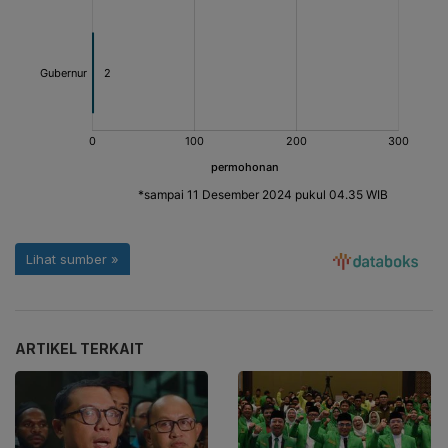
ARTIKEL TERKAIT