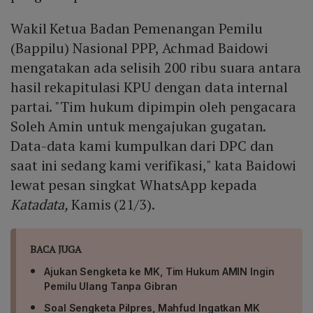
Wakil Ketua Badan Pemenangan Pemilu
(Bappilu) Nasional PPP, Achmad Baidowi
mengatakan ada selisih 200 ribu suara antara
hasil rekapitulasi KPU dengan data internal
partai. "Tim hukum dipimpin oleh pengacara
Soleh Amin untuk mengajukan gugatan.
Data-data kami kumpulkan dari DPC dan
saat ini sedang kami verifikasi," kata Baidowi
lewat pesan singkat WhatsApp kepada
Katadata,
Kamis (21/3).
BACA JUGA
Ajukan Sengketa ke MK, Tim Hukum AMIN Ingin
Pemilu Ulang Tanpa Gibran
Soal Sengketa Pilpres, Mahfud Ingatkan MK