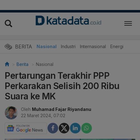
BERITA
Nasional
Industri
Internasional
Energi
Berita
Nasional
Pertarungan Terakhir PPP
Perkarakan Selisih 200 Ribu
Suara ke MK
Oleh
Muhamad Fajar Riyandanu
22 Maret 2024, 07:02