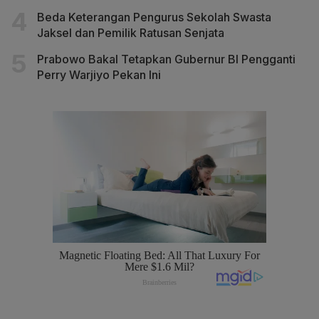
Beda Keterangan Pengurus Sekolah Swasta
Jaksel dan Pemilik Ratusan Senjata
Prabowo Bakal Tetapkan Gubernur BI Pengganti
Perry Warjiyo Pekan Ini