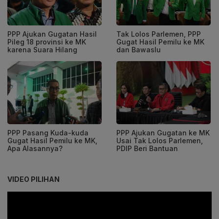
PPP Ajukan Gugatan Hasil
Tak Lolos Parlemen, PPP
Pileg 18 provinsi ke MK
Gugat Hasil Pemilu ke MK
karena Suara Hilang
dan Bawaslu
PPP Pasang Kuda-kuda
PPP Ajukan Gugatan ke MK
Gugat Hasil Pemilu ke MK,
Usai Tak Lolos Parlemen,
Apa Alasannya?
PDIP Beri Bantuan
VIDEO PILIHAN