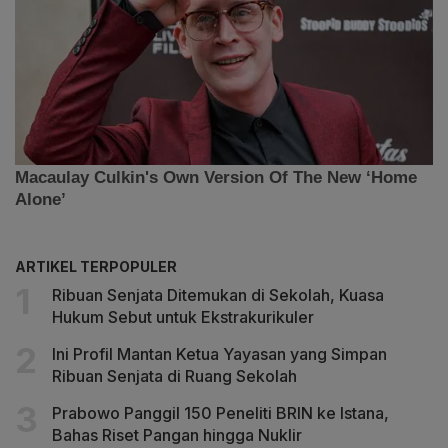
ARTIKEL TERPOPULER
Ribuan Senjata Ditemukan di Sekolah, Kuasa
Hukum Sebut untuk Ekstrakurikuler
Ini Profil Mantan Ketua Yayasan yang Simpan
Ribuan Senjata di Ruang Sekolah
Prabowo Panggil 150 Peneliti BRIN ke Istana,
Bahas Riset Pangan hingga Nuklir