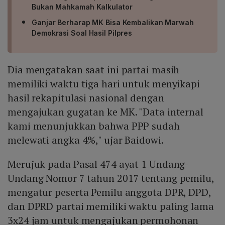
Bukan Mahkamah Kalkulator
Ganjar Berharap MK Bisa Kembalikan Marwah
Demokrasi Soal Hasil Pilpres
Dia mengatakan saat ini partai masih
memiliki waktu tiga hari untuk menyikapi
hasil rekapitulasi nasional dengan
mengajukan gugatan ke MK. "Data internal
kami menunjukkan bahwa PPP sudah
melewati angka 4%," ujar Baidowi.
Merujuk pada Pasal 474 ayat 1 Undang-
Undang Nomor 7 tahun 2017 tentang pemilu,
mengatur peserta Pemilu anggota DPR, DPD,
dan DPRD partai memiliki waktu paling lama
3x24 jam untuk mengajukan permohonan