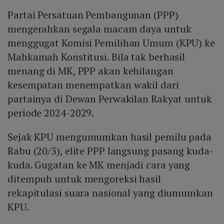
Partai Persatuan Pembangunan (PPP)
mengerahkan segala macam daya untuk
menggugat Komisi Pemilihan Umum (KPU) ke
Mahkamah Konstitusi. Bila tak berhasil
menang di MK, PPP akan kehilangan
kesempatan menempatkan wakil dari
partainya di Dewan Perwakilan Rakyat untuk
periode 2024-2029.
Sejak KPU mengumumkan hasil pemilu pada
Rabu (20/3), elite PPP langsung pasang kuda-
kuda. Gugatan ke MK menjadi cara yang
ditempuh untuk mengoreksi hasil
rekapitulasi suara nasional yang diumumkan
KPU.