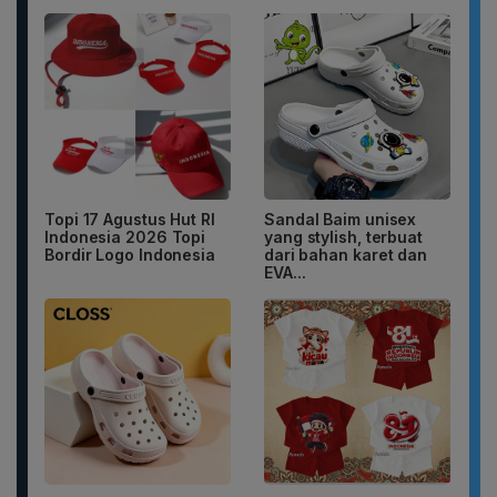
Topi 17 Agustus Hut RI
Sandal Baim unisex
Indonesia 2026 Topi
yang stylish, terbuat
Bordir Logo Indonesia
dari bahan karet dan
EVA...