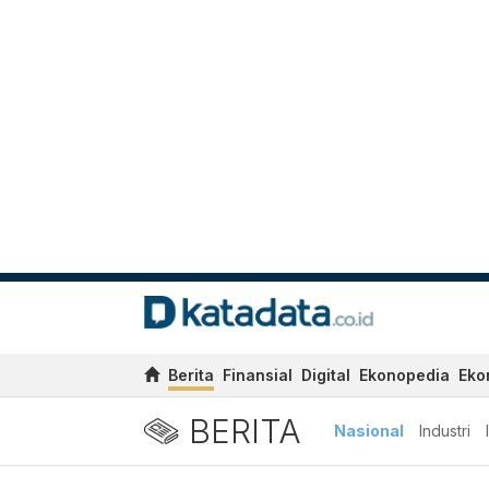
Berita
Finansial
Digital
Ekonopedia
Eko
BERITA
Nasional
Industri