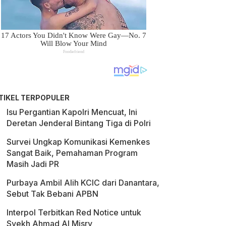
TIKEL TERPOPULER
Isu Pergantian Kapolri Mencuat, Ini
Deretan Jenderal Bintang Tiga di Polri
Survei Ungkap Komunikasi Kemenkes
Sangat Baik, Pemahaman Program
Masih Jadi PR
Purbaya Ambil Alih KCIC dari Danantara,
Sebut Tak Bebani APBN
Interpol Terbitkan Red Notice untuk
Syekh Ahmad Al Misry