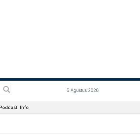
6 Agustus 2026
Podcast
Info