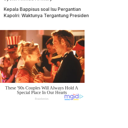
Kepala Bappisus soal Isu Pergantian
Kapolri: Waktunya Tergantung Presiden