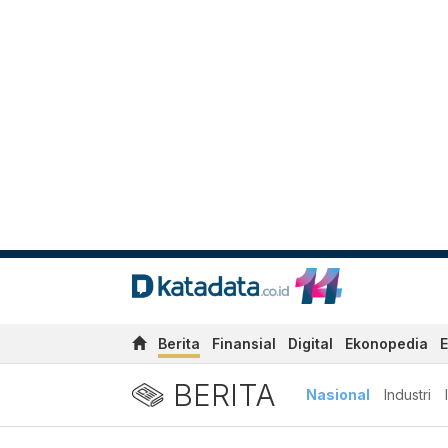
Berita
Finansial
Digital
Ekonopedia
E
BERITA
Nasional
Industri