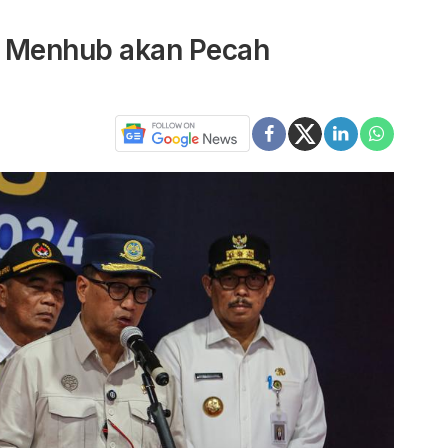
, Menhub akan Pecah