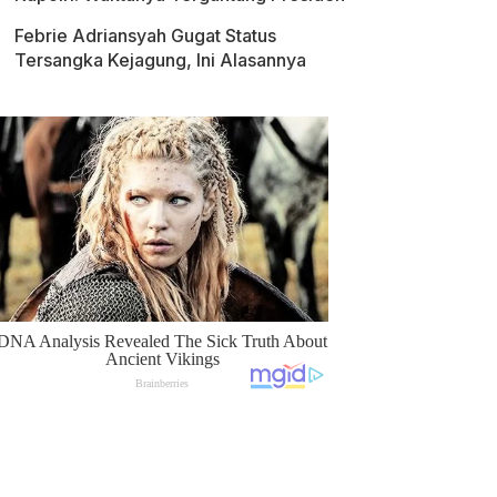
Febrie Adriansyah Gugat Status
Tersangka Kejagung, Ini Alasannya