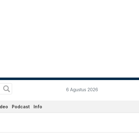
6 Agustus 2026
ideo
Podcast
Info