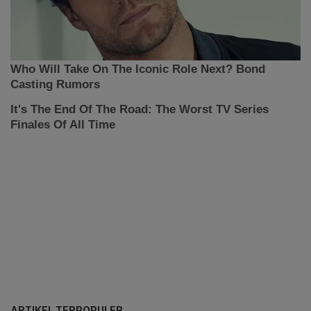
ARTIKEL TERPOPULER