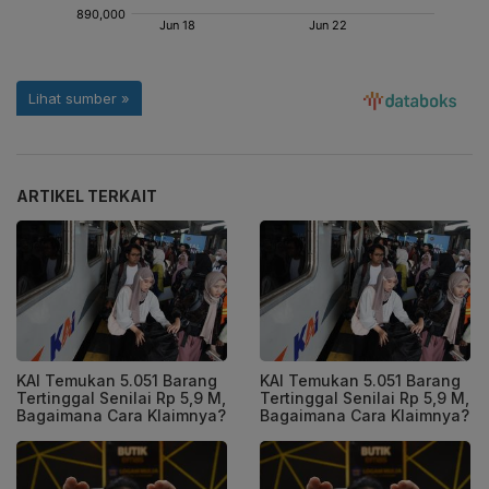
ARTIKEL TERKAIT
KAI Temukan 5.051 Barang
KAI Temukan 5.051 Barang
Tertinggal Senilai Rp 5,9 M,
Tertinggal Senilai Rp 5,9 M,
Bagaimana Cara Klaimnya?
Bagaimana Cara Klaimnya?