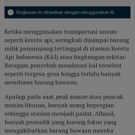
!
Ringkasan ini dihasilkan dengan menggunakan AI
Ketika menggunakan transportasi umum
seperti kereta api, seringkali dijumpai barang
milik penumpang tertinggal di stasiun Kereta
Api Indonesia (KAI) atau lingkungan sekitar.
Beragam penyebab mendasari hal tersebut
seperti tergesa-gesa hingga terlalu banyak
membawa barang bawaan.
Apalagi pada saat
peak season
atau puncak
musim liburan, banyak orang bepergian
sehingga stasiun menjadi padat. Alhasil,
banyak pemudik yang kurang fokus yang
mengakibatkan barang bawaan mereka