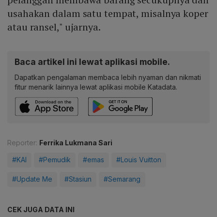
usahakan dalam satu tempat, misalnya koper
atau ransel," ujarnya.
Baca artikel ini lewat aplikasi mobile.
Dapatkan pengalaman membaca lebih nyaman dan nikmati
fitur menarik lainnya lewat aplikasi mobile Katadata.
Reporter:
Ferrika Lukmana Sari
#KAI
#Pemudik
#emas
#Louis Vuitton
#Update Me
#Stasiun
#Semarang
CEK JUGA DATA INI