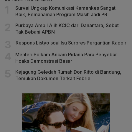
Survei Ungkap Komunikasi Kemenkes Sangat
Baik, Pemahaman Program Masih Jadi PR
Purbaya Ambil Alih KCIC dari Danantara, Sebut
Tak Bebani APBN
Respons Listyo soal Isu Surpres Pergantian Kapolri
Menteri Polkam Ancam Pidana Para Penyebar
Hoaks Demonstrasi Besar
Kejagung Geledah Rumah Don Ritto di Bandung,
Temukan Dokumen Terkait Febrie