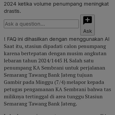
2024 ketika volume penumpang meningkat
drastis.
Ask
!
FAQ ini dihasilkan dengan menggunakan AI
Saat itu, stasiun dipadati calon penumpang
karena bertepatan dengan musim angkutan
lebaran tahun 2024/1445 H. Salah satu
penumpang KA Sembrani untuk perjalanan
Semarang Tawang Bank Jateng tujuan
Gambir pada Minggu (7/4) melapor kepada
petugas pengamanan KA Sembrani bahwa tas
miliknya tertinggal di area tunggu Stasiun
Semarang Tawang Bank Jateng.