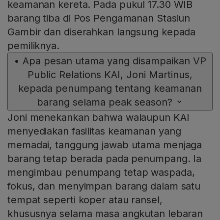
keamanan kereta. Pada pukul 17.30 WIB
barang tiba di Pos Pengamanan Stasiun
Gambir dan diserahkan langsung kepada
pemiliknya.
•
Apa pesan utama yang disampaikan VP
Public Relations KAI, Joni Martinus,
kepada penumpang tentang keamanan
barang selama peak season?
Joni menekankan bahwa walaupun KAI
menyediakan fasilitas keamanan yang
memadai, tanggung jawab utama menjaga
barang tetap berada pada penumpang. Ia
mengimbau penumpang tetap waspada,
fokus, dan menyimpan barang dalam satu
tempat seperti koper atau ransel,
khususnya selama masa angkutan lebaran