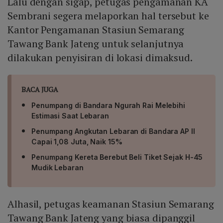
Lalu dengan sigap, petugas pengamanan KA
Sembrani segera melaporkan hal tersebut ke
Kantor Pengamanan Stasiun Semarang
Tawang Bank Jateng untuk selanjutnya
dilakukan penyisiran di lokasi dimaksud.
BACA JUGA
Penumpang di Bandara Ngurah Rai Melebihi
Estimasi Saat Lebaran
Penumpang Angkutan Lebaran di Bandara AP II
Capai 1,08 Juta, Naik 15%
Penumpang Kereta Berebut Beli Tiket Sejak H-45
Mudik Lebaran
Alhasil, petugas keamanan Stasiun Semarang
Tawang Bank Jateng yang biasa dipanggil