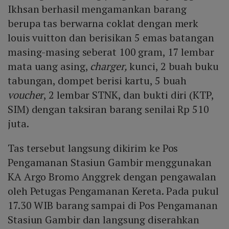
Ikhsan berhasil mengamankan barang
berupa tas berwarna coklat dengan merk
louis vuitton dan berisikan 5 emas batangan
masing-masing seberat 100 gram, 17 lembar
mata uang asing,
charger,
kunci, 2 buah buku
tabungan, dompet berisi kartu, 5 buah
voucher
, 2 lembar STNK, dan bukti diri (KTP,
SIM) dengan taksiran barang senilai Rp 510
juta.
Tas tersebut langsung dikirim ke Pos
Pengamanan Stasiun Gambir menggunakan
KA Argo Bromo Anggrek dengan pengawalan
oleh Petugas Pengamanan Kereta. Pada pukul
17.30 WIB barang sampai di Pos Pengamanan
Stasiun Gambir dan langsung diserahkan