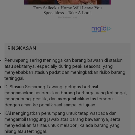
RINGKASAN
Penumpang sering meninggalkan barang bawaan di stasiun
atau sekitarnya, especially during peak seasons, yang
menyebabkan stasiun padat dan meningkatkan risiko barang
tertinggal.
Di Stasiun Semarang Tawang, petugas berhasil
mengamankan tas berisikan barang berharga yang tertinggal,
menghubungi pemilik, dan mengembalikan tas tersebut
dengan aman ke pemilik saat sampai di tujuan.
KAI mengingatkan penumpang untuk tetap waspada dan
mengambil tanggung jawab atas barang bawaannya, serta
menyediakan fasilitas untuk melapor jika ada barang yang
hilang atau tertinggal.