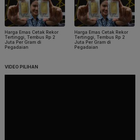
Harga Emas Cetak Rekor
Harga Emas Cetak Rekor
Tertinggi, Tembus Rp 2
Tertinggi, Tembus Rp 2
Juta Per Gram di
Juta Per Gram di
Pegadaian
Pegadaian
VIDEO PILIHAN