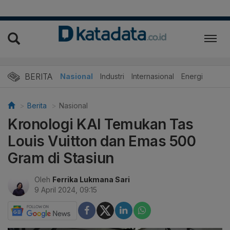
BERITA
Nasional
Industri
Internasional
Energi
Berita
Nasional
Kronologi KAI Temukan Tas
Louis Vuitton dan Emas 500
Gram di Stasiun
Oleh
Ferrika Lukmana Sari
9 April 2024, 09:15