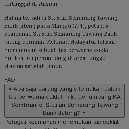
tertinggal di stasiun.
Hal ini terjadi di Stasiun Semarang Tawang
Bank Jateng pada Minggu (7/4), petugas
keamanan Stasiun Semarang Tawang Bank
Jateng bernama Achmad Hidayatul Ikhsan
menemukan sebuah tas berwarna coklat
milik calon penumpang di area tunggu
stasiun sebelah timur.
FAQ
•
Apa saja barang yang ditemukan dalam
tas berwarna coklat milik penumpang KA
Sembrani di Stasiun Semarang Tawang
Bank Jateng?
Petugas keamanan menemukan tas coklat