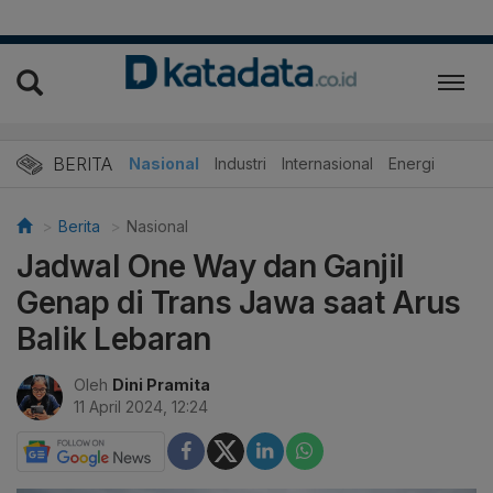
BERITA
Nasional
Industri
Internasional
Energi
Berita
Nasional
Jadwal One Way dan Ganjil
Genap di Trans Jawa saat Arus
Balik Lebaran
Oleh
Dini Pramita
11 April 2024, 12:24