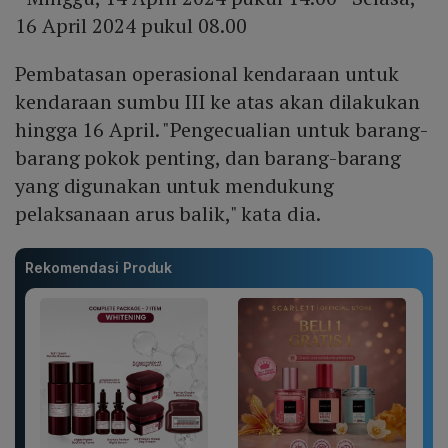
16 April 2024 pukul 08.00
Pembatasan operasional kendaraan untuk
kendaraan sumbu III ke atas akan dilakukan
hingga 16 April. "Pengecualian untuk barang-
barang pokok penting, dan barang-barang
yang digunakan untuk mendukung
pelaksanaan arus balik," kata dia.
Rekomendasi Produk