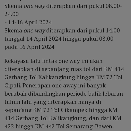
Skema
one way
diterapkan dari pukul 08.00-
24.00
- 14-16 April 2024
Skema
one way
diterapkan dari pukul 14.00
tanggal 14 April 2024 hingga pukul 08.00
pada 16 April 2024
Rekayasa lalu lintas one way ini akan
diterapkan di sepanjang ruas tol dari KM 414
Gerbang Tol Kalikangkung hingga KM 72 Tol
Cipali. Penerapan one away ini banyak
berubah dibandingkan periode balik lebaran
tahun lalu yang diterapkan hanya di
sepanjang KM 72 Tol Cikampek hingga KM
414 Gerbang Tol Kalikangkung, dan dari KM
422 hingga KM 442 Tol Semarang-Bawen.