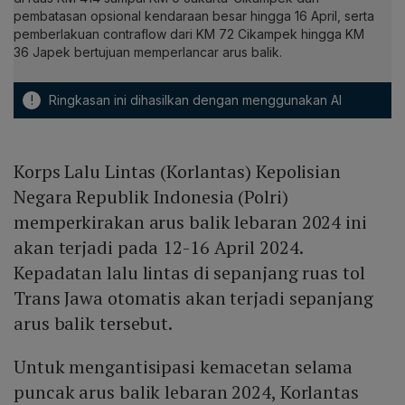
pembatasan opsional kendaraan besar hingga 16 April, serta
pemberlakuan contraflow dari KM 72 Cikampek hingga KM
36 Japek bertujuan memperlancar arus balik.
!
Ringkasan ini dihasilkan dengan menggunakan AI
Korps Lalu Lintas (Korlantas) Kepolisian
Negara Republik Indonesia (Polri)
memperkirakan arus balik lebaran 2024 ini
akan terjadi pada 12-16 April 2024.
Kepadatan lalu lintas di sepanjang ruas tol
Trans Jawa otomatis akan terjadi sepanjang
arus balik tersebut.
Untuk mengantisipasi kemacetan selama
puncak arus balik lebaran 2024, Korlantas