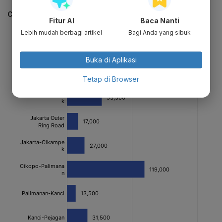
CEK JUGA DATA INI
Fitur AI
Baca Nanti
Lebih mudah berbagi artikel
Bagi Anda yang sibuk
Buka di Aplikasi
Tetap di Browser