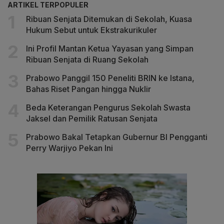
ARTIKEL TERPOPULER
Ribuan Senjata Ditemukan di Sekolah, Kuasa
Hukum Sebut untuk Ekstrakurikuler
Ini Profil Mantan Ketua Yayasan yang Simpan
Ribuan Senjata di Ruang Sekolah
Prabowo Panggil 150 Peneliti BRIN ke Istana,
Bahas Riset Pangan hingga Nuklir
Beda Keterangan Pengurus Sekolah Swasta
Jaksel dan Pemilik Ratusan Senjata
Prabowo Bakal Tetapkan Gubernur BI Pengganti
Perry Warjiyo Pekan Ini