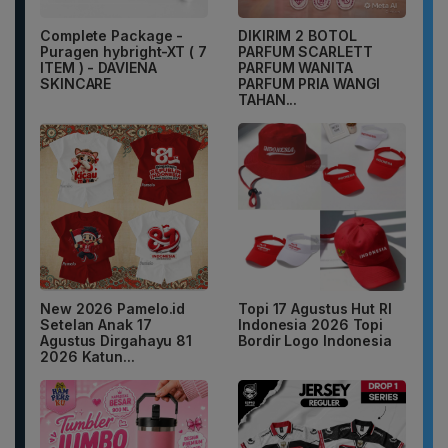
Complete Package -
DIKIRIM 2 BOTOL
Puragen hybright-XT ( 7
PARFUM SCARLETT
ITEM ) - DAVIENA
PARFUM WANITA
SKINCARE
PARFUM PRIA WANGI
TAHAN...
New 2026 Pamelo.id
Topi 17 Agustus Hut RI
Setelan Anak 17
Indonesia 2026 Topi
Agustus Dirgahayu 81
Bordir Logo Indonesia
2026 Katun...