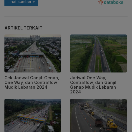
ARTIKEL TERKAIT
Cek Jadwal Ganjil-Genap,
Jadwal One Way,
One Way, dan Contraflow
Contraflow, dan Ganjil
Mudik Lebaran 2024
Genap Mudik Lebaran
2024