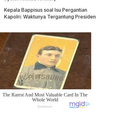
Kepala Bappisus soal Isu Pergantian
Kapolri: Waktunya Tergantung Presiden