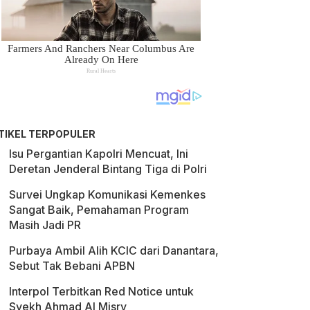
TIKEL TERPOPULER
Isu Pergantian Kapolri Mencuat, Ini
Deretan Jenderal Bintang Tiga di Polri
Survei Ungkap Komunikasi Kemenkes
Sangat Baik, Pemahaman Program
Masih Jadi PR
Purbaya Ambil Alih KCIC dari Danantara,
Sebut Tak Bebani APBN
Interpol Terbitkan Red Notice untuk
Syekh Ahmad Al Misry