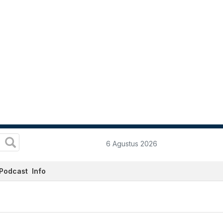
6 Agustus 2026
Podcast
Info