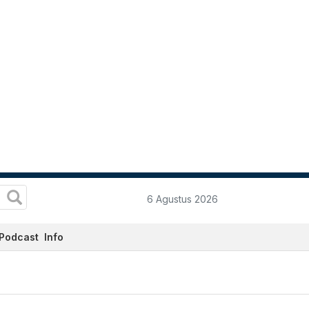
6 Agustus 2026
Podcast
Info