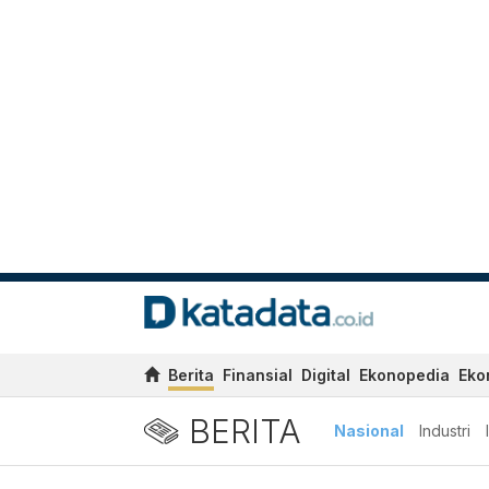
Berita
Finansial
Digital
Ekonopedia
Eko
BERITA
Nasional
Industri