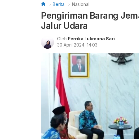
Berita
Nasional
Pengiriman Barang Jema
Jalur Udara
Oleh
Ferrika Lukmana Sari
30 April 2024, 14:03