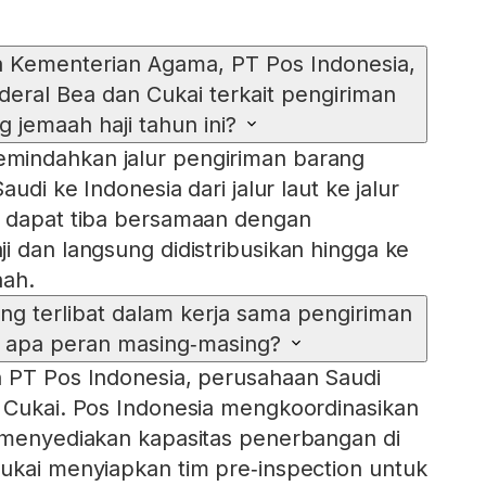
 Kementerian Agama, PT Pos Indonesia,
deral Bea dan Cukai terkait pengiriman
g jemaah haji tahun ini?
mindahkan jalur pengiriman barang
audi ke Indonesia dari jalur laut ke jalur
o dapat tiba bersamaan dengan
i dan langsung didistribusikan hingga ke
aah.
ang terlibat dalam kerja sama pengiriman
 apa peran masing‑masing?
n PT Pos Indonesia, perusahaan Saudi
 Cukai. Pos Indonesia mengkoordinasikan
 menyediakan kapasitas penerbangan di
ukai menyiapkan tim pre‑inspection untuk