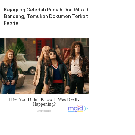
Kejagung Geledah Rumah Don Ritto di
Bandung, Temukan Dokumen Terkait
Febrie