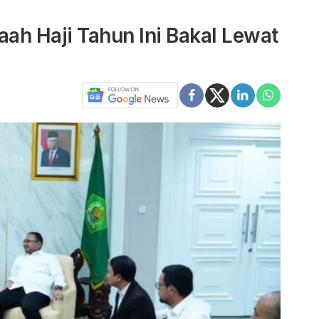
ah Haji Tahun Ini Bakal Lewat