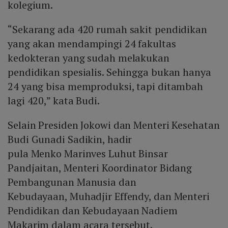
kolegium.
“Sekarang ada 420 rumah sakit pendidikan
yang akan mendampingi 24 fakultas
kedokteran yang sudah melakukan
pendidikan spesialis. Sehingga bukan hanya
24 yang bisa memproduksi, tapi ditambah
lagi 420,” kata Budi.
Selain Presiden Jokowi dan Menteri Kesehatan
Budi Gunadi Sadikin, hadir
pula Menko Marinves Luhut Binsar
Pandjaitan, Menteri Koordinator Bidang
Pembangunan Manusia dan
Kebudayaan, Muhadjir Effendy, dan Menteri
Pendidikan dan Kebudayaan Nadiem
Makarim dalam acara tersebut.