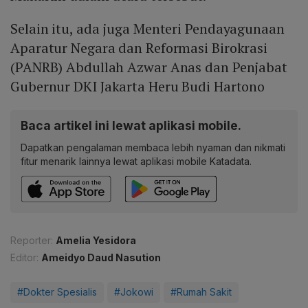
Selain itu, ada juga Menteri Pendayagunaan
Aparatur Negara dan Reformasi Birokrasi
(PANRB) Abdullah Azwar Anas dan Penjabat
Gubernur DKI Jakarta Heru Budi Hartono
Baca artikel ini lewat aplikasi mobile.
Dapatkan pengalaman membaca lebih nyaman dan nikmati
fitur menarik lainnya lewat aplikasi mobile Katadata.
Reporter:
Amelia Yesidora
Editor:
Ameidyo Daud Nasution
#Dokter Spesialis
#Jokowi
#Rumah Sakit