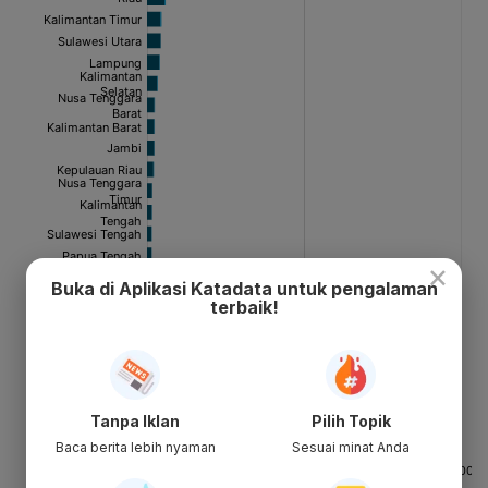
×
Buka di Aplikasi Katadata untuk pengalaman
terbaik!
Tanpa Iklan
Pilih Topik
Baca berita lebih nyaman
Sesuai minat Anda