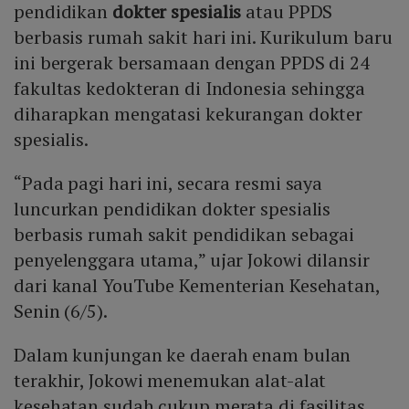
pendidikan
dokter spesialis
atau PPDS
berbasis rumah sakit hari ini. Kurikulum baru
ini bergerak bersamaan dengan PPDS di 24
fakultas kedokteran di Indonesia sehingga
diharapkan mengatasi kekurangan dokter
spesialis.
“Pada pagi hari ini, secara resmi saya
luncurkan pendidikan dokter spesialis
berbasis rumah sakit pendidikan sebagai
penyelenggara utama,” ujar Jokowi dilansir
dari kanal YouTube Kementerian Kesehatan,
Senin (6/5).
Dalam kunjungan ke daerah enam bulan
terakhir, Jokowi menemukan alat-alat
kesehatan sudah cukup merata di fasilitas