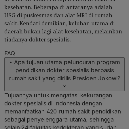
kesehatan. Beberapa di antaranya adalah
USG di puskesmas dan alat MRI di rumah
sakit. Kendati demikian, keluhan utama di
daerah bukan lagi alat kesehatan, melainkan
tiadanya dokter spesialis.
FAQ
•
Apa tujuan utama peluncuran program
pendidikan dokter spesialis berbasis
rumah sakit yang dirilis Presiden Jokowi?
Tujuannya untuk mengatasi kekurangan
dokter spesialis di Indonesia dengan
memanfaatkan 420 rumah sakit pendidikan
sebagai penyelenggara utama, sehingga
selain 24 fakultas kedokteran yang sudah