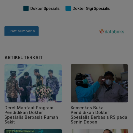
ARTIKEL TERKAIT
Deret Manfaat Program
Kemenkes Buka
Pendidikan Dokter
Pendidikan Dokter
Spesialis Berbasis Rumah
Spesialis Berbasis RS pada
Sakit
Senin Depan