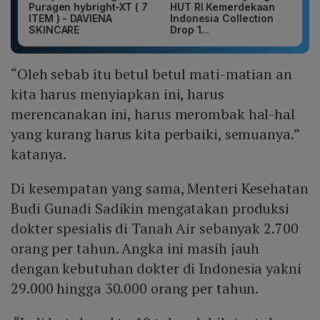
Puragen hybright-XT ( 7
HUT RI Kemerdekaan
ITEM ) - DAVIENA
Indonesia Collection
SKINCARE
Drop 1...
“Oleh sebab itu betul betul mati-matian an
kita harus menyiapkan ini, harus
merencanakan ini, harus merombak hal-hal
yang kurang harus kita perbaiki, semuanya.”
katanya.
Di kesempatan yang sama, Menteri Kesehatan
Budi Gunadi Sadikin mengatakan produksi
dokter spesialis di Tanah Air sebanyak 2.700
orang per tahun. Angka ini masih jauh
dengan kebutuhan dokter di Indonesia yakni
29.000 hingga 30.000 orang per tahun.