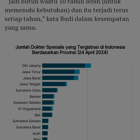
“Jadi butuh waktu 10 tahun lebih (untuk
memenuhi kebutuhan) dan itu terjadi terus
setiap tahun,” kata Budi dalam kesempatan
yang sama.