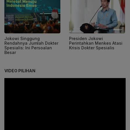
Jokowi Singgung
Presiden Jokowi
Rendahnya Jumlah Dokter
Perintahkan Menkes Atasi
Spesialis: Ini Persoalan
Krisis Dokter Spesialis
Besar
VIDEO PILIHAN