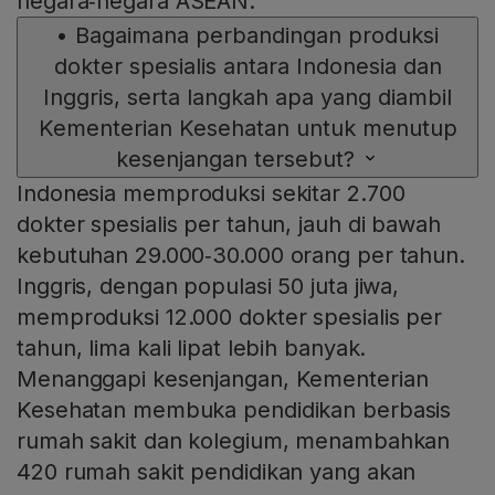
negara‑negara ASEAN.
•
Bagaimana perbandingan produksi
dokter spesialis antara Indonesia dan
Inggris, serta langkah apa yang diambil
Kementerian Kesehatan untuk menutup
kesenjangan tersebut?
Indonesia memproduksi sekitar 2.700
dokter spesialis per tahun, jauh di bawah
kebutuhan 29.000‑30.000 orang per tahun.
Inggris, dengan populasi 50 juta jiwa,
memproduksi 12.000 dokter spesialis per
tahun, lima kali lipat lebih banyak.
Menanggapi kesenjangan, Kementerian
Kesehatan membuka pendidikan berbasis
rumah sakit dan kolegium, menambahkan
420 rumah sakit pendidikan yang akan