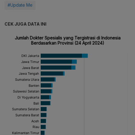
#Update Me
CEK JUGA DATA INI