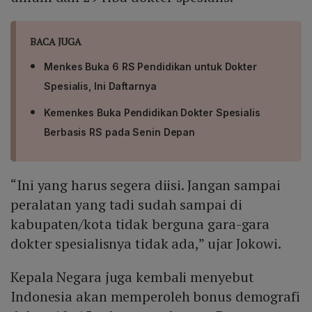
BACA JUGA
Menkes Buka 6 RS Pendidikan untuk Dokter
Spesialis, Ini Daftarnya
Kemenkes Buka Pendidikan Dokter Spesialis
Berbasis RS pada Senin Depan
“Ini yang harus segera diisi. Jangan sampai
peralatan yang tadi sudah sampai di
kabupaten/kota tidak berguna gara-gara
dokter spesialisnya tidak ada,” ujar Jokowi.
Kepala Negara juga kembali menyebut
Indonesia akan memperoleh bonus demografi