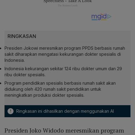
RINGKASAN
Presiden Jokowi meresmikan program PPDS berbasis rumah
sakit diharapkan mengatasi kekurangan dokter spesialis di
Indonesia.
Indonesia kekurangan sekitar 124 ribu dokter umum dan 29
ribu dokter spesialis.
Program pendidikan spesialis berbasis rumah sakit akan
didukung oleh 420 rumah sakit pendidikan untuk
meningkatkan produksi dokter spesialis.
!
Ringkasan ini dihasilkan dengan menggunakan AI
Presiden Joko Widodo meresmikan program