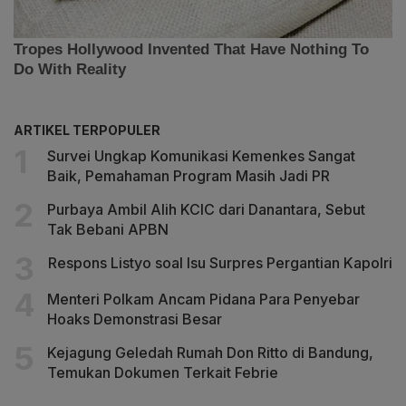
ARTIKEL TERPOPULER
Survei Ungkap Komunikasi Kemenkes Sangat
Baik, Pemahaman Program Masih Jadi PR
Purbaya Ambil Alih KCIC dari Danantara, Sebut
Tak Bebani APBN
Respons Listyo soal Isu Surpres Pergantian Kapolri
Menteri Polkam Ancam Pidana Para Penyebar
Hoaks Demonstrasi Besar
Kejagung Geledah Rumah Don Ritto di Bandung,
Temukan Dokumen Terkait Febrie