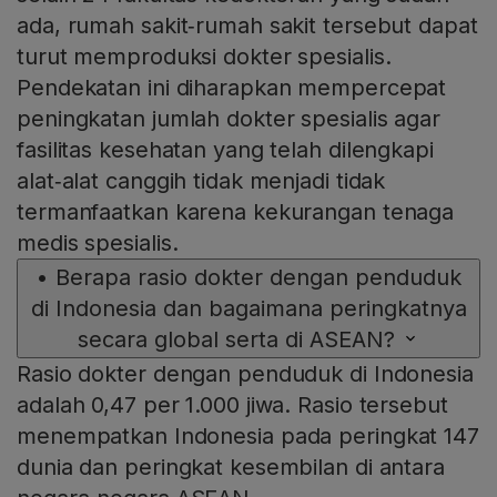
ada, rumah sakit‑rumah sakit tersebut dapat
turut memproduksi dokter spesialis.
Pendekatan ini diharapkan mempercepat
peningkatan jumlah dokter spesialis agar
fasilitas kesehatan yang telah dilengkapi
alat‑alat canggih tidak menjadi tidak
termanfaatkan karena kekurangan tenaga
medis spesialis.
•
Berapa rasio dokter dengan penduduk
di Indonesia dan bagaimana peringkatnya
secara global serta di ASEAN?
Rasio dokter dengan penduduk di Indonesia
adalah 0,47 per 1.000 jiwa. Rasio tersebut
menempatkan Indonesia pada peringkat 147
dunia dan peringkat kesembilan di antara