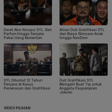
Deret Aksi Korupsi SYL: Beli
Aliran Duit Gratifikasi SYL
Parfum hingga Senjata
dari Biaya Skincare Anak
Pakai Uang Kementan
hingga NasDem
SYL Dituntut 12 Tahun
Duit Gratifikasi SYL
Penjara di Kasus
Mengalir Buat Tip untuk
Pemerasan dan Gratifikasi
Anggota Paspampres
Jokowi
VIDEO PILIHAN