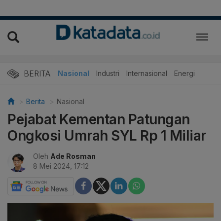
BERITA
Nasional
Industri
Internasional
Energi
Berita
Nasional
Pejabat Kementan Patungan
Ongkosi Umrah SYL Rp 1 Miliar
Oleh
Ade Rosman
8 Mei 2024, 17:12