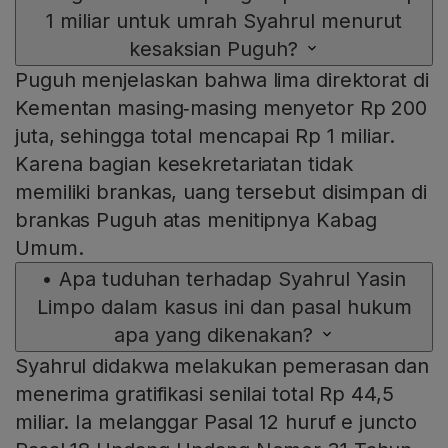
1 miliar untuk umrah Syahrul menurut
kesaksian Puguh?
Puguh menjelaskan bahwa lima direktorat di
Kementan masing‑masing menyetor Rp 200
juta, sehingga total mencapai Rp 1 miliar.
Karena bagian kesekretariatan tidak
memiliki brankas, uang tersebut disimpan di
brankas Puguh atas menitipnya Kabag
Umum.
•
Apa tuduhan terhadap Syahrul Yasin
Limpo dalam kasus ini dan pasal hukum
apa yang dikenakan?
Syahrul didakwa melakukan pemerasan dan
menerima gratifikasi senilai total Rp 44,5
miliar. Ia melanggar Pasal 12 huruf e juncto