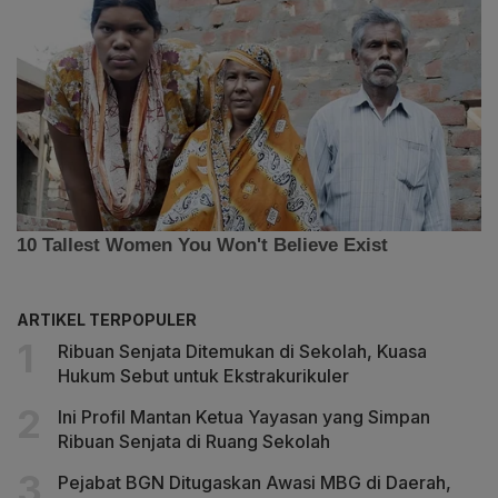
ARTIKEL TERPOPULER
Ribuan Senjata Ditemukan di Sekolah, Kuasa
Hukum Sebut untuk Ekstrakurikuler
Ini Profil Mantan Ketua Yayasan yang Simpan
Ribuan Senjata di Ruang Sekolah
Pejabat BGN Ditugaskan Awasi MBG di Daerah,