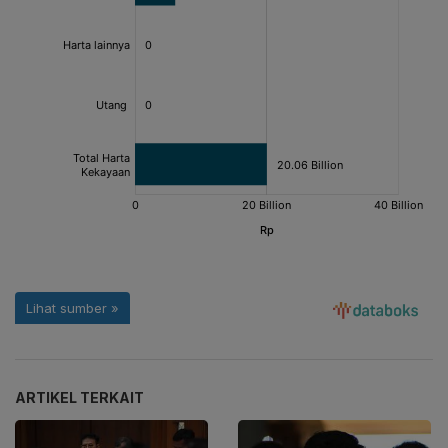
ARTIKEL TERKAIT