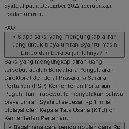
Syahrul pada Desember 2022 merupakan
ibadah umrah.
FAQ
•
Siapa saksi yang mengungkap aliran
uang untuk biaya umrah Syahrul Yasin
Limpo dan berapa jumlahnya?
Saksi yang mengungkap aliran uang
tersebut adalah Bendahara Pengeluaran
Direktorat Jenderal Prasarana Sarana
Pertanian (PSP) Kementerian Pertanian,
Puguh Hari Prabowo. Ia menyatakan bahwa
biaya umrah Syahrul sebesar Rp 1 miliar
dibiayai oleh Kepala Tata Usaha (KTU) di
Kementerian Pertanian.
•
Bagaimana cara pengumpulan dana Rp