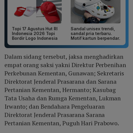
Topi 17 Agustus Hut RI
Sandal unisex trendi,
Indonesia 2026 Topi
sandal pria terbaru.
Bordir Logo Indonesia
Motif kartun berpendar.
Dalam sidang tersebut, jaksa menghadirkan
empat orang saksi yakni Direktur Perbenihan
Perkebunan Kementan, Gunawan; Sekretaris
Direktorat Jenderal Prasarana dan Sarana
Pertanian Kementan, Hermanto; Kasubag
Tata Usaha dan Rumga Kementan, Lukman
Irwanto; dan Bendahara Pengeluaran
Direktorat Jenderal Prasarana Sarana
Pertanian Kementan, Puguh Hari Prabowo.