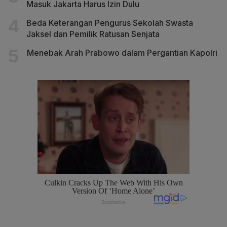
Masuk Jakarta Harus Izin Dulu
Beda Keterangan Pengurus Sekolah Swasta
Jaksel dan Pemilik Ratusan Senjata
Menebak Arah Prabowo dalam Pergantian Kapolri