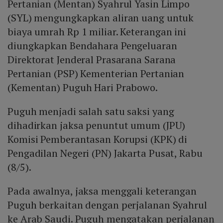
Pertanian (Mentan) Syahrul Yasin Limpo
(SYL) mengungkapkan aliran uang untuk
biaya umrah Rp 1 miliar. Keterangan ini
diungkapkan Bendahara Pengeluaran
Direktorat Jenderal Prasarana Sarana
Pertanian (PSP) Kementerian Pertanian
(Kementan) Puguh Hari Prabowo.
Puguh menjadi salah satu saksi yang
dihadirkan jaksa penuntut umum (JPU)
Komisi Pemberantasan Korupsi (KPK) di
Pengadilan Negeri (PN) Jakarta Pusat, Rabu
(8/5).
Pada awalnya, jaksa menggali keterangan
Puguh berkaitan dengan perjalanan Syahrul
ke Arab Saudi. Puguh mengatakan perjalanan