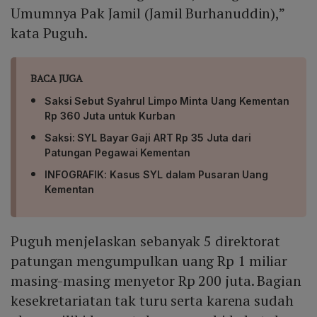
Umumnya Pak Jamil (Jamil Burhanuddin),”
kata Puguh.
BACA JUGA
Saksi Sebut Syahrul Limpo Minta Uang Kementan
Rp 360 Juta untuk Kurban
Saksi: SYL Bayar Gaji ART Rp 35 Juta dari
Patungan Pegawai Kementan
INFOGRAFIK: Kasus SYL dalam Pusaran Uang
Kementan
Puguh menjelaskan sebanyak 5 direktorat
patungan mengumpulkan uang Rp 1 miliar
masing-masing menyetor Rp 200 juta. Bagian
kesekretariatan tak turu serta karena sudah