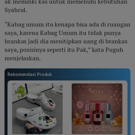
ak memiliki kas untuk memenuhi kebutuhan
Syahrul.
“Kabag umum itu kenapa bisa ada di ruangan
saya, karena Kabag Umum itu tidak punya
brankas jadi dia menitipkan uang di brankas
saya, posisinya seperti itu Pak,” kata Puguh
menjelaskan.
Rekomendasi Produk