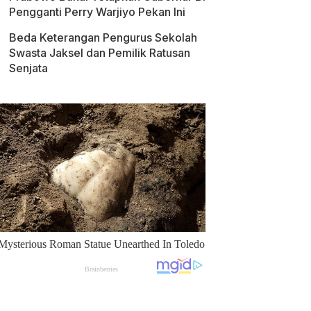
Pengganti Perry Warjiyo Pekan Ini
Beda Keterangan Pengurus Sekolah
Swasta Jaksel dan Pemilik Ratusan
Senjata