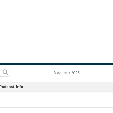
8 Agustus 2026
Podcast
Info