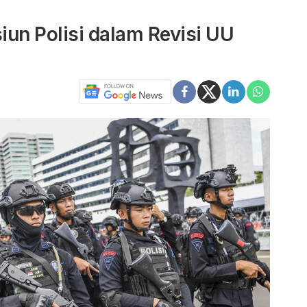
un Polisi dalam Revisi UU