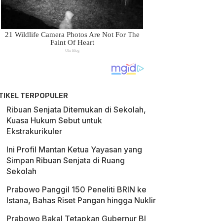
TIKEL TERPOPULER
Ribuan Senjata Ditemukan di Sekolah,
Kuasa Hukum Sebut untuk
Ekstrakurikuler
Ini Profil Mantan Ketua Yayasan yang
Simpan Ribuan Senjata di Ruang
Sekolah
Prabowo Panggil 150 Peneliti BRIN ke
Istana, Bahas Riset Pangan hingga Nuklir
Prabowo Bakal Tetapkan Gubernur BI