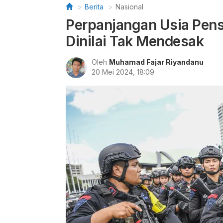
Berita
Nasional
Perpanjangan Usia Pensi
Dinilai Tak Mendesak
Oleh
Muhamad Fajar Riyandanu
20 Mei 2024, 18:09