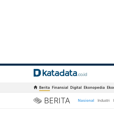
Berita
Finansial
Digital
Ekonopedia
Eko
BERITA
Nasional
Industri