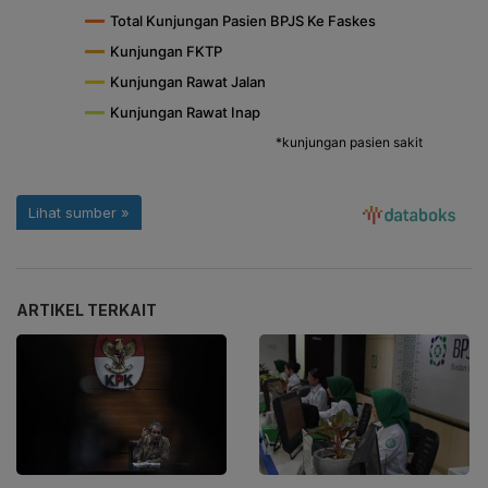
ARTIKEL TERKAIT