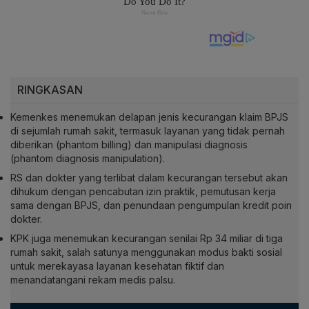
RINGKASAN
Kemenkes menemukan delapan jenis kecurangan klaim BPJS
di sejumlah rumah sakit, termasuk layanan yang tidak pernah
diberikan (phantom billing) dan manipulasi diagnosis
(phantom diagnosis manipulation).
RS dan dokter yang terlibat dalam kecurangan tersebut akan
dihukum dengan pencabutan izin praktik, pemutusan kerja
sama dengan BPJS, dan penundaan pengumpulan kredit poin
dokter.
KPK juga menemukan kecurangan senilai Rp 34 miliar di tiga
rumah sakit, salah satunya menggunakan modus bakti sosial
untuk merekayasa layanan kesehatan fiktif dan
menandatangani rekam medis palsu.