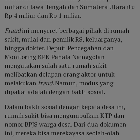
miliar di Jawa Tengah dan Sumatera Utara itu
Rp 4 miliar dan Rp 1 miliar.
Fraud
ini menyeret berbagai pihak di rumah
sakit, mulai dari pemilik RS, keluarganya,
hingga dokter. Deputi Pencegahan dan
Monitoring KPK Pahala Nainggolan
mengatakan salah satu rumah sakit
melibatkan delapan orang aktor untuk
melakukan
fraud
. Namun, modus yang
dipakai adalah dengan bakti sosial.
Dalam bakti sosial dengan kepala desa ini,
rumah sakit bisa mengumpulkan KTP dan
nomor BPJS warga desa. Dari dua dokumen
ini, mereka bisa merekayasa seolah-olah