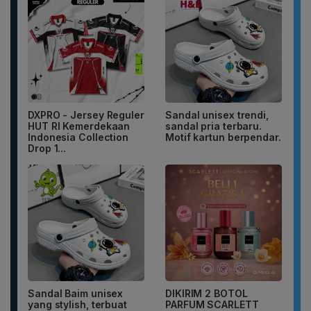
DXPRO - Jersey Reguler
Sandal unisex trendi,
HUT RI Kemerdekaan
sandal pria terbaru.
Indonesia Collection
Motif kartun berpendar.
Drop 1...
Sandal Baim unisex
DIKIRIM 2 BOTOL
yang stylish, terbuat
PARFUM SCARLETT