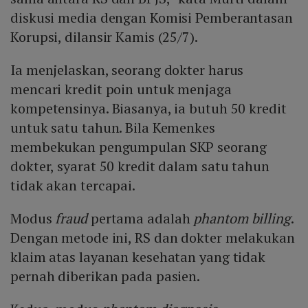
diskusi media dengan Komisi Pemberantasan
Korupsi, dilansir Kamis (25/7).
Ia menjelaskan, seorang dokter harus
mencari kredit poin untuk menjaga
kompetensinya. Biasanya, ia butuh 50 kredit
untuk satu tahun. Bila Kemenkes
membekukan pengumpulan SKP seorang
dokter, syarat 50 kredit dalam satu tahun
tidak akan tercapai.
Modus
fraud
pertama adalah
phantom billing
.
Dengan metode ini, RS dan dokter melakukan
klaim atas layanan kesehatan yang tidak
pernah diberikan pada pasien.