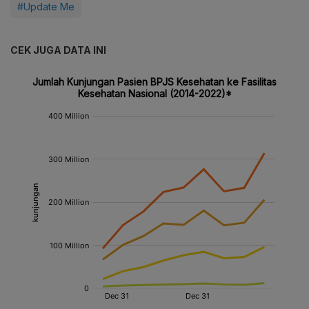
#Update Me
CEK JUGA DATA INI