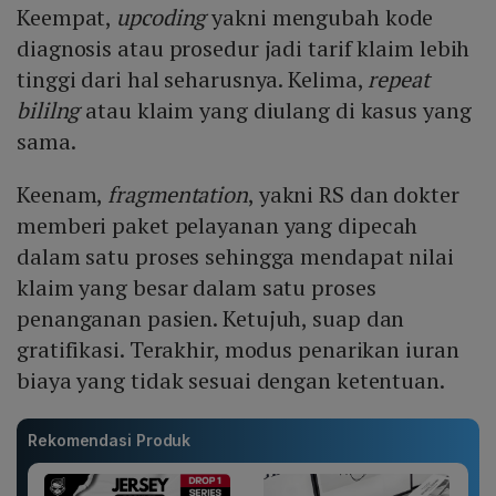
Keempat,
upcoding
yakni mengubah kode
diagnosis atau prosedur jadi tarif klaim lebih
tinggi dari hal seharusnya. Kelima,
repeat
bililng
atau klaim yang diulang di kasus yang
sama.
Keenam,
fragmentation
, yakni RS dan dokter
memberi paket pelayanan yang dipecah
dalam satu proses sehingga mendapat nilai
klaim yang besar dalam satu proses
penanganan pasien. Ketujuh, suap dan
gratifikasi. Terakhir, modus penarikan iuran
biaya yang tidak sesuai dengan ketentuan.
Rekomendasi Produk