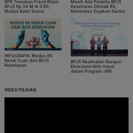
KPK Temukan Fraud Klaim
Masih Ada Peserta BPJS
BPJS Rp 34 M di 3 RS,
Kesehatan Ditolak RS,
Modus Bakti Sosial
Kemenkes Siapkan Sanksi
INFOGRAFIK: Modus RS
Keruk Cuan dari BPJS
BPJS Kesehatan Bangun
Kesehatan
Ekosistem Anti-fraud
dalam Program JKN
VIDEO PILIHAN