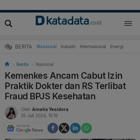
BERITA
Nasional
Industri
Internasional
Energi
Berita
Nasional
Kemenkes Ancam Cabut Izin
Praktik Dokter dan RS Terlibat
Fraud BPJS Kesehatan
Oleh
Amelia Yesidora
25 Juli 2024, 15:19