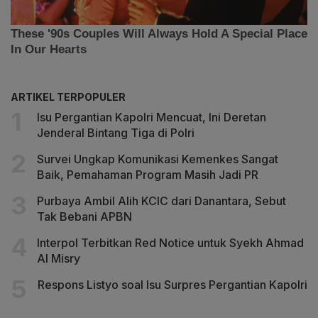
ARTIKEL TERPOPULER
Isu Pergantian Kapolri Mencuat, Ini Deretan
Jenderal Bintang Tiga di Polri
Survei Ungkap Komunikasi Kemenkes Sangat
Baik, Pemahaman Program Masih Jadi PR
Purbaya Ambil Alih KCIC dari Danantara, Sebut
Tak Bebani APBN
Interpol Terbitkan Red Notice untuk Syekh Ahmad
Al Misry
Respons Listyo soal Isu Surpres Pergantian Kapolri