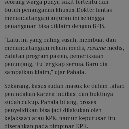
seorang warga punya sakit tertentu dan
butuh penanganan khusus. Dokter lantas
menandatangani anjuran ini sehingga
penanganan bisa diklaim dengan BPJS.
“Lalu, ini yang paling susah, membuat dan
menandatangani rekam medis,
resume
medis,
catatan program pasien, pemeriksaan
penunjang, itu lengkap semua. Baru dia
sampaikan klaim,” ujar Pahala.
Sekarang, kasus sudah masuk ke dalam tahap
penindakan karena indikasi dan buktinya
sudah cukup. Pahala bilang, proses
penyelidikan bisa jadi dilakukan oleh
kejaksaan atau KPK, namun keputusan itu
diserahkan pada pimpinan KPK.