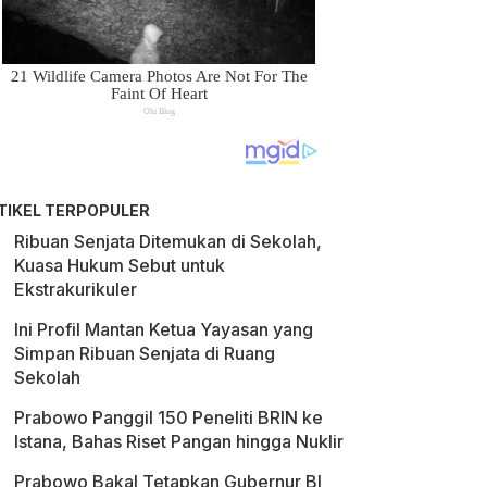
TIKEL TERPOPULER
Ribuan Senjata Ditemukan di Sekolah,
Kuasa Hukum Sebut untuk
Ekstrakurikuler
Ini Profil Mantan Ketua Yayasan yang
Simpan Ribuan Senjata di Ruang
Sekolah
Prabowo Panggil 150 Peneliti BRIN ke
Istana, Bahas Riset Pangan hingga Nuklir
Prabowo Bakal Tetapkan Gubernur BI