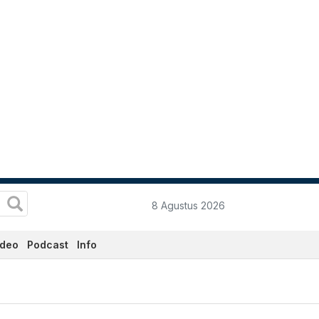
8 Agustus 2026
ideo
Podcast
Info