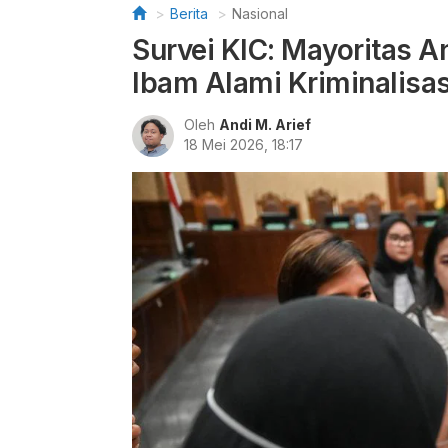
Berita
Nasional
Survei KIC: Mayoritas
Ibam Alami Kriminalisas
Oleh
Andi M. Arief
18 Mei 2026, 18:17