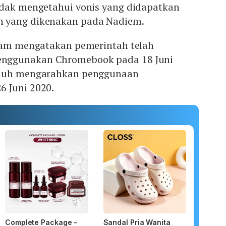
idak mengetahui vonis yang didapatkan
 yang dikenakan pada Nadiem.
Ibam mengatakan pemerintah telah
nggunakan Chromebook pada 18 Juni
uduh mengarahkan penggunaan
 Juni 2020.
Complete Package -
Sandal Pria Wanita