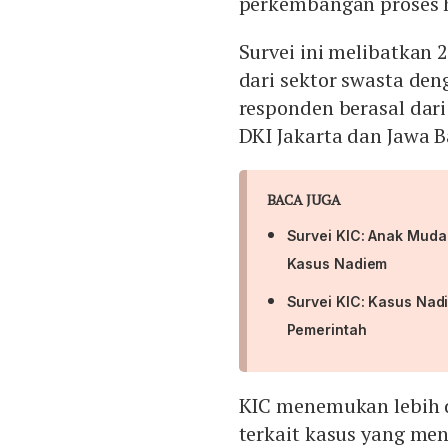
perkembangan proses 
Survei ini melibatkan 
dari sektor swasta den
responden berasal dari
DKI Jakarta dan Jawa B
BACA JUGA
Survei KIC: Anak Muda
Kasus Nadiem
Survei KIC: Kasus Nad
Pemerintah
KIC menemukan lebih 
terkait kasus yang men