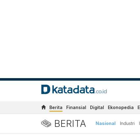
Berita
Finansial
Digital
Ekonopedia
E
BERITA
Nasional
Industri