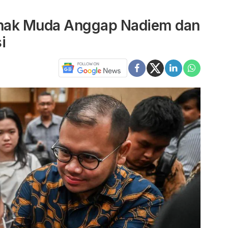
 Anak Muda Anggap Nadiem dan
i