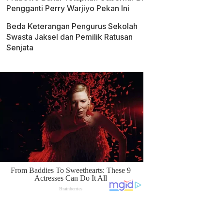
Pengganti Perry Warjiyo Pekan Ini
Beda Keterangan Pengurus Sekolah
Swasta Jaksel dan Pemilik Ratusan
Senjata