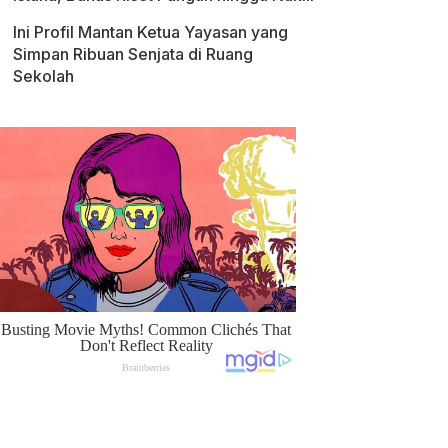
Ini Profil Mantan Ketua Yayasan yang
Simpan Ribuan Senjata di Ruang
Sekolah