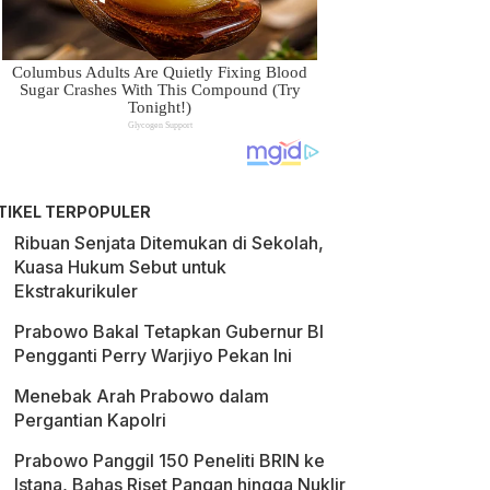
TIKEL TERPOPULER
Ribuan Senjata Ditemukan di Sekolah,
Kuasa Hukum Sebut untuk
Ekstrakurikuler
Prabowo Bakal Tetapkan Gubernur BI
Pengganti Perry Warjiyo Pekan Ini
Menebak Arah Prabowo dalam
Pergantian Kapolri
Prabowo Panggil 150 Peneliti BRIN ke
Istana, Bahas Riset Pangan hingga Nuklir