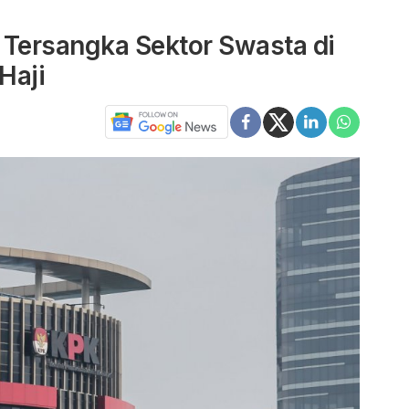
 Tersangka Sektor Swasta di
Haji