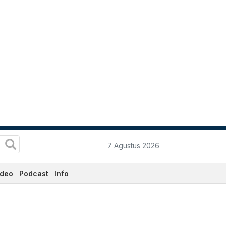
7 Agustus 2026
ideo
Podcast
Info