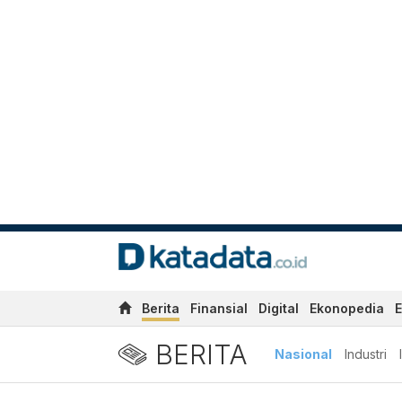
Berita
Finansial
Digital
Ekonopedia
E
BERITA
Nasional
Industri