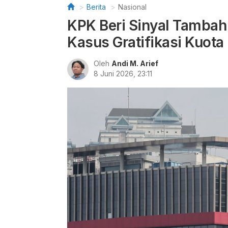
Berita
Nasional
KPK Beri Sinyal Tambah
Kasus Gratifikasi Kuota 
Oleh
Andi M. Arief
8 Juni 2026, 23:11