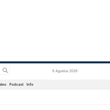
6 Agustus 2026
ideo
Podcast
Info