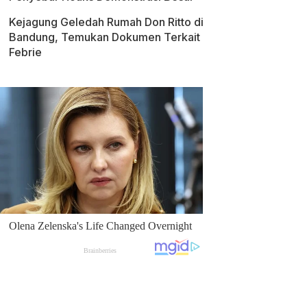
Kejagung Geledah Rumah Don Ritto di
Bandung, Temukan Dokumen Terkait
Febrie