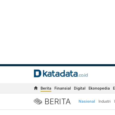
Berita
Finansial
Digital
Ekonopedia
E
BERITA
Nasional
Industri