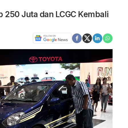
p 250 Juta dan LCGC Kembali