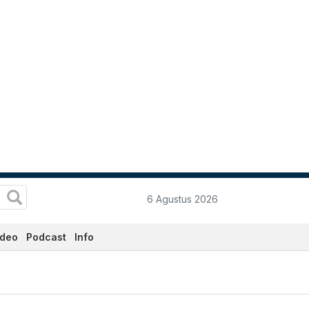
6 Agustus 2026
ideo
Podcast
Info