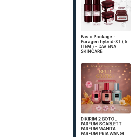
Basic Package -
Puragen hybrid-XT ( 5
ITEM ) - DAVIENA
SKINCARE
DIKIRIM 2 BOTOL
PARFUM SCARLETT
PARFUM WANITA
PARFUM PRIA WANGI