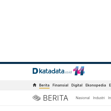
Berita
Finansial
Digital
Ekonopedia
E
BERITA
Nasional
Industri
I