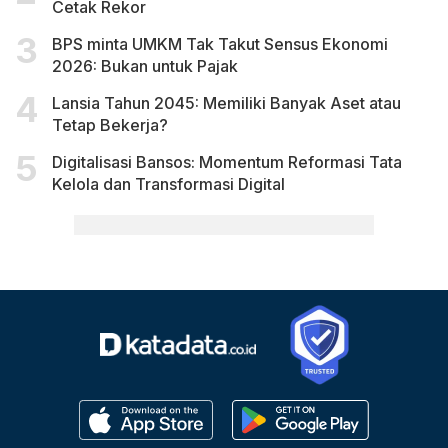
Cetak Rekor
BPS minta UMKM Tak Takut Sensus Ekonomi
2026: Bukan untuk Pajak
Lansia Tahun 2045: Memiliki Banyak Aset atau
Tetap Bekerja?
Digitalisasi Bansos: Momentum Reformasi Tata
Kelola dan Transformasi Digital