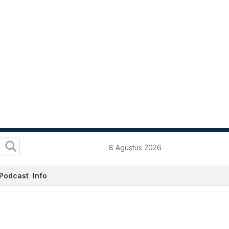
8 Agustus 2026
Podcast
Info