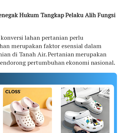
enegak Hukum Tangkap Pelaku Alih Fungsi
 konversi lahan pertanian perlu
ahan merupakan faktor esensial dalam
nian di Tanah Air. Pertanian merupakan
endorong pertumbuhan ekonomi nasional.