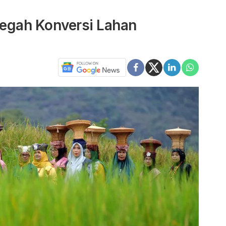
egah Konversi Lahan