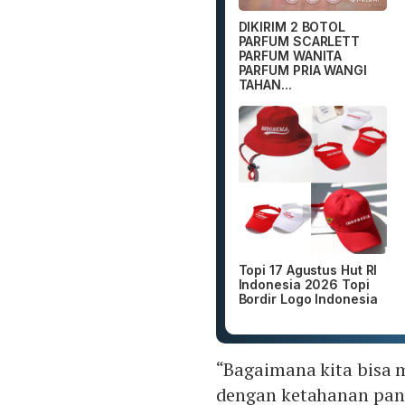
DIKIRIM 2 BOTOL
PARFUM SCARLETT
PARFUM WANITA
PARFUM PRIA WANGI
TAHAN...
Topi 17 Agustus Hut RI
Indonesia 2026 Topi
Bordir Logo Indonesia
“Bagaimana kita bisa 
dengan ketahanan pang