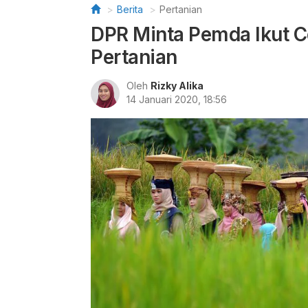
Berita
Pertanian
DPR Minta Pemda Ikut C
Pertanian
Oleh
Rizky Alika
14 Januari 2020, 18:56