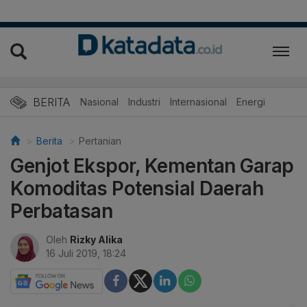
BERITA
Nasional
Industri
Internasional
Energi
Berita
Pertanian
Genjot Ekspor, Kementan Garap
Komoditas Potensial Daerah
Perbatasan
Oleh
Rizky Alika
16 Juli 2019, 18:24