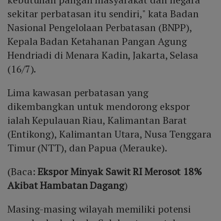
sekitar perbatasan itu sendiri," kata Badan
Nasional Pengelolaan Perbatasan (BNPP),
Kepala Badan Ketahanan Pangan Agung
Hendriadi di Menara Kadin, Jakarta, Selasa
(16/7).
Lima kawasan perbatasan yang
dikembangkan untuk mendorong ekspor
ialah Kepulauan Riau, Kalimantan Barat
(Entikong), Kalimantan Utara, Nusa Tenggara
Timur (NTT), dan Papua (Merauke).
(Baca:
Ekspor Minyak Sawit RI Merosot 18%
Akibat Hambatan Dagang
)
Masing-masing wilayah memiliki potensi