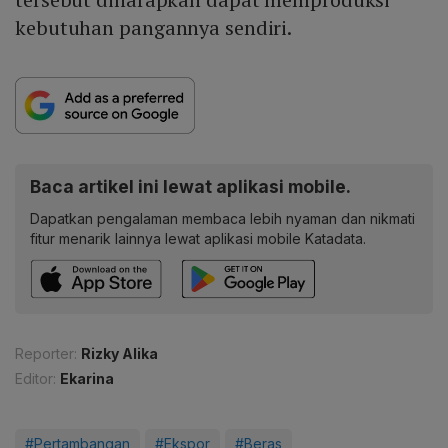
kebutuhan pangannya sendiri.
Baca artikel ini lewat aplikasi mobile.
Dapatkan pengalaman membaca lebih nyaman dan nikmati
fitur menarik lainnya lewat aplikasi mobile Katadata.
Reporter:
Rizky Alika
Editor:
Ekarina
#Pertambangan
#Ekspor
#Beras