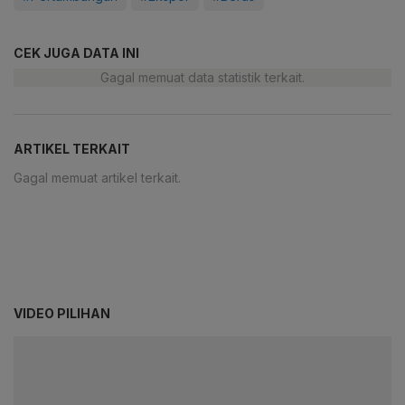
CEK JUGA DATA INI
Gagal memuat data statistik terkait.
ARTIKEL TERKAIT
Gagal memuat artikel terkait.
VIDEO PILIHAN