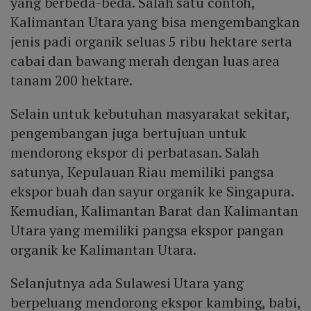
yang berbeda-beda. Salah satu contoh,
Kalimantan Utara yang bisa mengembangkan
jenis padi organik seluas 5 ribu hektare serta
cabai dan bawang merah dengan luas area
tanam 200 hektare.
Selain untuk kebutuhan masyarakat sekitar,
pengembangan juga bertujuan untuk
mendorong ekspor di perbatasan. Salah
satunya, Kepulauan Riau memiliki pangsa
ekspor buah dan sayur organik ke Singapura.
Kemudian, Kalimantan Barat dan Kalimantan
Utara yang memiliki pangsa ekspor pangan
organik ke Kalimantan Utara.
Selanjutnya ada Sulawesi Utara yang
berpeluang mendorong ekspor kambing, babi,