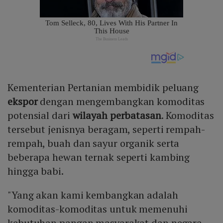
Kementerian Pertanian membidik peluang
ekspor
dengan mengembangkan komoditas
potensial dari
wilayah perbatasan
. Komoditas
tersebut jenisnya beragam, seperti rempah-
rempah, buah dan sayur organik serta
beberapa hewan ternak seperti kambing
hingga babi.
"Yang akan kami kembangkan adalah
komoditas-komoditas untuk memenuhi
kebutuhan pangan masyarakat dan negara