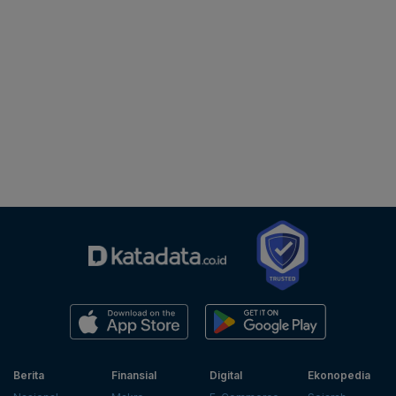
Berita
Finansial
Digital
Ekonopedia