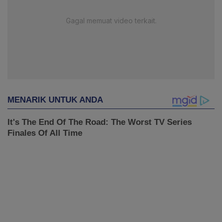
Gagal memuat video terkait.