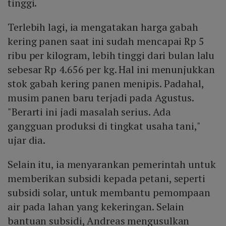
tinggi.
Terlebih lagi, ia mengatakan harga gabah
kering panen saat ini sudah mencapai Rp 5
ribu per kilogram, lebih tinggi dari bulan lalu
sebesar Rp 4.656 per kg. Hal ini menunjukkan
stok gabah kering panen menipis. Padahal,
musim panen baru terjadi pada Agustus.
"Berarti ini jadi masalah serius. Ada
gangguan produksi di tingkat usaha tani,"
ujar dia.
Selain itu, ia menyarankan pemerintah untuk
memberikan subsidi kepada petani, seperti
subsidi solar, untuk membantu pemompaan
air pada lahan yang kekeringan. Selain
bantuan subsidi, Andreas mengusulkan