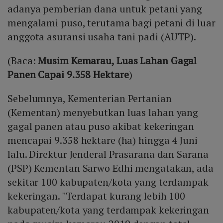
adanya pemberian dana untuk petani yang
mengalami puso, terutama bagi petani di luar
anggota asuransi usaha tani padi (AUTP).
(Baca:
Musim Kemarau, Luas Lahan Gagal
Panen Capai 9.358 Hektare
)
Sebelumnya, Kementerian Pertanian
(Kementan) menyebutkan luas lahan yang
gagal panen atau puso akibat kekeringan
mencapai 9.358 hektare (ha) hingga 4 Juni
lalu. Direktur Jenderal Prasarana dan Sarana
(PSP) Kementan Sarwo Edhi mengatakan, ada
sekitar 100 kabupaten/kota yang terdampak
kekeringan. "Terdapat kurang lebih 100
kabupaten/kota yang terdampak kekeringan