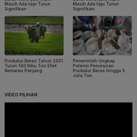
Masih Ada tapi Turun
Masih Ada tapi Turun
Signifikan
Signifikan
Produksi Beras Tahun 2021
Pemerintah Ungkap
Turun 140 Ribu Ton Efek
Potensi Penurunan
Kemarau Panjang
Produksi Beras hingga 5
Juta Ton
VIDEO PILIHAN