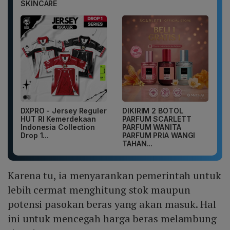
SKINCARE
DXPRO - Jersey Reguler
DIKIRIM 2 BOTOL
HUT RI Kemerdekaan
PARFUM SCARLETT
Indonesia Collection
PARFUM WANITA
Drop 1...
PARFUM PRIA WANGI
TAHAN...
Karena tu, ia menyarankan pemerintah untuk
lebih cermat menghitung stok maupun
potensi pasokan beras yang akan masuk. Hal
ini untuk mencegah harga beras melambung