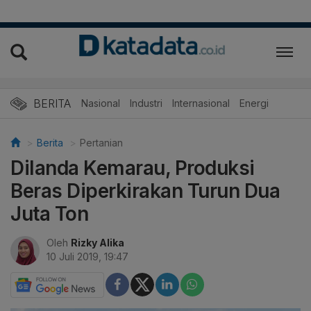
BERITA
Nasional
Industri
Internasional
Energi
Berita
Pertanian
Dilanda Kemarau, Produksi
Beras Diperkirakan Turun Dua
Juta Ton
Oleh
Rizky Alika
10 Juli 2019, 19:47