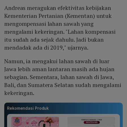
Andreas meragukan efektivitas kebijakan
Kementerian Pertanian (Kementan) untuk
mengompensasi lahan sawah yang
mengalami kekeringan. "Lahan kompensasi
itu sudah ada sejak dahulu. Jadi bukan
mendadak ada di 2019," ujarnya.
Namun, ia mengakui lahan sawah di luar
Jawa lebih aman lantaran masih ada hujan
sebagian. Sementara, lahan sawah di Jawa,
Bali, dan Sumatera Selatan sudah mengalami
kekeringan.
Rekomendasi Produk