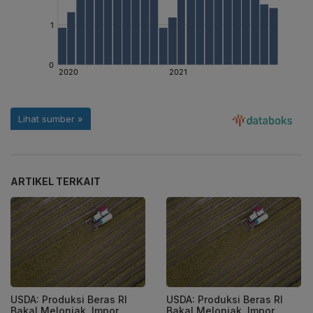
ARTIKEL TERKAIT
USDA: Produksi Beras RI
USDA: Produksi Beras RI
Bakal Melonjak, Impor
Bakal Melonjak, Impor