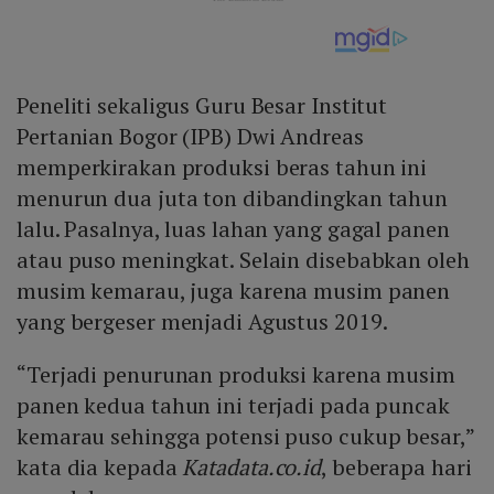
Peneliti sekaligus Guru Besar Institut
Pertanian Bogor (IPB) Dwi Andreas
memperkirakan produksi beras tahun ini
menurun dua juta ton dibandingkan tahun
lalu. Pasalnya, luas lahan yang gagal panen
atau puso meningkat. Selain disebabkan oleh
musim kemarau, juga karena musim panen
yang bergeser menjadi Agustus 2019.
“Terjadi penurunan produksi karena musim
panen kedua tahun ini terjadi pada puncak
kemarau sehingga potensi puso cukup besar,”
kata dia kepada
Katadata.co.id
, beberapa hari