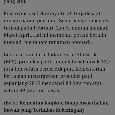
yang lalu.
Risiko puso sebelumnya telah terjadi saat
musim panen pertama. Seharusnya panen itu
terjadi pada Februari-Maret, namun menjadi
Maret-April. Hal ini membuat petani beralih
menjadi menanam tanaman nonpadi.
Berdasarkan data Badan Pusat Statistik
(BPS), produksi padi tahun lalu sebanyak 32,5
juta ton setara beras. Adapun, Kementerian
Pertanian menargetkan produksi padi
sepanjang 2019 mencapai 84 juta ton atau
setara 49 juta ton beras.
(Baca:
Kementan Janjikan Kompensasi Lahan
Sawah yang Terimbas Kekeringan
)