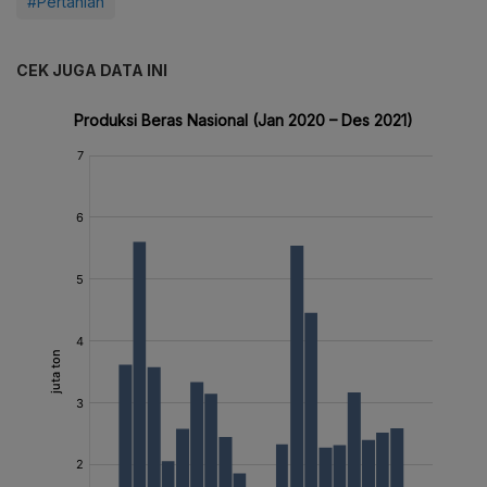
#Pertanian
CEK JUGA DATA INI